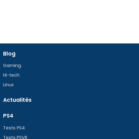
Blog
Gaming
Hi-tech
Linux
Actualités
PS4
Tests PS4
Tests PSVR