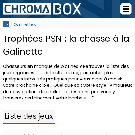
Galinettes
Trophées PSN : la chasse à la
Galinette
Chasseurs en manque de platines ? Retrouvez la liste des
jeux organisés par difficulté, durée, prix, note... plus
quelques infos très pratiques pour vous aider à choisir
votre prochaine cible... Quel que soit votre style : Amoureux
du easy platine, du challenge, des bons prix, vous y
trouverez certainement votre bonheur... :D
Liste des jeux