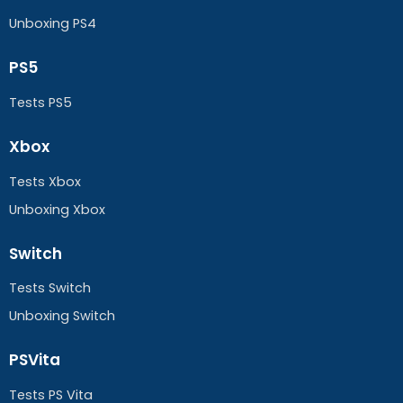
Unboxing PS4
PS5
Tests PS5
Xbox
Tests Xbox
Unboxing Xbox
Switch
Tests Switch
Unboxing Switch
PSVita
Tests PS Vita