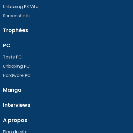
Unboxing PS Vita
Screenshots
Trophées
PC
Tests PC
Unboxing PC
Hardware PC
Manga
Interviews
A propos
Plan du site