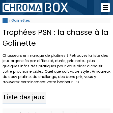
Galinettes
Trophées PSN : la chasse à la
Galinette
Chasseurs en manque de platines ? Retrouvez la liste des
jeux organisés par difficulté, durée, prix, note... plus
quelques infos très pratiques pour vous aider à choisir
votre prochaine cible... Quel que soit votre style : Amoureux
du easy platine, du challenge, des bons prix, vous y
trouverez certainement votre bonheur... :D
Liste des jeux