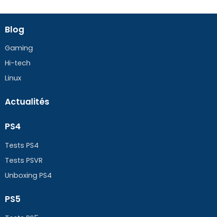
Blog
Gaming
Hi-tech
Linux
Actualités
PS4
Tests PS4
Tests PSVR
Unboxing PS4
PS5