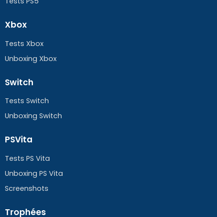
Tests PS5
Xbox
Tests Xbox
Unboxing Xbox
Switch
Tests Switch
Unboxing Switch
PSVita
Tests PS Vita
Unboxing PS Vita
Screenshots
Trophées