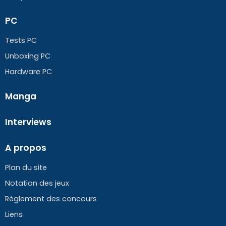
PC
Tests PC
Unboxing PC
Hardware PC
Manga
Interviews
A propos
Plan du site
Notation des jeux
Règlement des concours
Liens