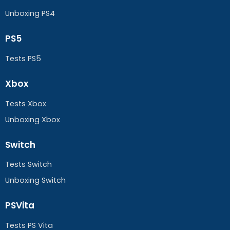
Unboxing PS4
PS5
Tests PS5
Xbox
Tests Xbox
Unboxing Xbox
Switch
Tests Switch
Unboxing Switch
PSVita
Tests PS Vita