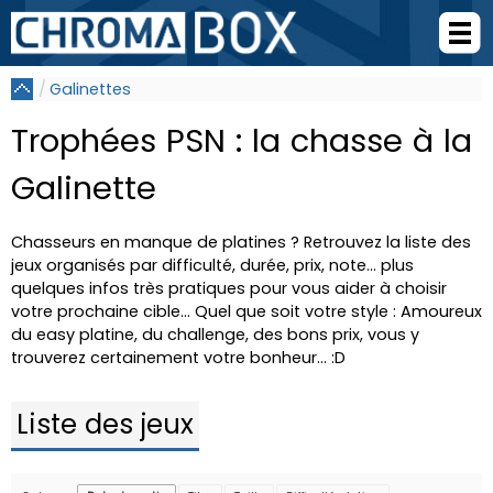
Galinettes
Trophées PSN : la chasse à la
Galinette
Chasseurs en manque de platines ? Retrouvez la liste des
jeux organisés par difficulté, durée, prix, note... plus
quelques infos très pratiques pour vous aider à choisir
votre prochaine cible... Quel que soit votre style : Amoureux
du easy platine, du challenge, des bons prix, vous y
trouverez certainement votre bonheur... :D
Liste des jeux