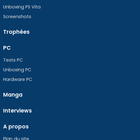
Unboxing PS Vita
Screenshots
Trophées
PC
Tests PC
Unboxing PC
Hardware PC
Manga
Interviews
A propos
Plan du site