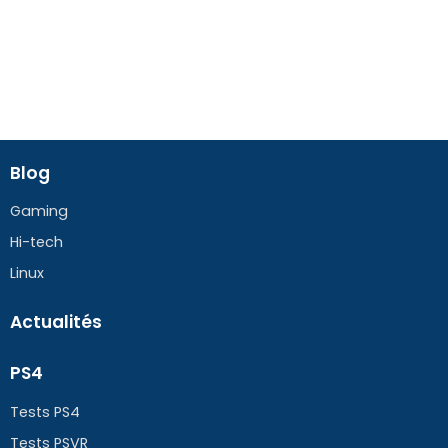
Blog
Gaming
Hi-tech
Linux
Actualités
PS4
Tests PS4
Tests PSVR