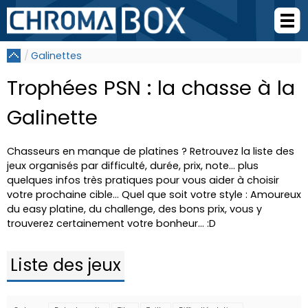
Galinettes
Trophées PSN : la chasse à la
Galinette
Chasseurs en manque de platines ? Retrouvez la liste des
jeux organisés par difficulté, durée, prix, note... plus
quelques infos très pratiques pour vous aider à choisir
votre prochaine cible... Quel que soit votre style : Amoureux
du easy platine, du challenge, des bons prix, vous y
trouverez certainement votre bonheur... :D
Liste des jeux