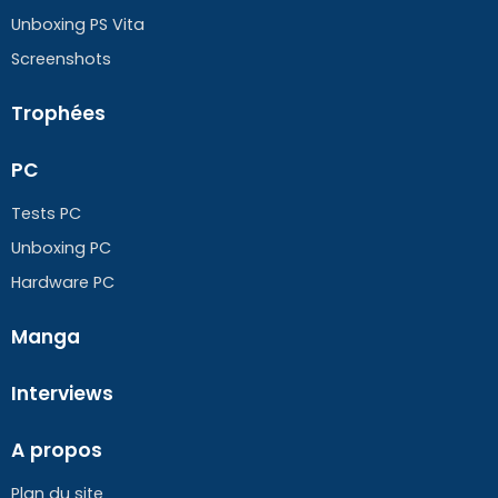
Unboxing PS Vita
Screenshots
Trophées
PC
Tests PC
Unboxing PC
Hardware PC
Manga
Interviews
A propos
Plan du site