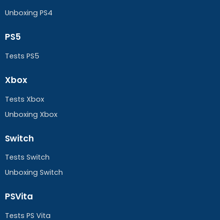
Unboxing PS4
PS5
Tests PS5
Xbox
Tests Xbox
Unboxing Xbox
Switch
Tests Switch
Unboxing Switch
PSVita
Tests PS Vita