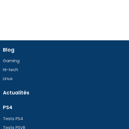
Blog
Gaming
Hi-tech
Linux
Actualités
PS4
Tests PS4
Tests PSVR