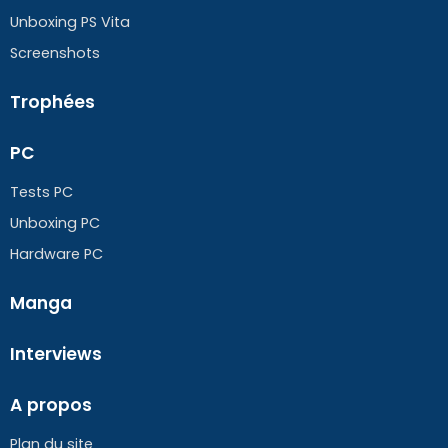
Unboxing PS Vita
Screenshots
Trophées
PC
Tests PC
Unboxing PC
Hardware PC
Manga
Interviews
A propos
Plan du site