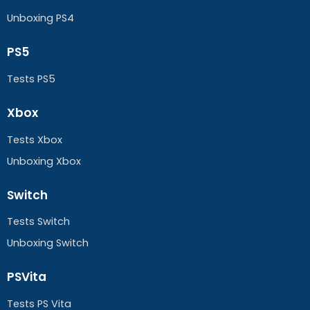
Unboxing PS4
PS5
Tests PS5
Xbox
Tests Xbox
Unboxing Xbox
Switch
Tests Switch
Unboxing Switch
PSVita
Tests PS Vita