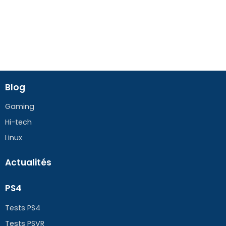
Blog
Gaming
Hi-tech
Linux
Actualités
PS4
Tests PS4
Tests PSVR