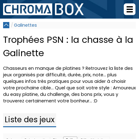
Galinettes
Trophées PSN : la chasse à la
Galinette
Chasseurs en manque de platines ? Retrouvez la liste des
jeux organisés par difficulté, durée, prix, note... plus
quelques infos très pratiques pour vous aider à choisir
votre prochaine cible... Quel que soit votre style : Amoureux
du easy platine, du challenge, des bons prix, vous y
trouverez certainement votre bonheur... :D
Liste des jeux