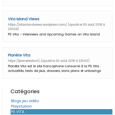
Vita Island Views
https://vitaislandviews.wordpress.com/, (ajouté le 30 août 2018 à
22h04)
PS Vita – Interviews and Upcoming Games on Vita Island
Planète Vita
https://planetevita.fr/, (ajouté le 30 août 2018 à 22h02)
Planète Vita est le site francophone consacré à la PS Vita :
actualités, tests de jeux, dossiers, bons plans et unboxings
Catégories
Blogs jeu vidéo
Playstation
PS VITA