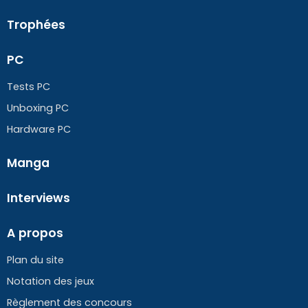
Trophées
PC
Tests PC
Unboxing PC
Hardware PC
Manga
Interviews
A propos
Plan du site
Notation des jeux
Règlement des concours