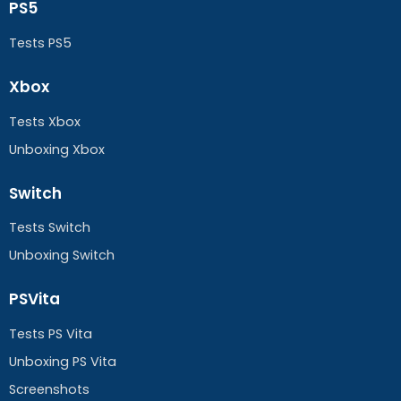
PS5
Tests PS5
Xbox
Tests Xbox
Unboxing Xbox
Switch
Tests Switch
Unboxing Switch
PSVita
Tests PS Vita
Unboxing PS Vita
Screenshots