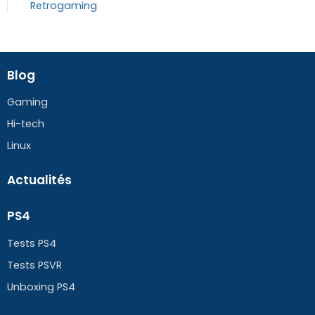
Retrogaming
Blog
Gaming
Hi-tech
Linux
Actualités
PS4
Tests PS4
Tests PSVR
Unboxing PS4