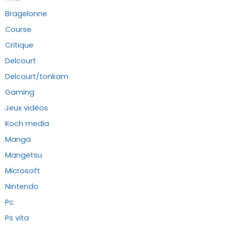
Bragelonne
Course
Critique
Delcourt
Delcourt/tonkam
Gaming
Jeux vidéos
Koch media
Manga
Mangetsu
Microsoft
Nintendo
Pc
Ps vita