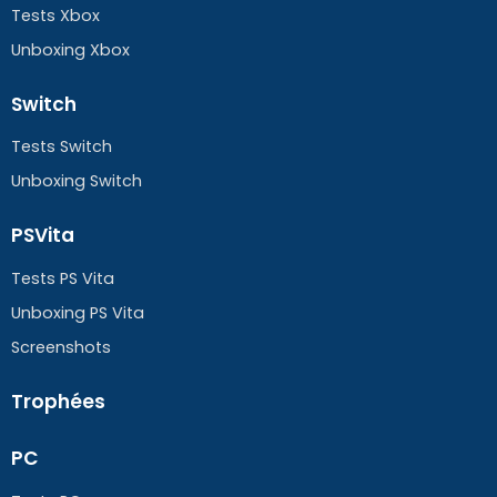
Tests Xbox
Unboxing Xbox
Switch
Tests Switch
Unboxing Switch
PSVita
Tests PS Vita
Unboxing PS Vita
Screenshots
Trophées
PC