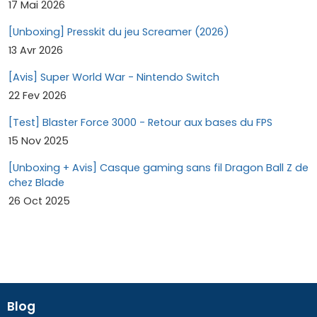
17 Mai 2026
[Unboxing] Presskit du jeu Screamer (2026)
13 Avr 2026
[Avis] Super World War - Nintendo Switch
22 Fev 2026
[Test] Blaster Force 3000 - Retour aux bases du FPS
15 Nov 2025
[Unboxing + Avis] Casque gaming sans fil Dragon Ball Z de
chez Blade
26 Oct 2025
Blog