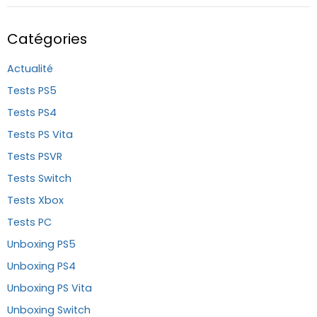
Catégories
Actualité
Tests PS5
Tests PS4
Tests PS Vita
Tests PSVR
Tests Switch
Tests Xbox
Tests PC
Unboxing PS5
Unboxing PS4
Unboxing PS Vita
Unboxing Switch