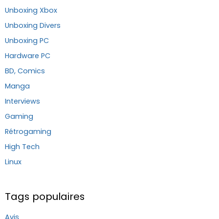
Unboxing Xbox
Unboxing Divers
Unboxing PC
Hardware PC
BD, Comics
Manga
Interviews
Gaming
Rétrogaming
High Tech
Linux
Tags populaires
Avis