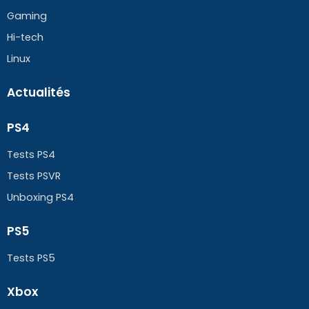
Gaming
Hi-tech
Linux
Actualités
PS4
Tests PS4
Tests PSVR
Unboxing PS4
PS5
Tests PS5
Xbox