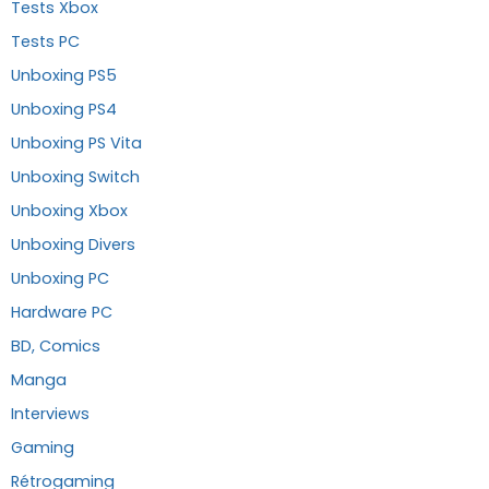
Tests Xbox
Tests PC
Unboxing PS5
Unboxing PS4
Unboxing PS Vita
Unboxing Switch
Unboxing Xbox
Unboxing Divers
Unboxing PC
Hardware PC
BD, Comics
Manga
Interviews
Gaming
Rétrogaming