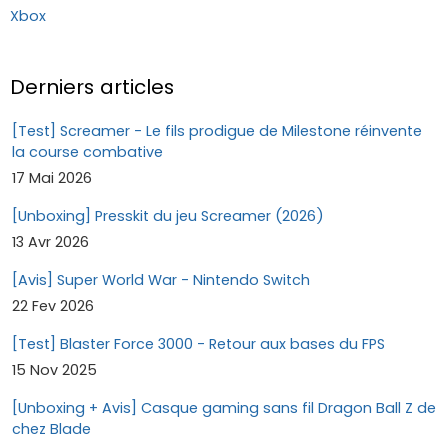
Xbox
Derniers articles
[Test] Screamer - Le fils prodigue de Milestone réinvente
la course combative
17 Mai 2026
[Unboxing] Presskit du jeu Screamer (2026)
13 Avr 2026
[Avis] Super World War - Nintendo Switch
22 Fev 2026
[Test] Blaster Force 3000 - Retour aux bases du FPS
15 Nov 2025
[Unboxing + Avis] Casque gaming sans fil Dragon Ball Z de
chez Blade