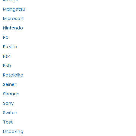
Mangetsu
Microsoft
Nintendo
Pc
Ps vita
Ps4
Ps5
Ratalaika
Seinen
Shonen
Sony
Switch
Test
Unboxing