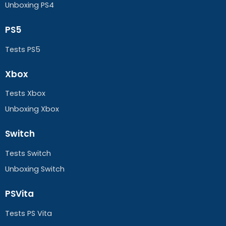
Unboxing PS4
PS5
Tests PS5
Xbox
Tests Xbox
Unboxing Xbox
Switch
Tests Switch
Unboxing Switch
PSVita
Tests PS Vita