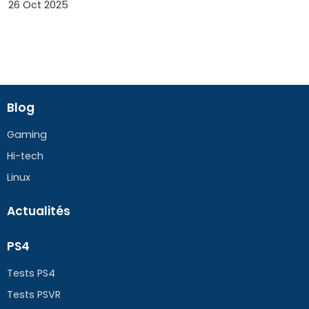
26 Oct 2025
Blog
Gaming
Hi-tech
Linux
Actualités
PS4
Tests PS4
Tests PSVR