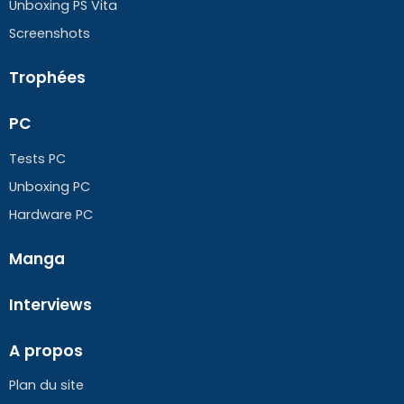
Unboxing PS Vita
Screenshots
Trophées
PC
Tests PC
Unboxing PC
Hardware PC
Manga
Interviews
A propos
Plan du site