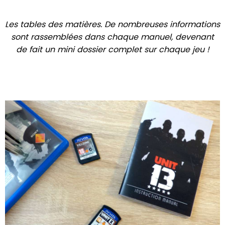
Les tables des matières.
De nombreuses informations
sont rassemblées dans chaque manuel, devenant
de fait un mini dossier complet sur chaque jeu !