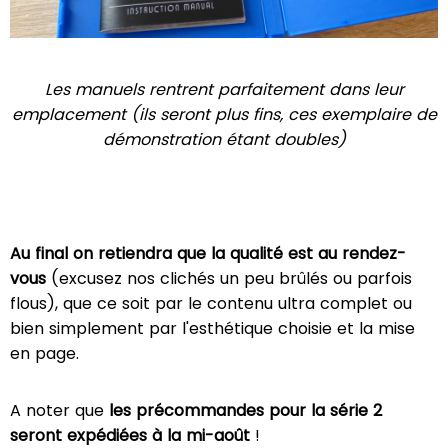
Les manuels rentrent parfaitement dans leur
emplacement (ils seront plus fins, ces exemplaire de
démonstration étant doubles)
Au final on retiendra que la qualité est au rendez-
vous
(excusez nos clichés un peu brûlés ou parfois
flous), que ce soit par le contenu ultra complet ou
bien simplement par l'esthétique choisie et la mise
en page.
A noter que
les précommandes pour la série 2
seront expédiées à la mi-août
!