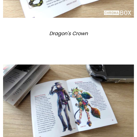
Dragon's Crown