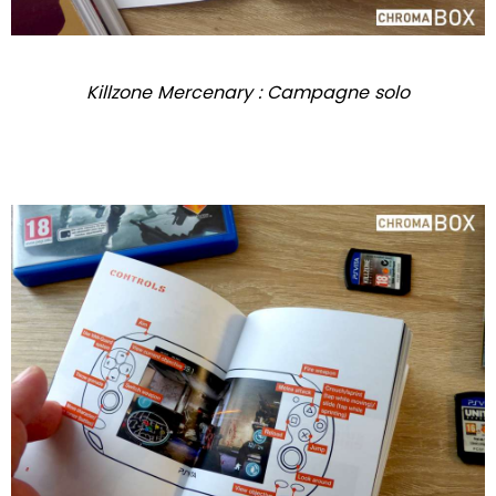
Killzone Mercenary : Campagne solo