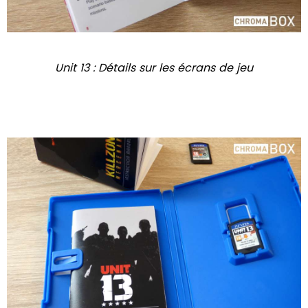
Unit 13 : Détails sur les écrans de jeu