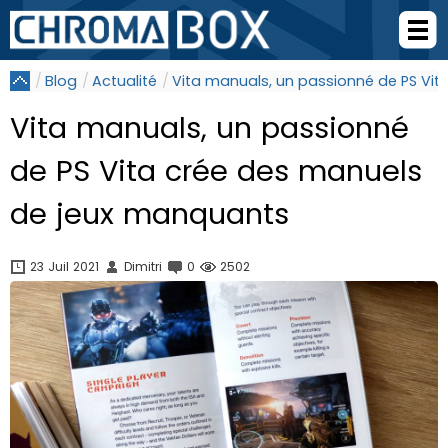
Blog
Actualité
Vita manuals, un passionné de PS Vi
Vita manuals, un passionné
de PS Vita crée des manuels
de jeux manquants
23 Juil 2021
Dimitri
0
2502