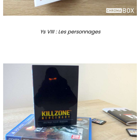
Ys VIII : Les personnages