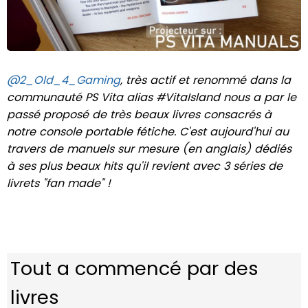
@2_Old_4_Gaming
, très actif et renommé dans la
communauté PS Vita alias #VitaIsland nous a par le
passé proposé de très beaux livres consacrés à
notre console portable fétiche. C'est aujourd'hui au
travers de manuels sur mesure (en anglais) dédiés
à ses plus beaux hits qu'il revient avec 3 séries de
livrets "fan made" !
Tout a commencé par des
livres