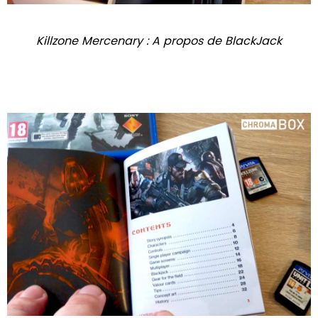
Killzone Mercenary : A propos de BlackJack