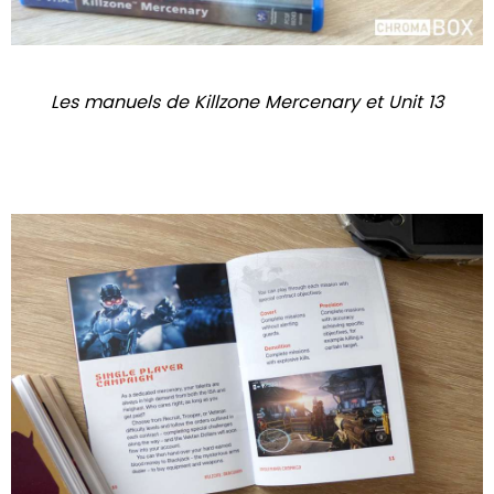
Les manuels de Killzone Mercenary et Unit 13