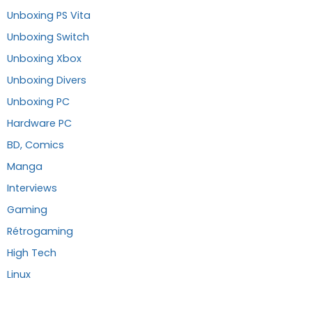
Unboxing PS Vita
Unboxing Switch
Unboxing Xbox
Unboxing Divers
Unboxing PC
Hardware PC
BD, Comics
Manga
Interviews
Gaming
Rétrogaming
High Tech
Linux