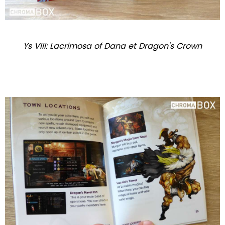
Ys VIII: Lacrimosa of Dana et Dragon's Crown