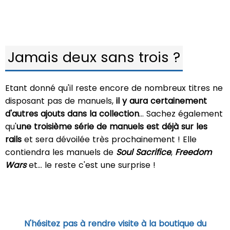
Jamais deux sans trois ?
Etant donné qu'il reste encore de nombreux titres ne
disposant pas de manuels,
il y aura certainement
d'autres ajouts dans la collection
... Sachez également
qu'
une troisième série de manuels est déjà sur les
rails
et sera dévoilée très prochainement ! Elle
contiendra les manuels de
Soul Sacrifice
,
Freedom
Wars
et... le reste c'est une surprise !
N'hésitez pas à rendre visite à la boutique du