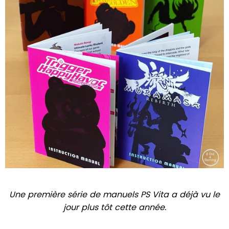
Une première série de manuels PS Vita a déjà vu le
jour plus tôt cette année.