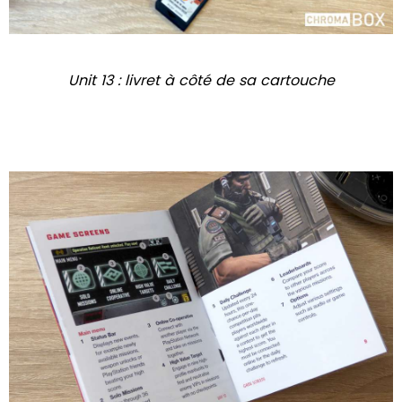
Unit 13 : livret à côté de sa cartouche