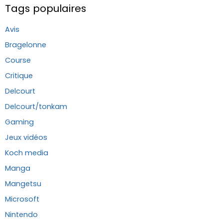
Tags populaires
Avis
Bragelonne
Course
Critique
Delcourt
Delcourt/tonkam
Gaming
Jeux vidéos
Koch media
Manga
Mangetsu
Microsoft
Nintendo