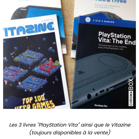
Les 3 livres "PlayStation Vita" ainsi que le Vitazine
(toujours disponibles à la vente)