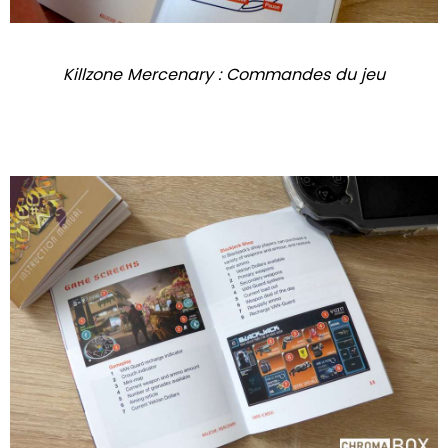
Killzone Mercenary : Commandes du jeu