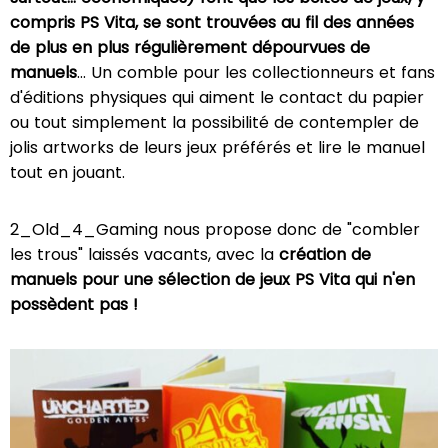
compris PS Vita, se sont trouvées au fil des années
de plus en plus régulièrement dépourvues de
manuels
... Un comble pour les collectionneurs et fans
d'éditions physiques qui aiment le contact du papier
ou tout simplement la possibilité de contempler de
jolis artworks de leurs jeux préférés et lire le manuel
tout en jouant.
2_Old_4_Gaming nous propose donc de "combler
les trous" laissés vacants, avec la
création de
manuels pour une sélection de jeux PS Vita qui n'en
possèdent pas !