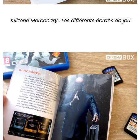
Killzone Mercenary : Les différents écrans de jeu