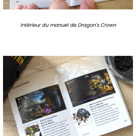
Intérieur du manuel de Dragon's Crown