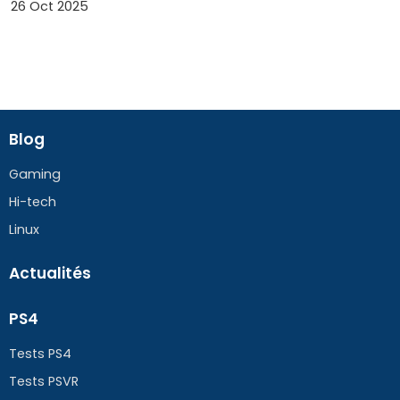
26 Oct 2025
Blog
Gaming
Hi-tech
Linux
Actualités
PS4
Tests PS4
Tests PSVR