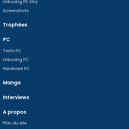
Unboxing PS Vita
Screenshots
Trophées
PC
Tests PC
Unboxing PC
Hardware PC
Manga
Interviews
A propos
Plan du site