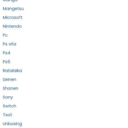
Mangetsu
Microsoft
Nintendo
Pc
Ps vita
Ps4
Ps5
Ratalaika
Seinen
Shonen
Sony
Switch
Test
Unboxing