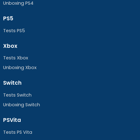
Unboxing PS4
PS5
Tests PS5
Xbox
Tests Xbox
Unboxing Xbox
Switch
Tests Switch
Unboxing Switch
PSVita
Tests PS Vita