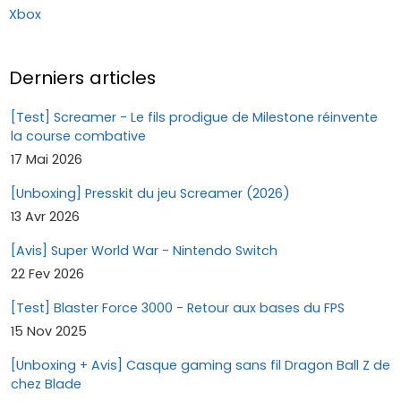
Xbox
Derniers articles
[Test] Screamer - Le fils prodigue de Milestone réinvente
la course combative
17 Mai 2026
[Unboxing] Presskit du jeu Screamer (2026)
13 Avr 2026
[Avis] Super World War - Nintendo Switch
22 Fev 2026
[Test] Blaster Force 3000 - Retour aux bases du FPS
15 Nov 2025
[Unboxing + Avis] Casque gaming sans fil Dragon Ball Z de
chez Blade