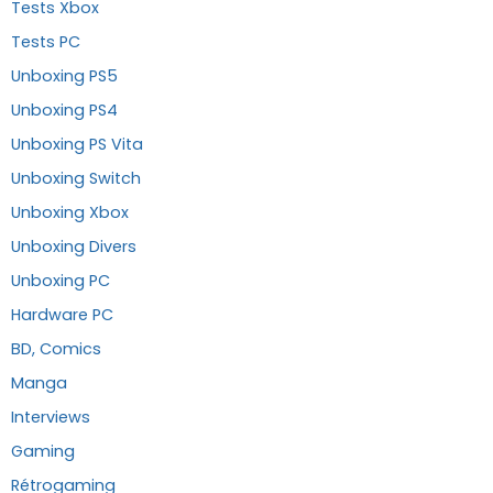
Tests Xbox
Tests PC
Unboxing PS5
Unboxing PS4
Unboxing PS Vita
Unboxing Switch
Unboxing Xbox
Unboxing Divers
Unboxing PC
Hardware PC
BD, Comics
Manga
Interviews
Gaming
Rétrogaming