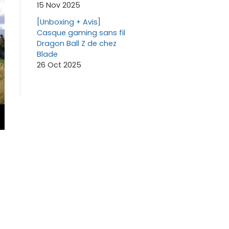
15 Nov 2025
[Unboxing + Avis]
Casque gaming sans fil
Dragon Ball Z de chez
Blade
26 Oct 2025