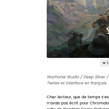
C
Warhorse Studio / Deep Silver / 
Textes et interface en français
Cher lecteur, que de temps s’es
n’avais pas écrit pour Chromab