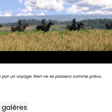
par un voyage. Rien ne se passera comme prévu.
s galères