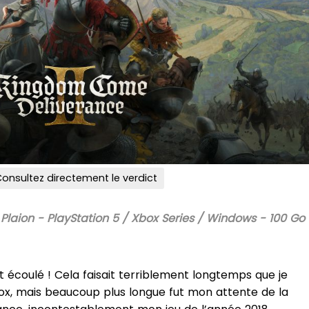
onsultez directement le verdict
Plaion - PlayStation 5 / Xbox Series / Windows - 100 Go 
t écoulé ! Cela faisait terriblement longtemps que je
ox, mais beaucoup plus longue fut mon attente de la