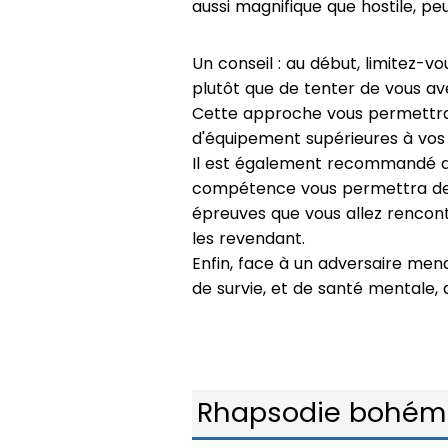
aussi magnifique que hostile, pe
Un conseil : au début, limitez-vo
plutôt que de tenter de vous ave
Cette approche vous permettra 
d'équipement supérieures à vos 
Il est également recommandé de 
compétence vous permettra de 
épreuves que vous allez rencont
les revendant.
Enfin, face à un adversaire mena
de survie, et de santé mentale,
Rhapsodie bohém