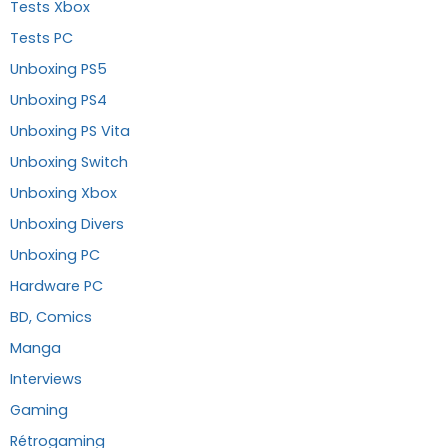
Tests Xbox
Tests PC
Unboxing PS5
Unboxing PS4
Unboxing PS Vita
Unboxing Switch
Unboxing Xbox
Unboxing Divers
Unboxing PC
Hardware PC
BD, Comics
Manga
Interviews
Gaming
Rétrogaming