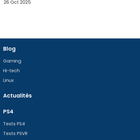
26 Oct 2025
Blog
Gaming
Hi-tech
Linux
Actualités
PS4
Tests PS4
Tests PSVR