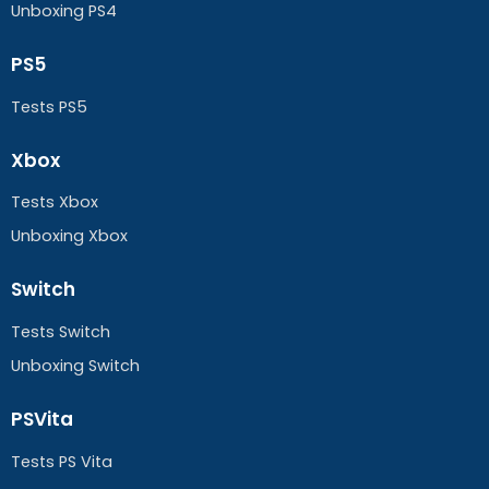
Unboxing PS4
PS5
Tests PS5
Xbox
Tests Xbox
Unboxing Xbox
Switch
Tests Switch
Unboxing Switch
PSVita
Tests PS Vita