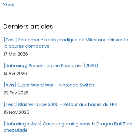
Xbox
Derniers articles
[Test] Screamer - Le fils prodigue de Milestone réinvente
la course combative
17 Mai 2026
[Unboxing] Presskit du jeu Screamer (2026)
13 Avr 2026
[Avis] Super World War - Nintendo Switch
22 Fev 2026
[Test] Blaster Force 3000 - Retour aux bases du FPS
15 Nov 2025
[Unboxing + Avis] Casque gaming sans fil Dragon Ball Z de
chez Blade