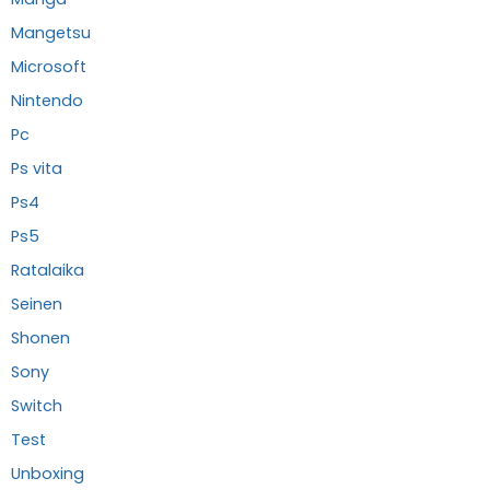
Mangetsu
Microsoft
Nintendo
Pc
Ps vita
Ps4
Ps5
Ratalaika
Seinen
Shonen
Sony
Switch
Test
Unboxing