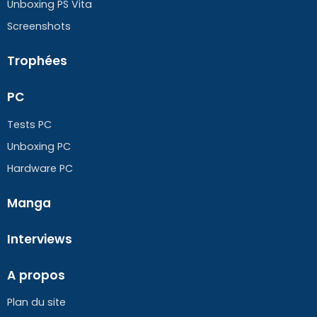
Unboxing PS Vita
Screenshots
Trophées
PC
Tests PC
Unboxing PC
Hardware PC
Manga
Interviews
A propos
Plan du site