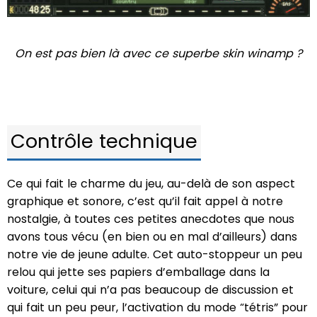
On est pas bien là avec ce superbe skin winamp ?
Contrôle technique
Ce qui fait le charme du jeu, au-delà de son aspect
graphique et sonore, c’est qu’il fait appel à notre
nostalgie, à toutes ces petites anecdotes que nous
avons tous vécu (en bien ou en mal d’ailleurs) dans
notre vie de jeune adulte. Cet auto-stoppeur un peu
relou qui jette ses papiers d’emballage dans la
voiture, celui qui n’a pas beaucoup de discussion et
qui fait un peu peur, l’activation du mode “tétris” pour