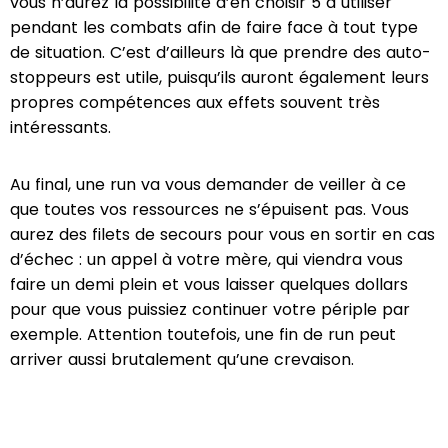
vous n’aurez la possibilité d’en choisir 5 à utiliser
pendant les combats afin de faire face à tout type
de situation. C’est d’ailleurs là que prendre des auto-
stoppeurs est utile, puisqu’ils auront également leurs
propres compétences aux effets souvent très
intéressants.
Au final, une run va vous demander de veiller à ce
que toutes vos ressources ne s’épuisent pas. Vous
aurez des filets de secours pour vous en sortir en cas
d’échec : un appel à votre mère, qui viendra vous
faire un demi plein et vous laisser quelques dollars
pour que vous puissiez continuer votre périple par
exemple. Attention toutefois, une fin de run peut
arriver aussi brutalement qu’une crevaison.