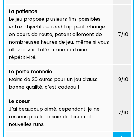
La patience
Le jeu propose plusieurs fins possibles,
votre objectif de road trip peut changer
en cours de route, potentiellement de
7/10
nombreuses heures de jeu, même si vous
allez devoir tolérer une certaine
répétitivité.
Le porte monnaie
Moins de 20 euros pour un jeu d’aussi
9/10
bonne qualité, c’est cadeau !
Le coeur
J’ai beaucoup aimé, cependant, je ne
7/10
ressens pas le besoin de lancer de
nouvelles runs.