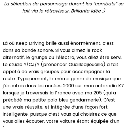
La sélection de personnage durant les “combats” se
fait via le rétroviseur. Brillante idée :)
Là où Keep Driving brille aussi énormément, c’est
dans sa bande sonore. Si vous aimez le rock
alternatif, le grunge ou l’électro, vous allez être servi.
Le studio Y/CJ/Y (prononcer Ouaillecijiouaille) a fait
appel à de vrais groupes pour accompagner la
route. Typiquement, le même genre de musique que
j’écoutais dans les années 2000 sur mon autoradio K7
lorsque je traversais la France avec ma 205 (qui a
précédé ma petite polo bleu gendarmerie). C’est
une vraie réussite, et intégrée d’une façon fort
intelligente, puisque c’est vous qui choisirez ce que
vous allez écouter, votre voiture étant équipée d’un