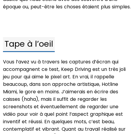
époque ou, peut-être les choses étaient plus simples.
Tape à l’oeil
Vous l’avez vu à travers les captures d’écran qui
accompagnent ce test, Keep Driving est un très joli
jeu pour qui aime le pixel art. En vrai, il rappelle
beaucoup, dans son approche artistique, Hotline
Miami, le gore en moins. J’aimerais en écrire des
caisses (haha), mais il suffit de regarder les
screenshots et éventuellement de regarder une
vidéo pour voir à quel point l’aspect graphique est
inventif et réussi. En quelques mots, c’est beau,
contemplatif et vibrant. Quant au travail réalisé sur