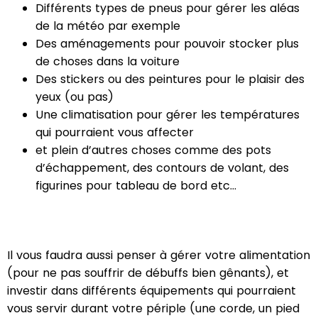
Différents types de pneus pour gérer les aléas
de la météo par exemple
Des aménagements pour pouvoir stocker plus
de choses dans la voiture
Des stickers ou des peintures pour le plaisir des
yeux (ou pas)
Une climatisation pour gérer les températures
qui pourraient vous affecter
et plein d’autres choses comme des pots
d’échappement, des contours de volant, des
figurines pour tableau de bord etc…
Il vous faudra aussi penser à gérer votre alimentation
(pour ne pas souffrir de débuffs bien gênants), et
investir dans différents équipements qui pourraient
vous servir durant votre périple (une corde, un pied