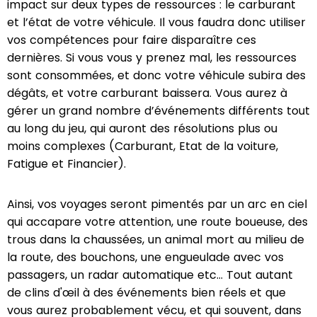
impact sur deux types de ressources : le carburant
et l’état de votre véhicule. Il vous faudra donc utiliser
vos compétences pour faire disparaître ces
dernières. Si vous vous y prenez mal, les ressources
sont consommées, et donc votre véhicule subira des
dégâts, et votre carburant baissera. Vous aurez à
gérer un grand nombre d’événements différents tout
au long du jeu, qui auront des résolutions plus ou
moins complexes (Carburant, Etat de la voiture,
Fatigue et Financier).
Ainsi, vos voyages seront pimentés par un arc en ciel
qui accapare votre attention, une route boueuse, des
trous dans la chaussées, un animal mort au milieu de
la route, des bouchons, une engueulade avec vos
passagers, un radar automatique etc… Tout autant
de clins d'œil à des événements bien réels et que
vous aurez probablement vécu, et qui souvent, dans