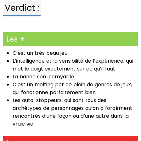
Verdict :
Les +
C’est un très beau jeu
L’intelligence et la sensibilité de l’expérience, qui
met le doigt exactement sur ce qu’il faut
La bande son incroyable
C’est un melting pot de plein de genres de jeux,
qui fonctionne parfaitement bien
Les auto-stoppeurs, qui sont tous des
archétypes de personnages qu’on a forcément
rencontrés d’une façon ou d’une autre dans la
vraie vie.