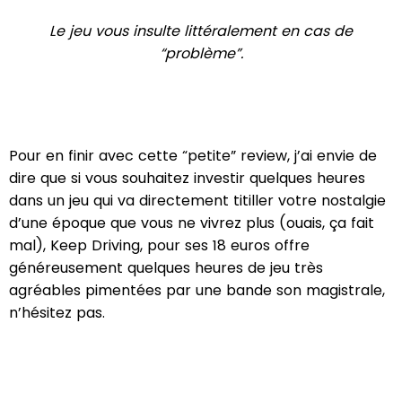
Le jeu vous insulte littéralement en cas de
“problème”.
Pour en finir avec cette “petite” review, j’ai envie de
dire que si vous souhaitez investir quelques heures
dans un jeu qui va directement titiller votre nostalgie
d’une époque que vous ne vivrez plus (ouais, ça fait
mal), Keep Driving, pour ses 18 euros offre
généreusement quelques heures de jeu très
agréables pimentées par une bande son magistrale,
n’hésitez pas.