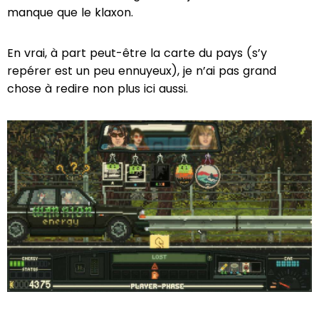
manque que le klaxon.
En vrai, à part peut-être la carte du pays (s’y
repérer est un peu ennuyeux), je n’ai pas grand
chose à redire non plus ici aussi.