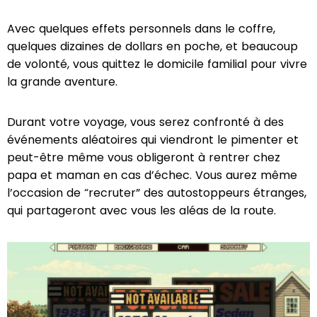
Avec quelques effets personnels dans le coffre,
quelques dizaines de dollars en poche, et beaucoup
de volonté, vous quittez le domicile familial pour vivre
la grande aventure.
Durant votre voyage, vous serez confronté à des
événements aléatoires qui viendront le pimenter et
peut-être même vous obligeront à rentrer chez
papa et maman en cas d’échec. Vous aurez même
l’occasion de “recruter” des autostoppeurs étranges,
qui partageront avec vous les aléas de la route.