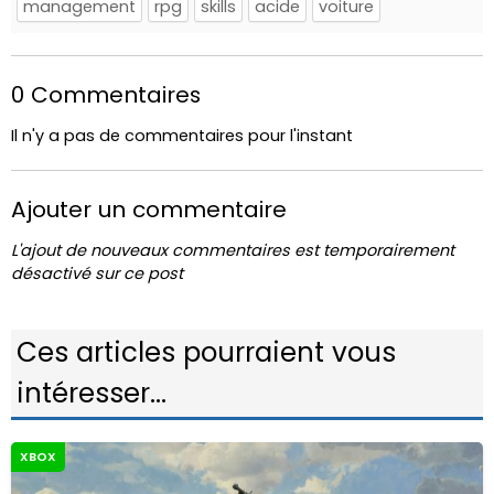
management
rpg
skills
acide
voiture
0 Commentaires
Il n'y a pas de commentaires pour l'instant
Ajouter un commentaire
L'ajout de nouveaux commentaires est temporairement
désactivé sur ce post
Ces articles pourraient vous
intéresser...
XBOX