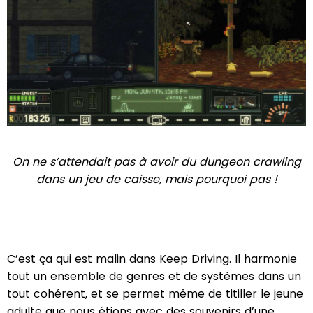
On ne s’attendait pas à avoir du dungeon crawling
dans un jeu de caisse, mais pourquoi pas !
C’est ça qui est malin dans Keep Driving. Il harmonie
tout un ensemble de genres et de systèmes dans un
tout cohérent, et se permet même de titiller le jeune
adulte que nous étions avec des souvenirs d’une