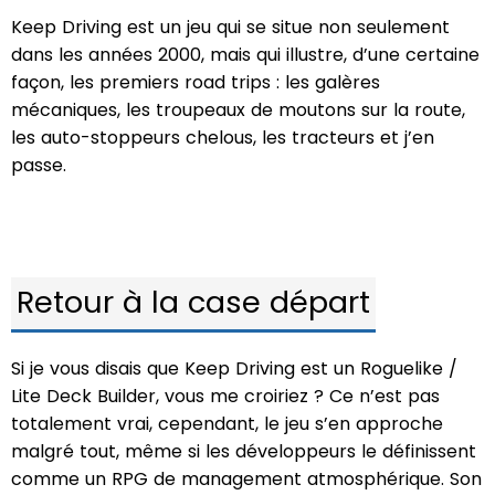
Keep Driving est un jeu qui se situe non seulement
dans les années 2000, mais qui illustre, d’une certaine
façon, les premiers road trips : les galères
mécaniques, les troupeaux de moutons sur la route,
les auto-stoppeurs chelous, les tracteurs et j’en
passe.
Retour à la case départ
Si je vous disais que Keep Driving est un Roguelike /
Lite Deck Builder, vous me croiriez ? Ce n’est pas
totalement vrai, cependant, le jeu s’en approche
malgré tout, même si les développeurs le définissent
comme un RPG de management atmosphérique. Son