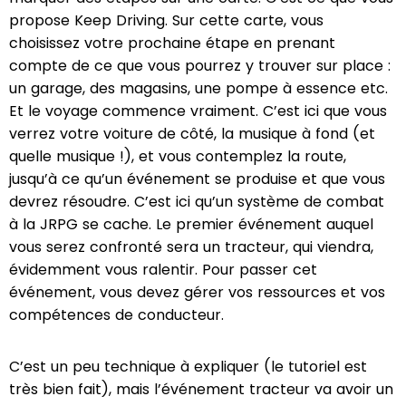
propose Keep Driving. Sur cette carte, vous
choisissez votre prochaine étape en prenant
compte de ce que vous pourrez y trouver sur place :
un garage, des magasins, une pompe à essence etc.
Et le voyage commence vraiment. C’est ici que vous
verrez votre voiture de côté, la musique à fond (et
quelle musique !), et vous contemplez la route,
jusqu’à ce qu’un événement se produise et que vous
devrez résoudre. C’est ici qu’un système de combat
à la JRPG se cache. Le premier événement auquel
vous serez confronté sera un tracteur, qui viendra,
évidemment vous ralentir. Pour passer cet
événement, vous devez gérer vos ressources et vos
compétences de conducteur.
C’est un peu technique à expliquer (le tutoriel est
très bien fait), mais l’événement tracteur va avoir un