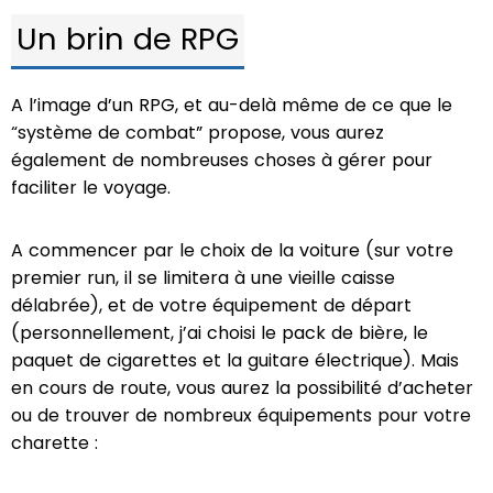
Un brin de RPG
A l’image d’un RPG, et au-delà même de ce que le
“système de combat” propose, vous aurez
également de nombreuses choses à gérer pour
faciliter le voyage.
A commencer par le choix de la voiture (sur votre
premier run, il se limitera à une vieille caisse
délabrée), et de votre équipement de départ
(personnellement, j’ai choisi le pack de bière, le
paquet de cigarettes et la guitare électrique). Mais
en cours de route, vous aurez la possibilité d’acheter
ou de trouver de nombreux équipements pour votre
charette :