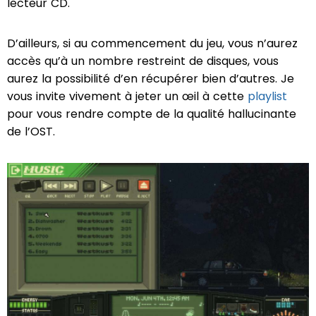
lecteur CD.
D’ailleurs, si au commencement du jeu, vous n’aurez
accès qu’à un nombre restreint de disques, vous
aurez la possibilité d’en récupérer bien d’autres. Je
vous invite vivement à jeter un œil à cette
playlist
pour vous rendre compte de la qualité hallucinante
de l’OST.