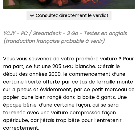
Consultez directement le verdict
YCJY - PC / Steamdeck - 3 Go - Textes en anglais
(tranduction française probable à venir)
Vous vous souvenez de votre première voiture ? Pour
ma part, ce fut une 205 GRD blanche. C’était le
début des années 2000, le commencement d’une
certaine liberté offerte par ce tas de ferraille monté
sur 4 pneus et évidemment, par ce petit morceau de
papier jaune bien rangé dans la boite à gants. Une
époque bénie, d’une certaine façon, qui se sera
terminée avec une voiture compressée façon
apéricube, car j’étais trop bête pour l’entretenir
correctement.