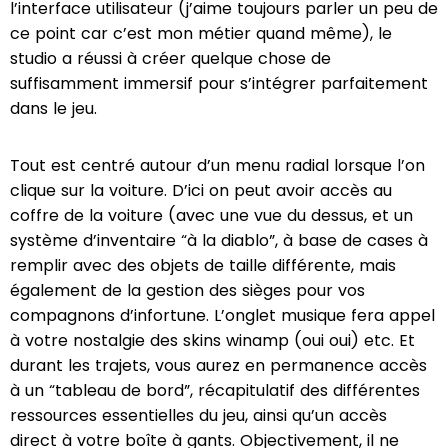
l’interface utilisateur (j’aime toujours parler un peu de
ce point car c’est mon métier quand même), le
studio a réussi à créer quelque chose de
suffisamment immersif pour s’intégrer parfaitement
dans le jeu.
Tout est centré autour d’un menu radial lorsque l’on
clique sur la voiture. D’ici on peut avoir accès au
coffre de la voiture (avec une vue du dessus, et un
système d’inventaire “à la diablo”, à base de cases à
remplir avec des objets de taille différente, mais
également de la gestion des sièges pour vos
compagnons d’infortune. L’onglet musique fera appel
à votre nostalgie des skins winamp (oui oui) etc. Et
durant les trajets, vous aurez en permanence accès
à un “tableau de bord”, récapitulatif des différentes
ressources essentielles du jeu, ainsi qu’un accès
direct à votre boîte à gants. Objectivement, il ne