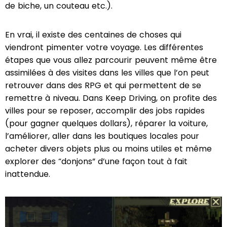
de biche, un couteau etc.).
En vrai, il existe des centaines de choses qui
viendront pimenter votre voyage. Les différentes
étapes que vous allez parcourir peuvent même être
assimilées à des visites dans les villes que l’on peut
retrouver dans des RPG et qui permettent de se
remettre à niveau. Dans Keep Driving, on profite des
villes pour se reposer, accomplir des jobs rapides
(pour gagner quelques dollars), réparer la voiture,
l’améliorer, aller dans les boutiques locales pour
acheter divers objets plus ou moins utiles et même
explorer des “donjons” d’une façon tout à fait
inattendue.