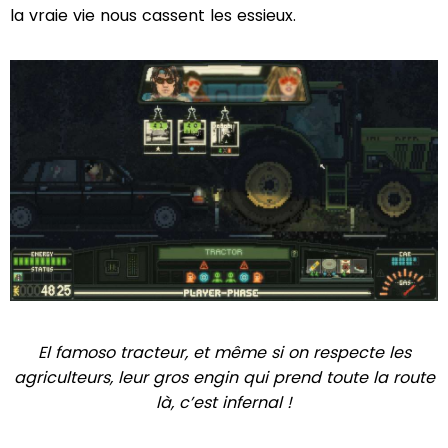
la vraie vie nous cassent les essieux.
El famoso tracteur, et même si on respecte les
agriculteurs, leur gros engin qui prend toute la route
là, c’est infernal !