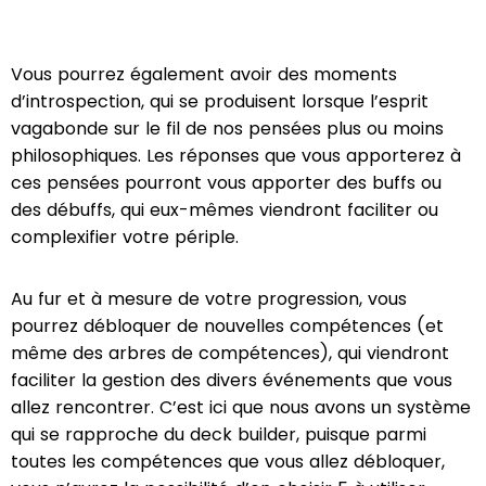
Vous pourrez également avoir des moments
d’introspection, qui se produisent lorsque l’esprit
vagabonde sur le fil de nos pensées plus ou moins
philosophiques. Les réponses que vous apporterez à
ces pensées pourront vous apporter des buffs ou
des débuffs, qui eux-mêmes viendront faciliter ou
complexifier votre périple.
Au fur et à mesure de votre progression, vous
pourrez débloquer de nouvelles compétences (et
même des arbres de compétences), qui viendront
faciliter la gestion des divers événements que vous
allez rencontrer. C’est ici que nous avons un système
qui se rapproche du deck builder, puisque parmi
toutes les compétences que vous allez débloquer,