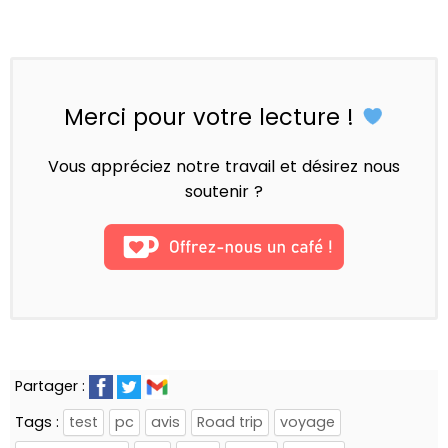
Merci pour votre lecture !
Vous appréciez notre travail et désirez nous
soutenir ?
Partager :
Tags :
test
pc
avis
Road trip
voyage