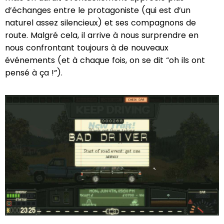
d’échanges entre le protagoniste (qui est d’un
naturel assez silencieux) et ses compagnons de
route. Malgré cela, il arrive à nous surprendre en
nous confrontant toujours à de nouveaux
événements (et à chaque fois, on se dit “oh ils ont
pensé à ça !”).