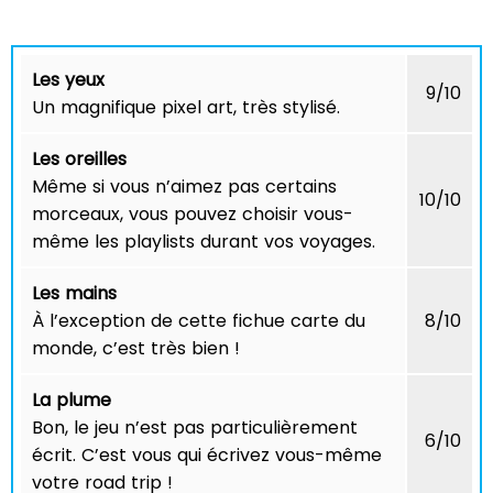
Les yeux
9/10
Un magnifique pixel art, très stylisé.
Les oreilles
Même si vous n’aimez pas certains
10/10
morceaux, vous pouvez choisir vous-
même les playlists durant vos voyages.
Les mains
À l’exception de cette fichue carte du
8/10
monde, c’est très bien !
La plume
Bon, le jeu n’est pas particulièrement
6/10
écrit. C’est vous qui écrivez vous-même
votre road trip !