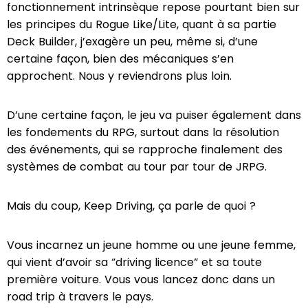
fonctionnement intrinsèque repose pourtant bien sur
les principes du Rogue Like/Lite, quant à sa partie
Deck Builder, j’exagère un peu, même si, d’une
certaine façon, bien des mécaniques s’en
approchent. Nous y reviendrons plus loin.
D’une certaine façon, le jeu va puiser également dans
les fondements du RPG, surtout dans la résolution
des événements, qui se rapproche finalement des
systèmes de combat au tour par tour de JRPG.
Mais du coup, Keep Driving, ça parle de quoi ?
Vous incarnez un jeune homme ou une jeune femme,
qui vient d’avoir sa “driving licence” et sa toute
première voiture. Vous vous lancez donc dans un
road trip à travers le pays.