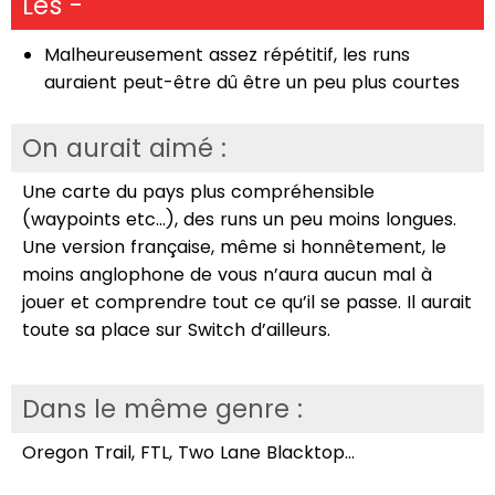
Les -
Malheureusement assez répétitif, les runs
auraient peut-être dû être un peu plus courtes
On aurait aimé :
Une carte du pays plus compréhensible
(waypoints etc…), des runs un peu moins longues.
Une version française, même si honnêtement, le
moins anglophone de vous n’aura aucun mal à
jouer et comprendre tout ce qu’il se passe. Il aurait
toute sa place sur Switch d’ailleurs.
Dans le même genre :
Oregon Trail, FTL, Two Lane Blacktop…