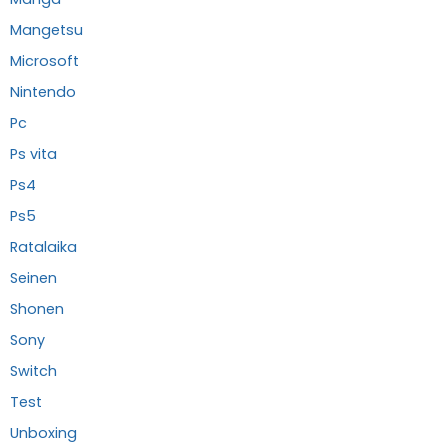
Mangetsu
Microsoft
Nintendo
Pc
Ps vita
Ps4
Ps5
Ratalaika
Seinen
Shonen
Sony
Switch
Test
Unboxing