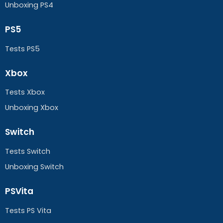
Unboxing PS4
PS5
Tests PS5
Xbox
Tests Xbox
Unboxing Xbox
Switch
Tests Switch
Unboxing Switch
PSVita
Tests PS Vita