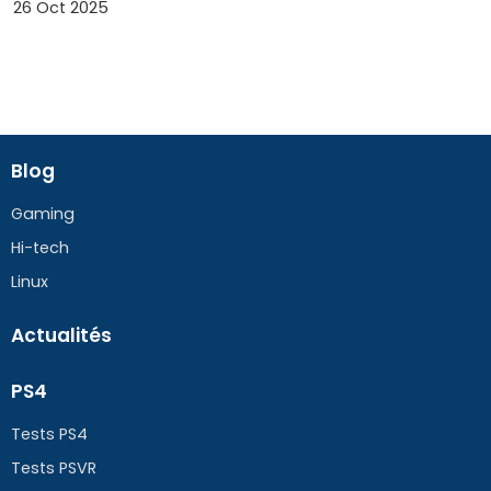
26 Oct 2025
Blog
Gaming
Hi-tech
Linux
Actualités
PS4
Tests PS4
Tests PSVR