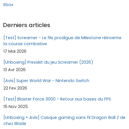
Xbox
Derniers articles
[Test] Screamer - Le fils prodigue de Milestone réinvente
la course combative
17 Mai 2026
[Unboxing] Presskit du jeu Screamer (2026)
13 Avr 2026
[Avis] Super World War - Nintendo Switch
22 Fev 2026
[Test] Blaster Force 3000 - Retour aux bases du FPS
15 Nov 2025
[Unboxing + Avis] Casque gaming sans fil Dragon Ball Z de
chez Blade