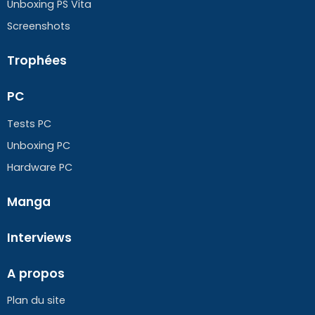
Unboxing PS Vita
Screenshots
Trophées
PC
Tests PC
Unboxing PC
Hardware PC
Manga
Interviews
A propos
Plan du site