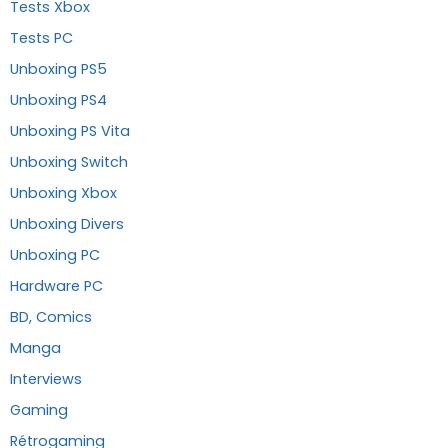
Tests Xbox
Tests PC
Unboxing PS5
Unboxing PS4
Unboxing PS Vita
Unboxing Switch
Unboxing Xbox
Unboxing Divers
Unboxing PC
Hardware PC
BD, Comics
Manga
Interviews
Gaming
Rétrogaming