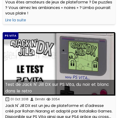
Vous êtes amateurs de jeux de plateforme ? De puzzles
? Vous aimez les ambiances « noires » ? Limbo pourrait
vous plaire !
Lire la suite
PS VITA
Test de Jack N' Jill DX sur PS Vita, du noir et blanc
dans le retro
01 Oct 2018
Dimitri
3054
Jack N' Jill DX est un jeu de plateforme et d'adresse
créé par Rohan Narang et adapté par Ratalaika Games.
Disponible sur PS Vita ainsi que sur PS4 grâce au cross-