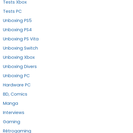
Tests Xbox
Tests PC
Unboxing PS5
Unboxing PS4
Unboxing PS Vita
Unboxing Switch
Unboxing Xbox
Unboxing Divers
Unboxing PC
Hardware PC
BD, Comics
Manga
Interviews
Gaming
Rétrogaming