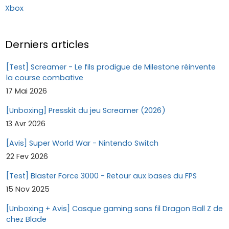
Xbox
Derniers articles
[Test] Screamer - Le fils prodigue de Milestone réinvente
la course combative
17 Mai 2026
[Unboxing] Presskit du jeu Screamer (2026)
13 Avr 2026
[Avis] Super World War - Nintendo Switch
22 Fev 2026
[Test] Blaster Force 3000 - Retour aux bases du FPS
15 Nov 2025
[Unboxing + Avis] Casque gaming sans fil Dragon Ball Z de
chez Blade