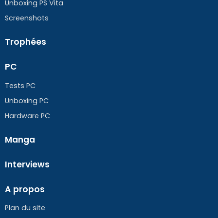
Unboxing PS Vita
Screenshots
Trophées
PC
Tests PC
Unboxing PC
Hardware PC
Manga
Interviews
A propos
Plan du site