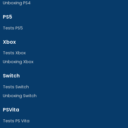
Unboxing PS4
PS5
Tests PS5
Xbox
Tests Xbox
Unboxing Xbox
Switch
Tests Switch
Unboxing Switch
PSVita
Tests PS Vita