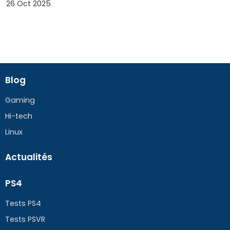
26 Oct 2025
Blog
Gaming
Hi-tech
Linux
Actualités
PS4
Tests PS4
Tests PSVR