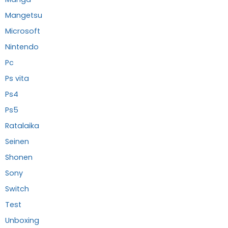
Mangetsu
Microsoft
Nintendo
Pc
Ps vita
Ps4
Ps5
Ratalaika
Seinen
Shonen
Sony
Switch
Test
Unboxing