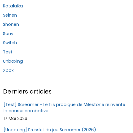
Ratalaika
Seinen
Shonen
Sony
Switch
Test
Unboxing
Xbox
Derniers articles
[Test] Screamer - Le fils prodigue de Milestone réinvente
la course combative
17 Mai 2026
[Unboxing] Presskit du jeu Screamer (2026)