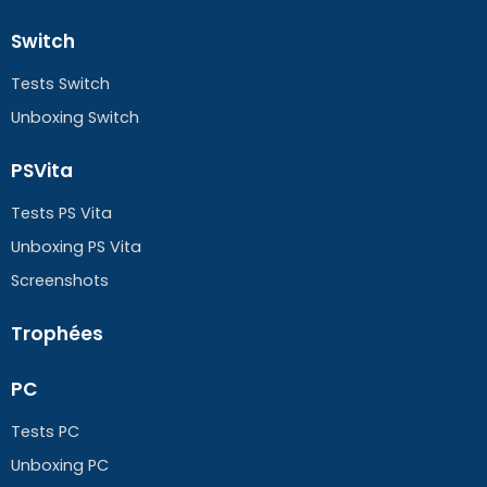
Switch
Tests Switch
Unboxing Switch
PSVita
Tests PS Vita
Unboxing PS Vita
Screenshots
Trophées
PC
Tests PC
Unboxing PC