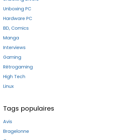
Unboxing PC
Hardware PC
BD, Comics
Manga
Interviews
Gaming
Rétrogaming
High Tech
Linux
Tags populaires
Avis
Bragelonne