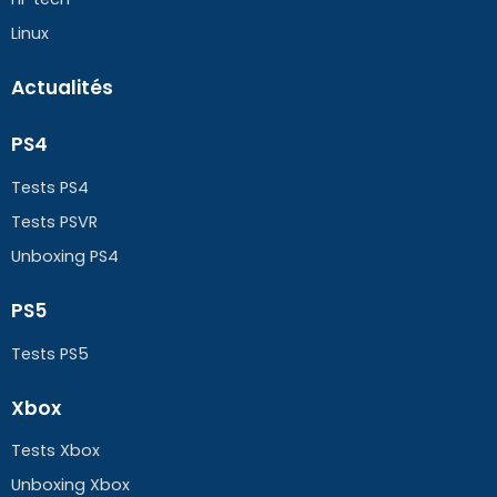
Linux
Actualités
PS4
Tests PS4
Tests PSVR
Unboxing PS4
PS5
Tests PS5
Xbox
Tests Xbox
Unboxing Xbox