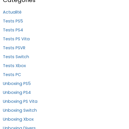
Catégories
Actualité
Tests PS5
Tests PS4
Tests PS Vita
Tests PSVR
Tests Switch
Tests Xbox
Tests PC
Unboxing PS5
Unboxing PS4
Unboxing PS Vita
Unboxing Switch
Unboxing Xbox
Unboxing Divers