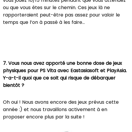
vous jouez 10/15 minutes pendant que vous attendez
ou que vous êtes sur le chemin. Ces jeux là ne
rapporteraient peut-être pas assez pour valoir le
temps que l’on à passé à les faire...
7. Vous nous avez apporté une bonne dose de jeux
physiques pour PS Vita avec Eastasiasoft et PlayAsia.
Y-a-t-il quoi que ce soit qui risque de débarquer
bientôt ?
Oh oui ! Nous avons encore des jeux prévus cette
année :) et nous travaillons activement à en
proposer encore plus par la suite !