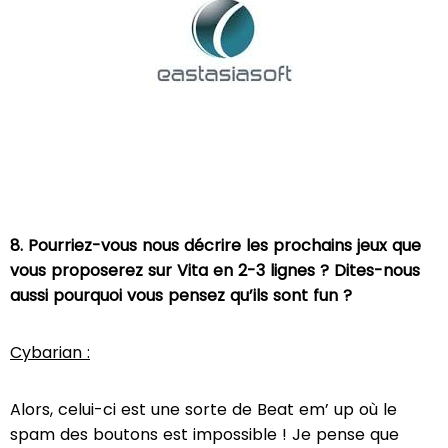
8. Pourriez-vous nous décrire les prochains jeux que
vous proposerez sur Vita en 2-3 lignes ? Dites-nous
aussi pourquoi vous pensez qu’ils sont fun ?
Cybarian :
Alors, celui-ci est une sorte de Beat em’ up où le
spam des boutons est impossible ! Je pense que