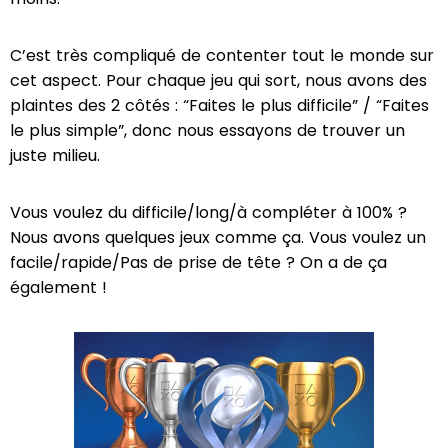
C’est très compliqué de contenter tout le monde sur
cet aspect. Pour chaque jeu qui sort, nous avons des
plaintes des 2 côtés : “Faites le plus difficile” / “Faites
le plus simple”, donc nous essayons de trouver un
juste milieu.
Vous voulez du difficile/long/à compléter à 100% ?
Nous avons quelques jeux comme ça. Vous voulez un
facile/rapide/Pas de prise de tête ? On a de ça
également !