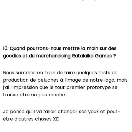
10. Quand pourrons-nous mettre la main sur des
goodies et du merchandising Ratalaika Games ?
Nous sommes en train de faire quelques tests de
production de peluches à l'image de notre logo, mais
j’ai l’impression que le tout premier prototype se
trouve être un peu moche…
Je pense qu’il va falloir changer ses yeux et peut-
être d’autres choses XD.