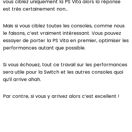
vous ciblez uniquement la PS Vita alors la réponse
est très certainement non…
Mais si vous ciblez toutes les consoles, comme nous
le faisons, c’est vraiment intéressant. Vous pouvez
essayer de porter la PS Vita en premier, optimiser les
performances autant que possible.
Si vous échouez, tout ce travail sur les performances
sera utile pour la Switch et les autres consoles quoi
qu’il arrive ahah.
Par contre, si vous y arrivez alors c’est excellent !