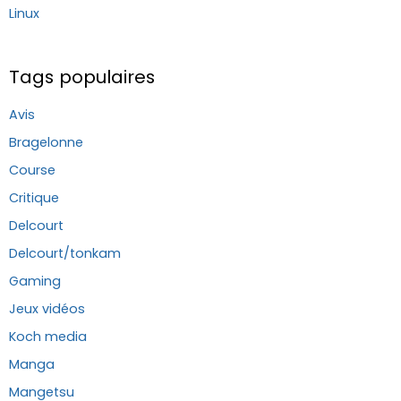
Linux
Tags populaires
Avis
Bragelonne
Course
Critique
Delcourt
Delcourt/tonkam
Gaming
Jeux vidéos
Koch media
Manga
Mangetsu