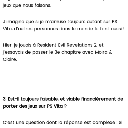
jeux que nous faisons.
J’imagine que si je m’amuse toujours autant sur PS
Vita, d’autres personnes dans le monde le font aussi !
Hier, je jouais à Resident Evil Revelations 2, et
j’essayais de passer le 3e chapitre avec Moira &
Claire.
3. Est-il toujours faisable, et viable financièrement de
porter des jeux sur PS Vita ?
C’est une question dont la réponse est complexe : Si