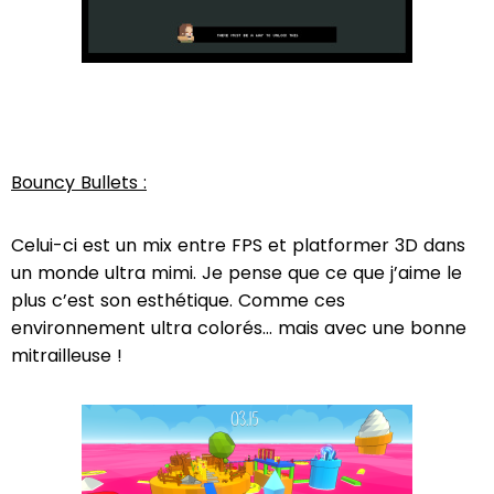
Bouncy Bullets :
Celui-ci est un mix entre FPS et platformer 3D dans
un monde ultra mimi. Je pense que ce que j’aime le
plus c’est son esthétique. Comme ces
environnement ultra colorés... mais avec une bonne
mitrailleuse !