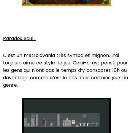
Paradox Soul :
C’est un metroidvania très sympa et mignon. J’ai
toujours aimé ce style de jeu. Celui-ci est pensé pour
les gens qui n’ont pas le temps d’y consacrer 10h ou
davantage comme c’est le cas dans certains jeux du
genre.