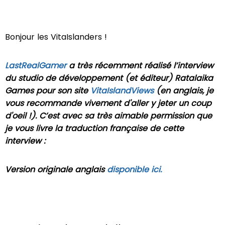
Bonjour les VitaIslanders !
LastRealGamer
a très récemment réalisé l’interview
du studio de développement (et éditeur) Ratalaika
Games pour son site
VitaIslandViews
(en anglais, je
vous recommande vivement d'aller y jeter un coup
d'oeil !). C’est avec sa très aimable permission que
je vous livre la traduction française de cette
interview :
Version originale anglais
disponible ici.