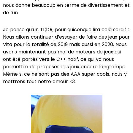
nous donne beaucoup en terme de divertissement et
de fun.
Je pense qu’un TL;DR; pour quiconque lira celà serait :
Nous allons continuer d’essayer de faire des jeux pour
Vita pour la totalité de 2019 mais aussi en 2020. Nous
avons maintenant pas mal de moteurs de jeux qui
ont été portés vers le C++ natif, ce qui va nous
permettre de proposer des jeux encore longtemps.
Même si ce ne sont pas des AAA super cools, nous y
mettrons tout notre amour <3.