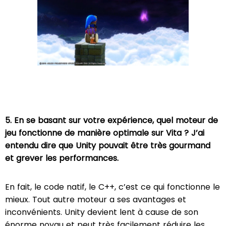
5. En se basant sur votre expérience, quel moteur de
jeu fonctionne de manière optimale sur Vita ? J’ai
entendu dire que Unity pouvait être très gourmand
et grever les performances.
En fait, le code natif, le C++, c’est ce qui fonctionne le
mieux. Tout autre moteur a ses avantages et
inconvénients. Unity devient lent à cause de son
énorme noyau et peut très facilement réduire les