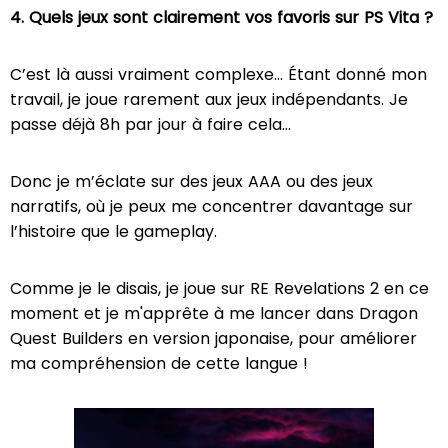
4. Quels jeux sont clairement vos favoris sur PS Vita ?
C’est là aussi vraiment complexe… Étant donné mon
travail, je joue rarement aux jeux indépendants. Je
passe déjà 8h par jour à faire cela…
Donc je m’éclate sur des jeux AAA ou des jeux
narratifs, où je peux me concentrer davantage sur
l’histoire que le gameplay.
Comme je le disais, je joue sur RE Revelations 2 en ce
moment et je m'apprête à me lancer dans Dragon
Quest Builders en version japonaise, pour améliorer
ma compréhension de cette langue !