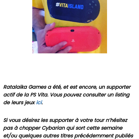
Ratalaika Games a été, et est encore, un supporter
actif de la PS Vita. Vous pouvez consulter un listing
de leurs jeux
ici
.
Si vous désirez les supporter à votre tour n’hésitez
pas à chopper Cybarian qui sort cette semaine
et/ou quelques autres titres précédemment publiés