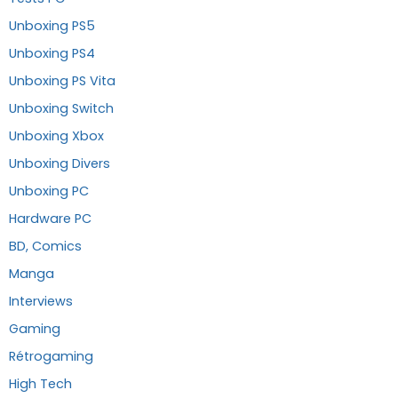
Unboxing PS5
Unboxing PS4
Unboxing PS Vita
Unboxing Switch
Unboxing Xbox
Unboxing Divers
Unboxing PC
Hardware PC
BD, Comics
Manga
Interviews
Gaming
Rétrogaming
High Tech