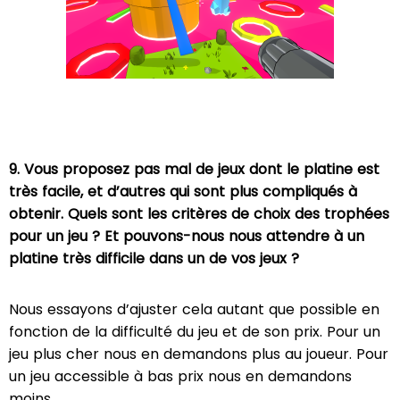
9. Vous proposez pas mal de jeux dont le platine est
très facile, et d’autres qui sont plus compliqués à
obtenir. Quels sont les critères de choix des trophées
pour un jeu ? Et pouvons-nous nous attendre à un
platine très difficile dans un de vos jeux ?
Nous essayons d’ajuster cela autant que possible en
fonction de la difficulté du jeu et de son prix. Pour un
jeu plus cher nous en demandons plus au joueur. Pour
un jeu accessible à bas prix nous en demandons
moins.