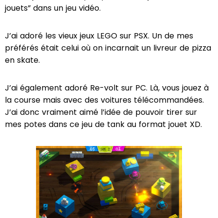
jouets” dans un jeu vidéo.
J’ai adoré les vieux jeux LEGO sur PSX. Un de mes
préférés était celui où on incarnait un livreur de pizza
en skate.
J’ai également adoré Re-volt sur PC. Là, vous jouez à
la course mais avec des voitures télécommandées.
J’ai donc vraiment aimé l’idée de pouvoir tirer sur
mes potes dans ce jeu de tank au format jouet XD.