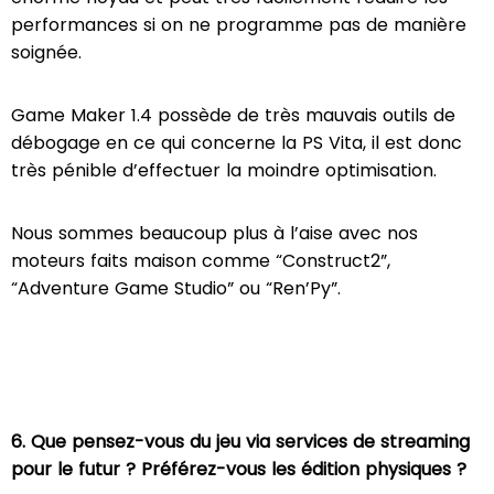
performances si on ne programme pas de manière
soignée.
Game Maker 1.4 possède de très mauvais outils de
débogage en ce qui concerne la PS Vita, il est donc
très pénible d’effectuer la moindre optimisation.
Nous sommes beaucoup plus à l’aise avec nos
moteurs faits maison comme “Construct2”,
“Adventure Game Studio” ou “Ren’Py”.
6. Que pensez-vous du jeu via services de streaming
pour le futur ? Préférez-vous les édition physiques ?