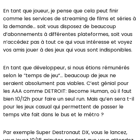
En tant que joueur, je pense que cela peut finir
comme les services de streaming de films et séries à
la demande... soit vous disposez de beaucoup
d’abonnements à différentes plateformes, soit vous
n’accédez pas à tout ce qui vous intéresse et voyez
vos amis jouer à des jeux qui vous sont indisponibles.
En tant que développeur, si nous étions rémunérés
selon le “temps de jeu”... beaucoup de jeux ne
seraient absolument pas viables. C’est génial pour
les AAA comme DETROIT: Become Human, où il faut
bien 10/12h pour faire un seul run. Mais qu’en sera t-il
pour les jeux casual qui permettent de passer le
temps vite fait dans le bus et le métro ?
Par exemple Super Destronaut DX, vous le lancez,