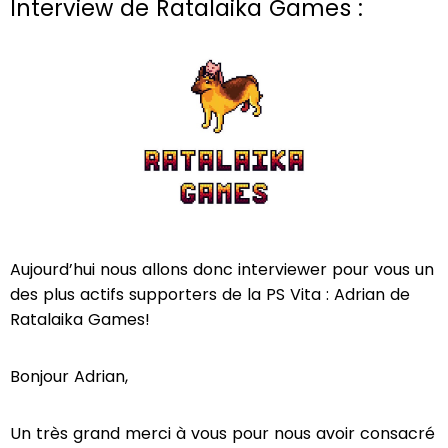
Interview de Ratalaika Games :
Aujourd’hui nous allons donc interviewer pour vous un
des plus actifs supporters de la PS Vita : Adrian de
Ratalaika Games!
Bonjour Adrian,
Un très grand merci à vous pour nous avoir consacré