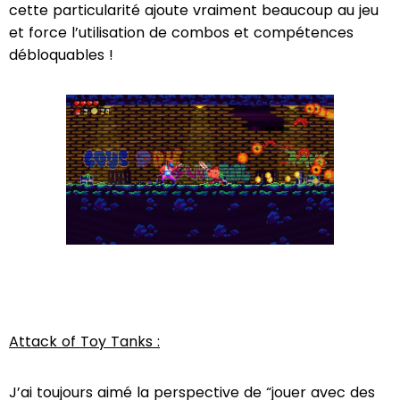
cette particularité ajoute vraiment beaucoup au jeu
et force l’utilisation de combos et compétences
débloquables !
Attack of Toy Tanks :
J’ai toujours aimé la perspective de “jouer avec des