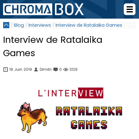
Blog
Interviews
Interview de Ratalaika Games
Interview de Ratalaika
Games
19 Juin 2019
Dimitri
0
3129