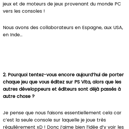
jeux et de moteurs de jeux provenant du monde PC
vers les consoles !
Nous avons des collaborateurs en Espagne, aux USA,
en Inde…
2. Pourquoi tentez-vous encore aujourd’hui de porter
chaque jeu que vous éditez sur PS Vita, alors que les
autres développeurs et éditeurs sont déjà passés à
autre chose ?
Je pense que nous faisons essentiellement cela car
c’est la seule console sur laquelle je joue très
régulièrement xD ! Donc j’aime bien l’idée d’y voir les