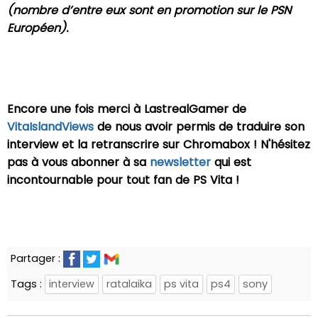
(nombre d’entre eux sont en promotion sur le PSN
Européen).
Encore une fois merci à LastrealGamer de
VitaIslandViews
de nous avoir permis de traduire son
interview et la retranscrire sur Chromabox ! N'hésitez
pas à vous abonner à sa
newsletter
qui est
incontournable pour tout fan de PS Vita !
Partager :
Tags :
interview
ratalaika
ps vita
ps4
sony