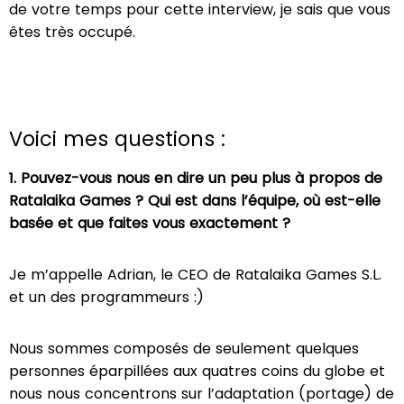
de votre temps pour cette interview, je sais que vous
êtes très occupé.
Voici mes questions :
1. Pouvez-vous nous en dire un peu plus à propos de
Ratalaika Games ? Qui est dans l’équipe, où est-elle
basée et que faites vous exactement ?
Je m’appelle Adrian, le CEO de Ratalaika Games S.L.
et un des programmeurs :)
Nous sommes composés de seulement quelques
personnes éparpillées aux quatres coins du globe et
nous nous concentrons sur l’adaptation (portage) de