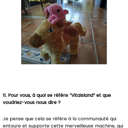
11. Pour vous, à quoi se réfère “VitaIsland” et que
voudriez-vous nous dire ?
Je pense que cela se réfère à la communauté qui
entoure et supporte cette merveilleuse machine, qui