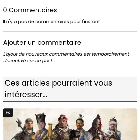
0 Commentaires
Il n'y a pas de commentaires pour l'instant
Ajouter un commentaire
L'ajout de nouveaux commentaires est temporairement
désactivé sur ce post
Ces articles pourraient vous
intéresser...
PC