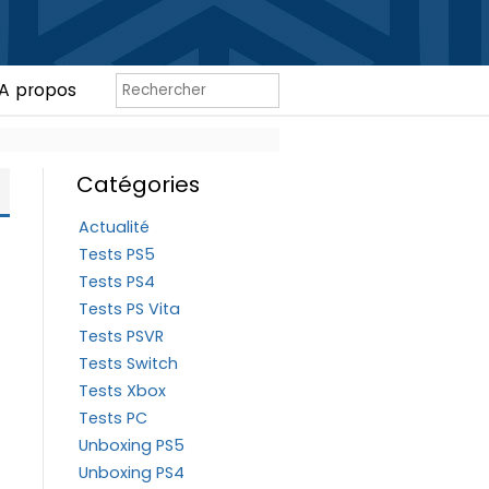
A propos
Catégories
Actualité
Tests PS5
Tests PS4
Tests PS Vita
Tests PSVR
Tests Switch
Tests Xbox
Tests PC
Unboxing PS5
Unboxing PS4