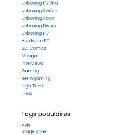
Unboxing PS Vita
Unboxing Switch
Unboxing Xbox
Unboxing Divers
Unboxing PC
Hardware PC
BD, Comics
Manga
Interviews
Gaming
Rétrogaming
High Tech
Linux
Tags populaires
Avis
Bragelonne