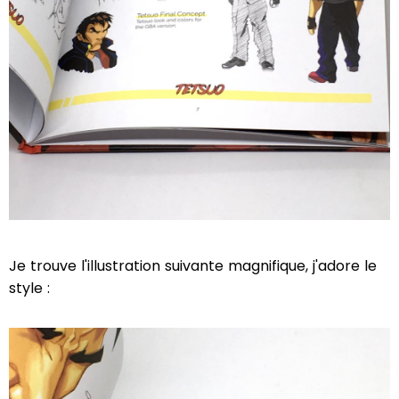
Je trouve l'illustration suivante magnifique, j'adore le
style :