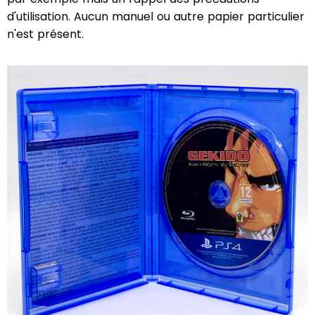
d'utilisation. Aucun manuel ou autre papier particulier
n'est présent.