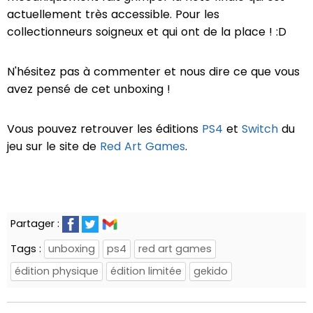
actuellement très accessible. Pour les
collectionneurs soigneux et qui ont de la place ! :D
N'hésitez pas à commenter et nous dire ce que vous
avez pensé de cet unboxing !
Vous pouvez retrouver les éditions
PS4
et
Switch
du
jeu sur le site de
Red Art Games
.
Partager :
Tags :
unboxing
ps4
red art games
édition physique
édition limitée
gekido