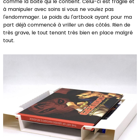
comme la boite qui le contient. Celui-ci est fragile et
à manipuler avec soins si vous ne voulez pas
l'endommager. Le poids du l'artbook ayant pour ma
part déjà commencé à vriller un des côtés. Rien de
très grave, le tout tenant très bien en place malgré
tout.