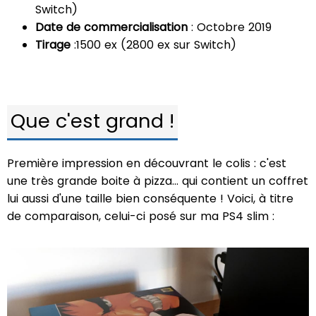
Switch)
Date de commercialisation
: Octobre 2019
Tirage
:1500 ex (2800 ex sur Switch)
Que c'est grand !
Première impression en découvrant le colis : c'est
une très grande boite à pizza... qui contient un coffret
lui aussi d'une taille bien conséquente ! Voici, à titre
de comparaison, celui-ci posé sur ma PS4 slim :