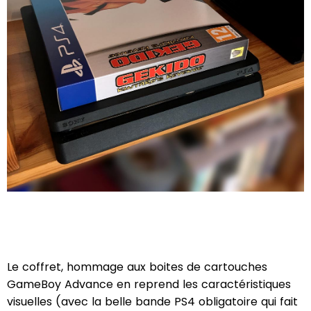
Le coffret, hommage aux boites de cartouches
GameBoy Advance en reprend les caractéristiques
visuelles (avec la belle bande PS4 obligatoire qui fait