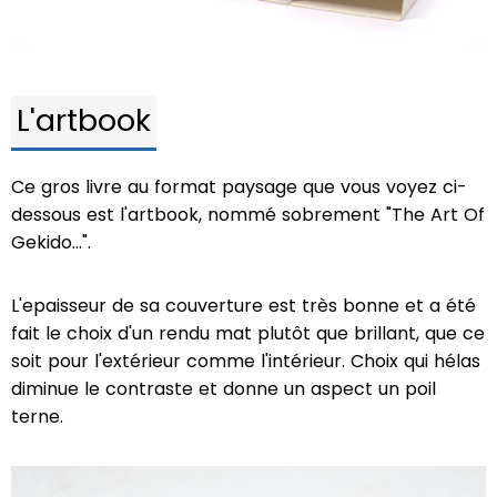
L'artbook
Ce gros livre au format paysage que vous voyez ci-
dessous est l'artbook, nommé sobrement "The Art Of
Gekido...".
L'epaisseur de sa couverture est très bonne et a été
fait le choix d'un rendu mat plutôt que brillant, que ce
soit pour l'extérieur comme l'intérieur. Choix qui hélas
diminue le contraste et donne un aspect un poil
terne.