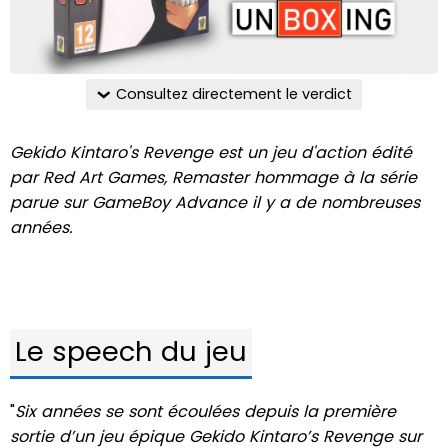
Consultez directement le verdict
Gekido Kintaro's Revenge est un jeu d'action édité
par Red Art Games, Remaster hommage à la série
parue sur GameBoy Advance il y a de nombreuses
années.
Le speech du jeu
"
Six années se sont écoulées depuis la première
sortie d’un jeu épique Gekido Kintaro’s Revenge sur