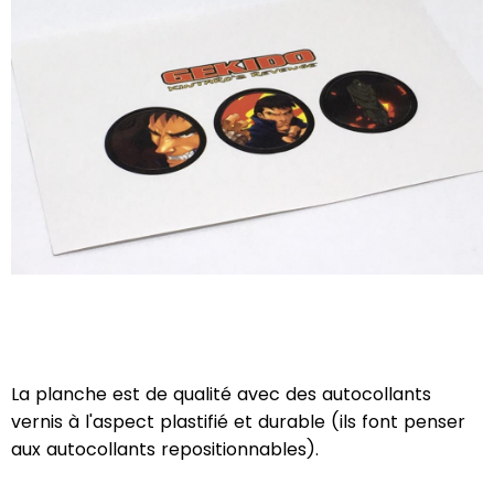
La planche est de qualité avec des autocollants
vernis à l'aspect plastifié et durable (ils font penser
aux autocollants repositionnables).