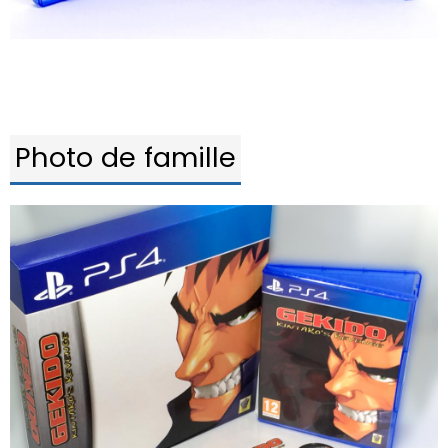
Photo de famille