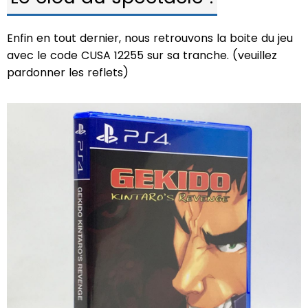
Enfin en tout dernier, nous retrouvons la boite du jeu
avec le code CUSA 12255 sur sa tranche. (veuillez
pardonner les reflets)