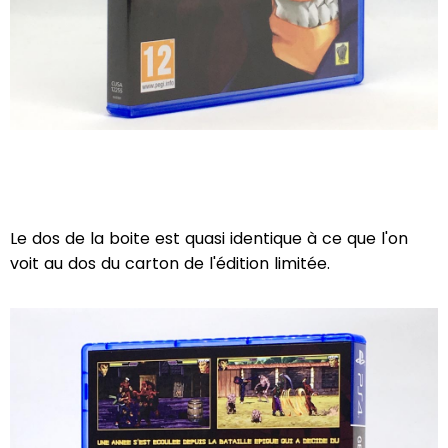
Le dos de la boite est quasi identique à ce que l'on
voit au dos du carton de l'édition limitée.