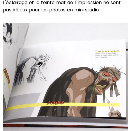
L'éclairage et la teinte mat de l'impression ne sont
pas idéaux pour les photos en mini studio :