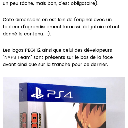
un peu tâche, mais bon, c'est obligatoire).
Côté dimensions on est loin de l'original avec un
facteur d'agrandissement lui aussi obligatoire étant
donné le contenu... :).
Les logos PEGI 12 ainsi que celui des dévelopeurs
"NAPS Team" sont présents sur le bas de la face
avant ainsi que sur la tranche pour ce dernier.