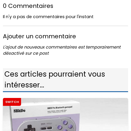
0 Commentaires
Il n'y a pas de commentaires pour l'instant
Ajouter un commentaire
L'ajout de nouveaux commentaires est temporairement
désactivé sur ce post
Ces articles pourraient vous
intéresser...
SWITCH