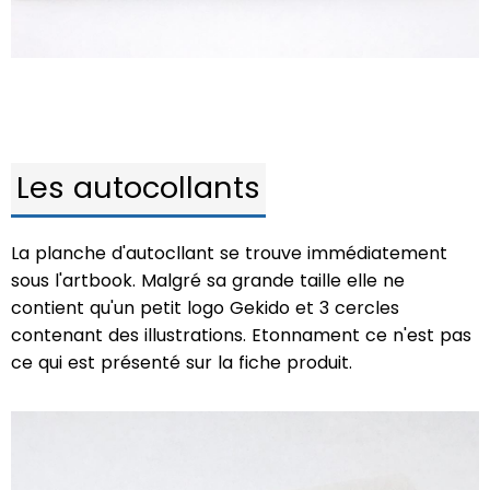
Les autocollants
La planche d'autocllant se trouve immédiatement
sous l'artbook. Malgré sa grande taille elle ne
contient qu'un petit logo Gekido et 3 cercles
contenant des illustrations. Etonnament ce n'est pas
ce qui est présenté sur la fiche produit.