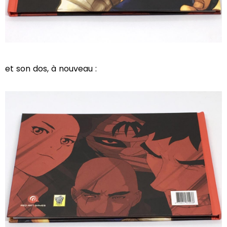
et son dos, à nouveau :