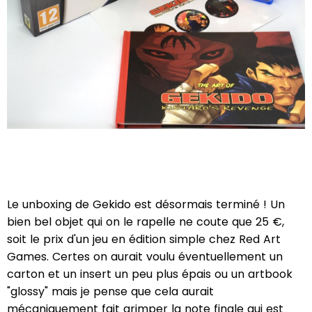
Le unboxing de Gekido est désormais terminé ! Un
bien bel objet qui on le rapelle ne coute que 25 €,
soit le prix d'un jeu en édition simple chez Red Art
Games. Certes on aurait voulu éventuellement un
carton et un insert un peu plus épais ou un artbook
"glossy" mais je pense que cela aurait
mécaniquement fait grimper la note finale qui est