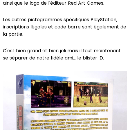
ainsi que le logo de l'éditeur Red Art Games.
Les autres pictogrammes spécifiques PlayStation,
inscriptions légales et code barre sont également de
la partie.
C'est bien grand et bien joli mais il faut maintenant
se séparer de notre fidèle ami... le blister :D.