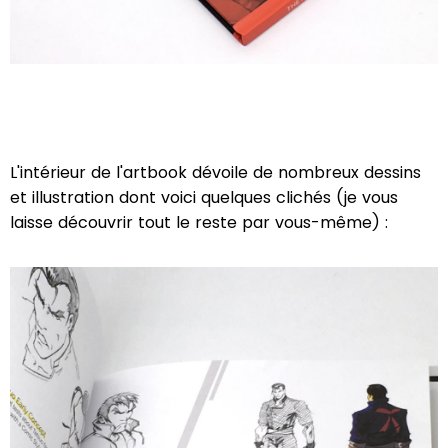
L'intérieur de l'artbook dévoile de nombreux dessins
et illustration dont voici quelques clichés (je vous
laisse découvrir tout le reste par vous-même) :