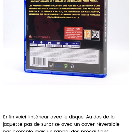
Enfin voici l'intérieur avec le disque. Au dos de la
jaquette pas de surprise avec un cover réversible
par exemple mais un rappel des précautions