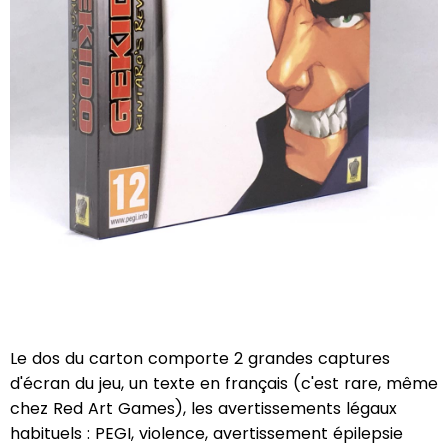
Le dos du carton comporte 2 grandes captures
d'écran du jeu, un texte en français (c'est rare, même
chez Red Art Games), les avertissements légaux
habituels : PEGI, violence, avertissement épilepsie