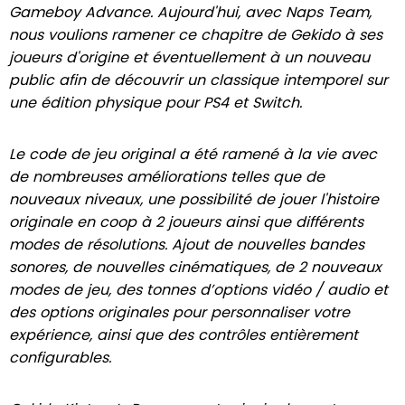
Gameboy Advance. Aujourd'hui, avec Naps Team,
nous voulions ramener ce chapitre de Gekido à ses
joueurs d'origine et éventuellement à un nouveau
public afin de découvrir un classique intemporel sur
une édition physique pour PS4 et Switch.
Le code de jeu original a été ramené à la vie avec
de nombreuses améliorations telles que de
nouveaux niveaux, une possibilité de jouer l'histoire
originale en coop à 2 joueurs ainsi que différents
modes de résolutions. Ajout de nouvelles bandes
sonores, de nouvelles cinématiques, de 2 nouveaux
modes de jeu, des tonnes d’options vidéo / audio et
des options originales pour personnaliser votre
expérience, ainsi que des contrôles entièrement
configurables.