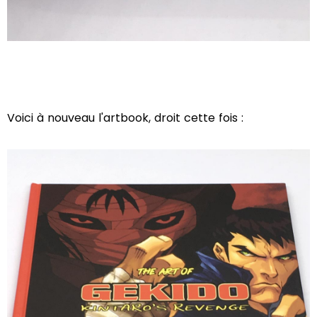
Voici à nouveau l'artbook, droit cette fois :