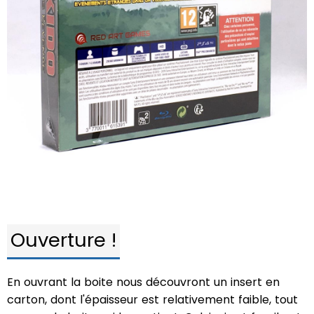
Ouverture !
En ouvrant la boite nous découvront un insert en
carton, dont l'épaisseur est relativement faible, tout