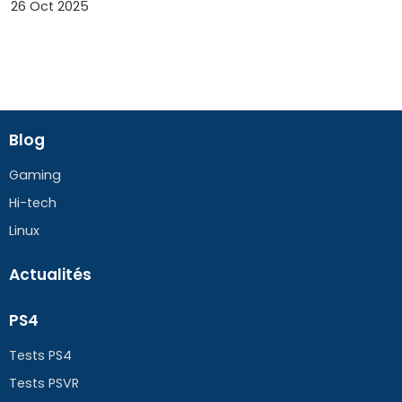
26 Oct 2025
Blog
Gaming
Hi-tech
Linux
Actualités
PS4
Tests PS4
Tests PSVR