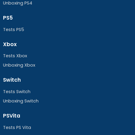
Unboxing PS4
PS5
Tests PS5
Xbox
Tests Xbox
Unboxing Xbox
Switch
Tests Switch
Unboxing Switch
PSVita
Tests PS Vita