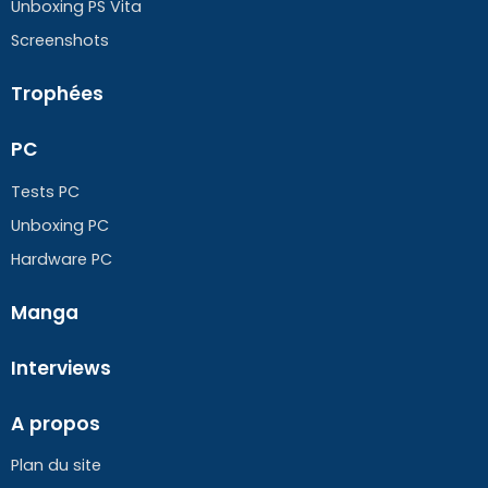
Unboxing PS Vita
Screenshots
Trophées
PC
Tests PC
Unboxing PC
Hardware PC
Manga
Interviews
A propos
Plan du site