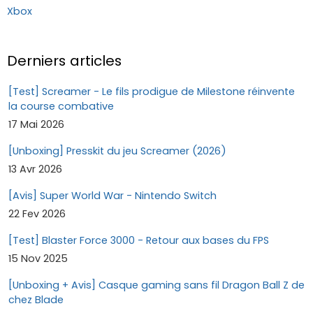
Xbox
Derniers articles
[Test] Screamer - Le fils prodigue de Milestone réinvente
la course combative
17 Mai 2026
[Unboxing] Presskit du jeu Screamer (2026)
13 Avr 2026
[Avis] Super World War - Nintendo Switch
22 Fev 2026
[Test] Blaster Force 3000 - Retour aux bases du FPS
15 Nov 2025
[Unboxing + Avis] Casque gaming sans fil Dragon Ball Z de
chez Blade