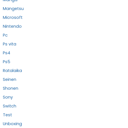
Mangetsu
Microsoft
Nintendo
Pc
Ps vita
Ps4
Ps5
Ratalaika
Seinen
Shonen
Sony
Switch
Test
Unboxing