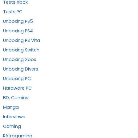
Tests Xbox
Tests PC
Unboxing PS5
Unboxing PS4
Unboxing PS Vita
Unboxing Switch
Unboxing Xbox
Unboxing Divers
Unboxing PC
Hardware PC
BD, Comics
Manga
Interviews
Gaming
Rétrogaming