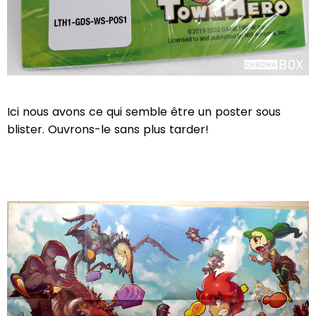
Ici nous avons ce qui semble être un poster sous
blister. Ouvrons-le sans plus tarder!