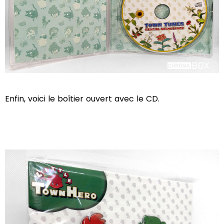
Enfin, voici le boîtier ouvert avec le CD.