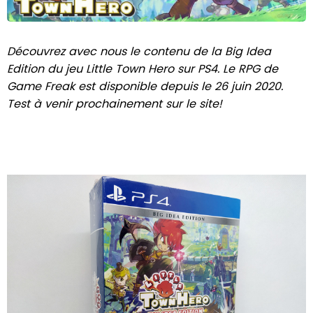
Découvrez avec nous le contenu de la Big Idea
Edition du jeu Little Town Hero sur PS4. Le RPG de
Game Freak est disponible depuis le 26 juin 2020.
Test à venir prochainement sur le site!