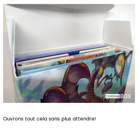
Ouvrons tout cela sans plus attendre!