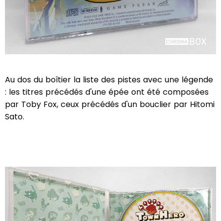
Au dos du boîtier la liste des pistes avec une légende
: les titres précédés d'une épée ont été composées
par Toby Fox, ceux précédés d'un bouclier par Hitomi
Sato.