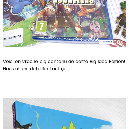
Voici en vrac le big contenu de cette Big Idea Edition!
Nous allons détailler tout ça.