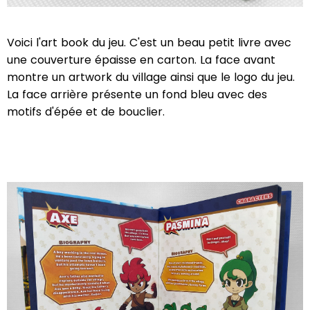
Voici l'art book du jeu. C'est un beau petit livre avec
une couverture épaisse en carton. La face avant
montre un artwork du village ainsi que le logo du jeu.
La face arrière présente un fond bleu avec des
motifs d'épée et de bouclier.