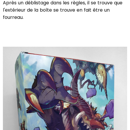
Après un déblistage dans les règles, il se trouve que
l'extérieur de la boîte se trouve en fait être un
fourreau.