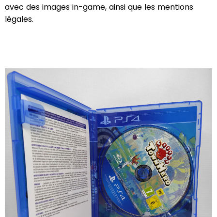
avec des images in-game, ainsi que les mentions
légales.