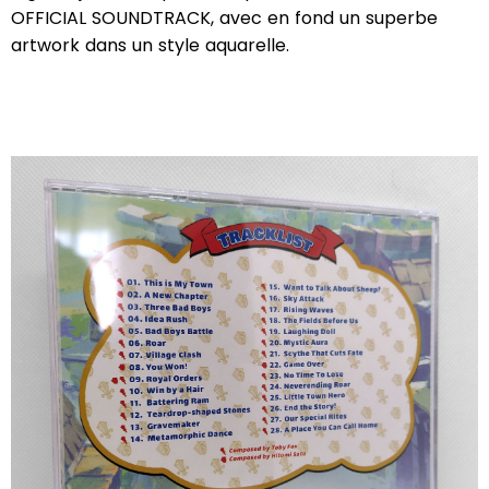
OFFICIAL SOUNDTRACK, avec en fond un superbe
artwork dans un style aquarelle.