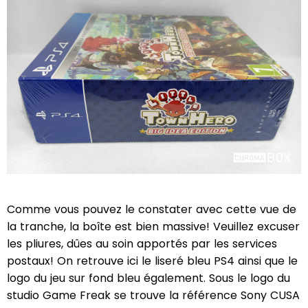
Comme vous pouvez le constater avec cette vue de
la tranche, la boîte est bien massive! Veuillez excuser
les pliures, dûes au soin apportés par les services
postaux! On retrouve ici le liseré bleu PS4 ainsi que le
logo du jeu sur fond bleu également. Sous le logo du
studio Game Freak se trouve la référence Sony CUSA