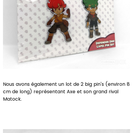
Nous avons également un lot de 2 big pin's (environ 8
cm de long) représentant Axe et son grand rival
Matock.