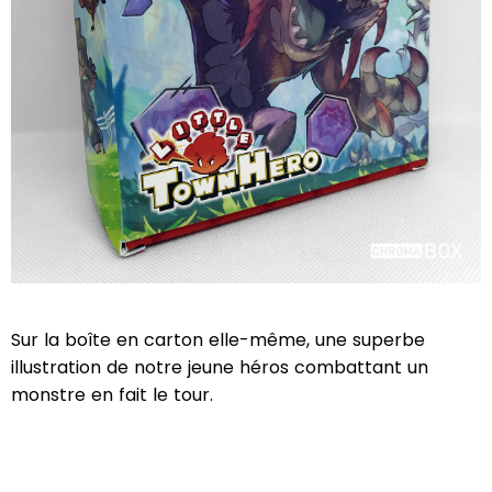
Sur la boîte en carton elle-même, une superbe
illustration de notre jeune héros combattant un
monstre en fait le tour.