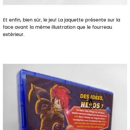
Et enfin, bien sûr, le jeu! La jaquette présente sur la
face avant la même illustration que le fourreau
extérieur.