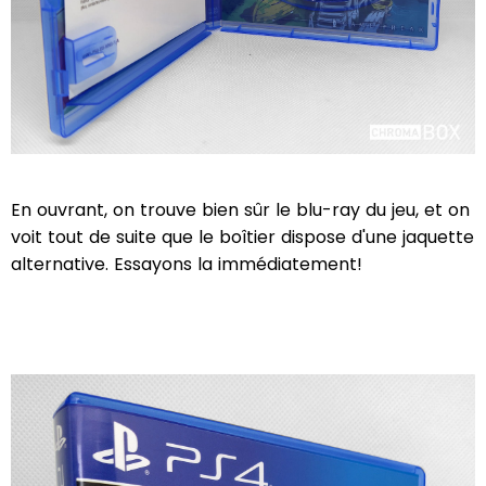
En ouvrant, on trouve bien sûr le blu-ray du jeu, et on
voit tout de suite que le boîtier dispose d'une jaquette
alternative. Essayons la immédiatement!