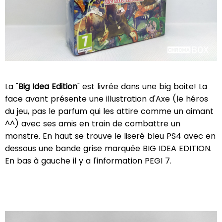
La "
Big Idea Edition
" est livrée dans une big boite! La
face avant présente une illustration d'Axe (le héros
du jeu, pas le parfum qui les attire comme un aimant
^^) avec ses amis en train de combattre un
monstre. En haut se trouve le liseré bleu PS4 avec en
dessous une bande grise marquée BIG IDEA EDITION.
En bas à gauche il y a l'information PEGI 7.