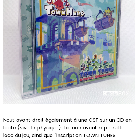
Nous avons droit également à une OST sur un CD en
boîte (vive le physique). La face avant reprend le
logo du jeu, ainsi que l'inscription TOWN TUNES