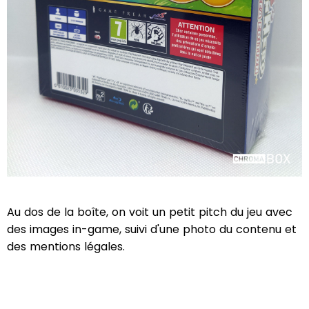
Au dos de la boîte, on voit un petit pitch du jeu avec
des images in-game, suivi d'une photo du contenu et
des mentions légales.