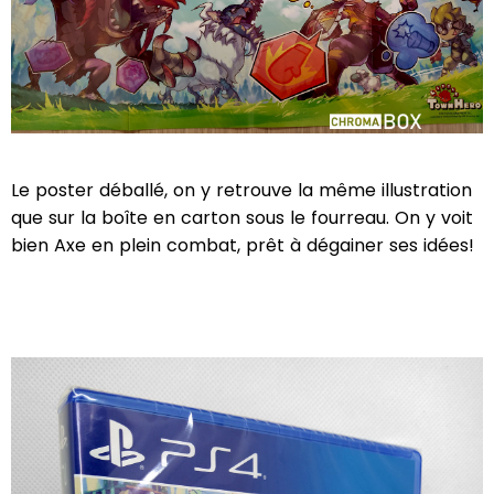
Le poster déballé, on y retrouve la même illustration
que sur la boîte en carton sous le fourreau. On y voit
bien Axe en plein combat, prêt à dégainer ses idées!