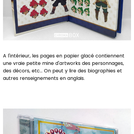
A l'intérieur, les pages en papier glacé contiennent
une vraie petite mine d'artworks des personnages,
des décors, etc... On peut y lire des biographies et
autres renseignements en anglais.