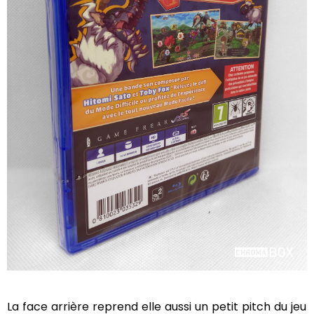
La face arrière reprend elle aussi un petit pitch du jeu