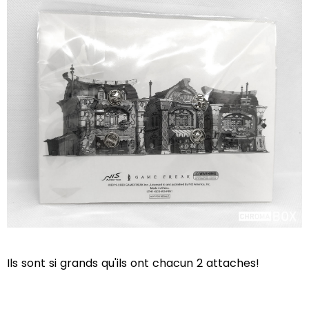
Ils sont si grands qu'ils ont chacun 2 attaches!