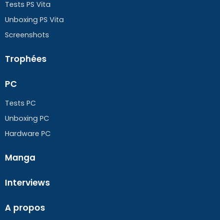
Tests PS Vita
Unboxing PS Vita
Screenshots
Trophées
PC
Tests PC
Unboxing PC
Hardware PC
Manga
Interviews
A propos