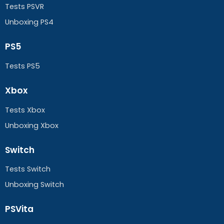
Tests PSVR
Unboxing PS4
PS5
Tests PS5
Xbox
Tests Xbox
Unboxing Xbox
Switch
Tests Switch
Unboxing Switch
PSVita