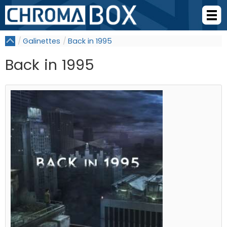
Galinettes
Back in 1995
Back in 1995