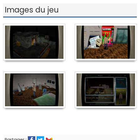
Images du jeu
Partager :