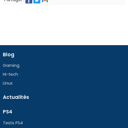
Blog
Gaming
Hi-tech
Linux
Actualités
PS4
Tests PS4