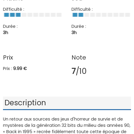
Difficulté :
Difficulté :
Durée :
Durée :
3h
3h
Prix
Note
Prix :
9.99 €
7
/10
Description
Un retour aux sources des jeux d'horreur de survie et de
mystères de la génération 32 bits du milieu des années 90,
« Back in 1995 » recrée fidèlement toute cette époque de