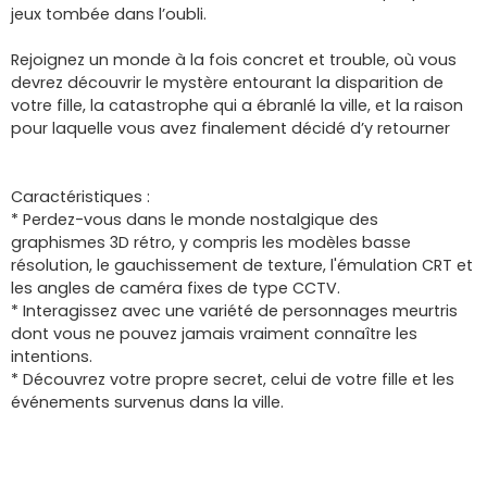
jeux tombée dans l’oubli.
Rejoignez un monde à la fois concret et trouble, où vous
devrez découvrir le mystère entourant la disparition de
votre fille, la catastrophe qui a ébranlé la ville, et la raison
pour laquelle vous avez finalement décidé d’y retourner
Caractéristiques :
* Perdez-vous dans le monde nostalgique des
graphismes 3D rétro, y compris les modèles basse
résolution, le gauchissement de texture, l'émulation CRT et
les angles de caméra fixes de type CCTV.
* Interagissez avec une variété de personnages meurtris
dont vous ne pouvez jamais vraiment connaître les
intentions.
* Découvrez votre propre secret, celui de votre fille et les
événements survenus dans la ville.