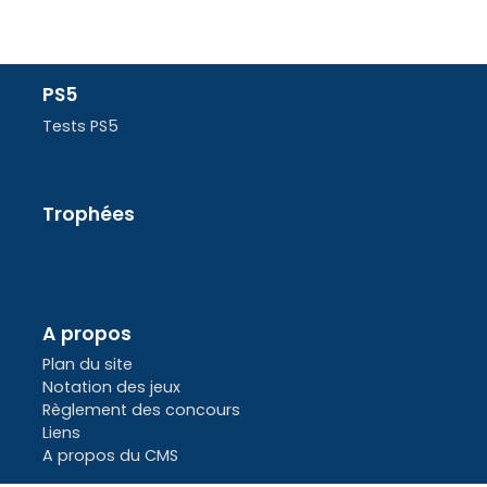
PS5
Tests PS5
Trophées
A propos
Plan du site
Notation des jeux
Règlement des concours
Liens
A propos du CMS