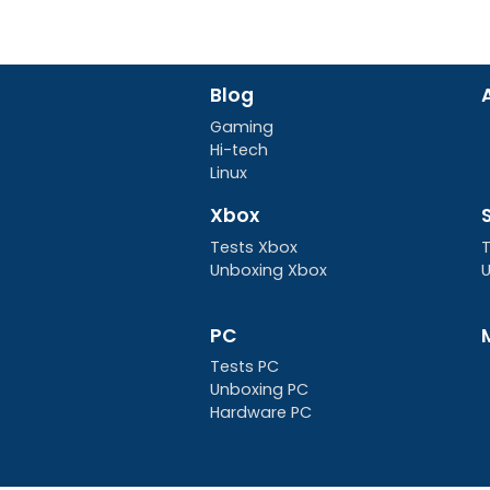
Blog
Gaming
Hi-tech
Linux
Xbox
Tests Xbox
T
Unboxing Xbox
U
PC
Tests PC
Unboxing PC
Hardware PC