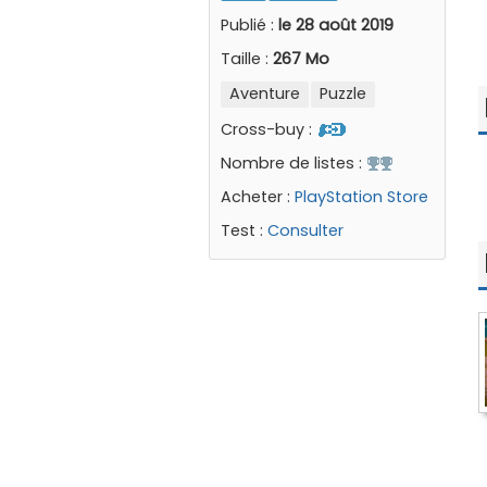
Publié :
le 28 août 2019
Taille :
267 Mo
Aventure
Puzzle
Cross-buy :
Nombre de listes :
Acheter :
PlayStation Store
Test :
Consulter