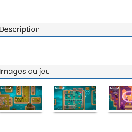
Description
Images du jeu