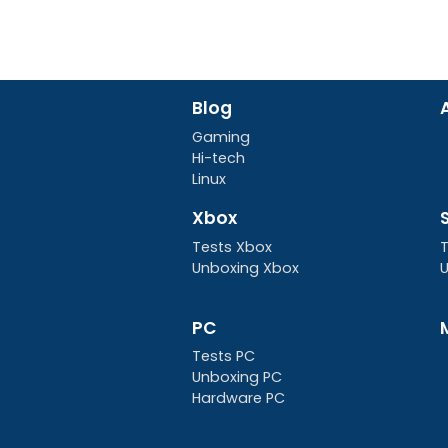
Blog
Gaming
Hi-tech
Linux
Xbox
Tests Xbox
T
Unboxing Xbox
U
PC
Tests PC
Unboxing PC
Hardware PC