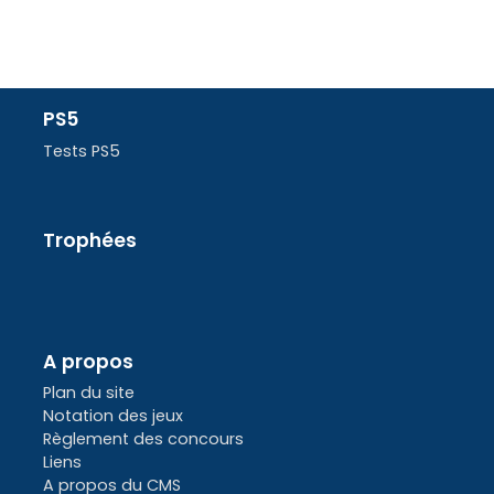
PS5
Tests PS5
Trophées
A propos
Plan du site
Notation des jeux
Règlement des concours
Liens
A propos du CMS