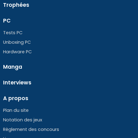
Trophées
PC
Tests PC
Unboxing PC
Hardware PC
Manga
Interviews
A propos
Plan du site
Notation des jeux
Règlement des concours