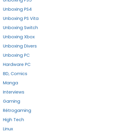
Unboxing PS4
Unboxing PS Vita
Unboxing Switch
Unboxing Xbox
Unboxing Divers
Unboxing PC
Hardware PC
BD, Comics
Manga
Interviews
Gaming
Rétrogaming
High Tech
Linux