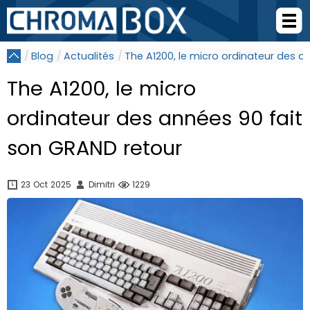
Blog
Actualités
The A1200, le micro ordinateur des a
The A1200, le micro
ordinateur des années 90 fait
son GRAND retour
23 Oct 2025
Dimitri
1229