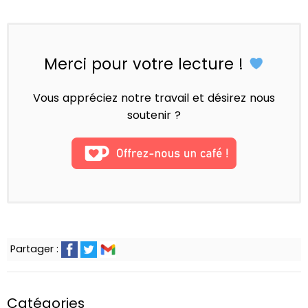
Merci pour votre lecture !
Vous appréciez notre travail et désirez nous
soutenir ?
Partager :
Catégories