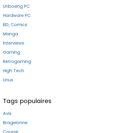
Unboxing PC
Hardware PC
BD, Comics
Manga
Interviews
Gaming
Rétrogaming
High Tech
Linux
Tags populaires
Avis
Bragelonne
Course