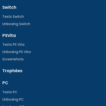
Switch
Tests Switch
Unboxing Switch
PSVita
Tests PS Vita
Unboxing PS Vita
Screenshots
Trophées
PC
Tests PC
Unboxing PC