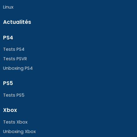
Linux
Actualités
PS4
Tests PS4
Tests PSVR
Unboxing PS4
PS5
Tests PS5
Xbox
Tests Xbox
Unboxing Xbox