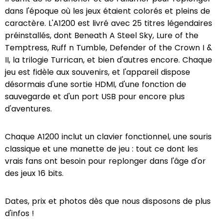
dans l'époque où les jeux étaient colorés et pleins de
caractère. L'A1200 est livré avec 25 titres légendaires
préinstallés, dont Beneath A Steel Sky, Lure of the
Temptress, Ruff n Tumble, Defender of the Crown I &
II, la trilogie Turrican, et bien d'autres encore. Chaque
jeu est fidèle aux souvenirs, et l'appareil dispose
désormais d'une sortie HDMI, d'une fonction de
sauvegarde et d'un port USB pour encore plus
d'aventures.
Chaque A1200 inclut un clavier fonctionnel, une souris
classique et une manette de jeu : tout ce dont les
vrais fans ont besoin pour replonger dans l'âge d'or
des jeux 16 bits.
Dates, prix et photos dès que nous disposons de plus
d'infos !