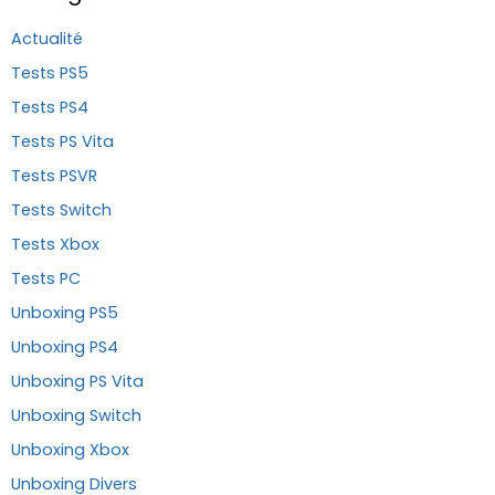
Actualité
Tests PS5
Tests PS4
Tests PS Vita
Tests PSVR
Tests Switch
Tests Xbox
Tests PC
Unboxing PS5
Unboxing PS4
Unboxing PS Vita
Unboxing Switch
Unboxing Xbox
Unboxing Divers