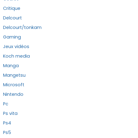
Critique
Delcourt
Delcourt/tonkam
Gaming
Jeux vidéos
Koch media
Manga
Mangetsu
Microsoft
Nintendo
Pc
Ps vita
Ps4
Ps5