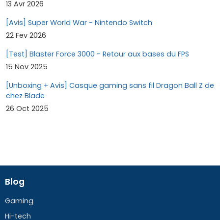
13 Avr 2026
[Avis] Super World War - Nintendo Switch
22 Fev 2026
[Test] Blaster Force 3000 - Retour aux bases du FPS
15 Nov 2025
[Unboxing + Avis] Casque gaming sans fil Dragon Ball Z de
chez Blade
26 Oct 2025
Blog
Gaming
Hi-tech