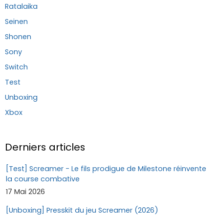
Ratalaika
Seinen
Shonen
Sony
Switch
Test
Unboxing
Xbox
Derniers articles
[Test] Screamer - Le fils prodigue de Milestone réinvente
la course combative
17 Mai 2026
[Unboxing] Presskit du jeu Screamer (2026)