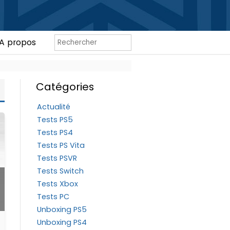
A propos
Catégories
Actualité
Tests PS5
Tests PS4
Tests PS Vita
Tests PSVR
Tests Switch
Tests Xbox
Tests PC
Unboxing PS5
Unboxing PS4