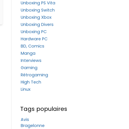
Unboxing PS Vita
Unboxing Switch
Unboxing Xbox
Unboxing Divers
Unboxing PC
Hardware PC
BD, Comics
Manga
Interviews
Gaming
Rétrogaming
High Tech
Linux
Tags populaires
Avis
Bragelonne