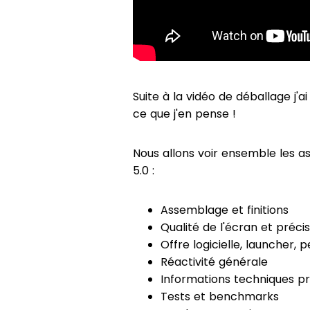
Suite à la vidéo de déballage j'a
ce que j'en pense !
Nous allons voir ensemble les as
5.0 :
Assemblage et finitions
Qualité de l'écran et précis
Offre logicielle, launcher, 
Réactivité générale
Informations techniques pr
Tests et benchmarks