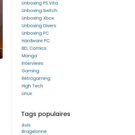
Unboxing PS Vita
Unboxing Switch
Unboxing Xbox
Unboxing Divers
Unboxing PC
Hardware PC
BD, Comics
Manga
Interviews
Gaming
Rétrogaming
High Tech
Linux
Tags populaires
Avis
Bragelonne