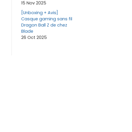
15 Nov 2025
[Unboxing + Avis]
Casque gaming sans fil
Dragon Ball Z de chez
Blade
26 Oct 2025