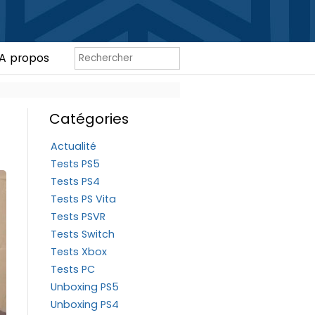
A propos
Catégories
Actualité
Tests PS5
Tests PS4
Tests PS Vita
Tests PSVR
Tests Switch
Tests Xbox
Tests PC
Unboxing PS5
Unboxing PS4