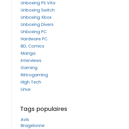
Unboxing PS Vita
Unboxing Switch
Unboxing Xbox
Unboxing Divers
Unboxing PC
Hardware PC
BD, Comics
Manga
Interviews
Gaming
Rétrogaming
High Tech
Linux
Tags populaires
Avis
Bragelonne