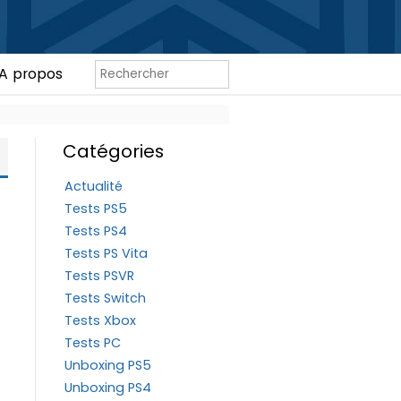
A propos
Catégories
Actualité
Tests PS5
Tests PS4
Tests PS Vita
Tests PSVR
Tests Switch
Tests Xbox
Tests PC
Unboxing PS5
Unboxing PS4