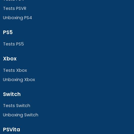
Tests PSVR
Unboxing PS4
PS5
Tests PS5
Xbox
Tests Xbox
Unboxing Xbox
Switch
Tests Switch
Unboxing Switch
PSVita