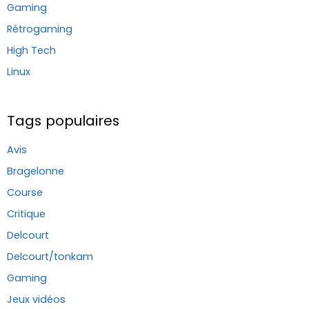
Gaming
Rétrogaming
High Tech
Linux
Tags populaires
Avis
Bragelonne
Course
Critique
Delcourt
Delcourt/tonkam
Gaming
Jeux vidéos