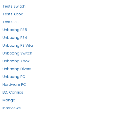
Tests Switch
Tests Xbox
Tests PC
Unboxing PS5
Unboxing PS4
Unboxing PS Vita
Unboxing Switch
Unboxing Xbox
Unboxing Divers
Unboxing PC
Hardware PC
BD, Comics
Manga
Interviews