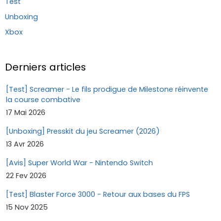
Test
Unboxing
Xbox
Derniers articles
[Test] Screamer - Le fils prodigue de Milestone réinvente
la course combative
17 Mai 2026
[Unboxing] Presskit du jeu Screamer (2026)
13 Avr 2026
[Avis] Super World War - Nintendo Switch
22 Fev 2026
[Test] Blaster Force 3000 - Retour aux bases du FPS
15 Nov 2025