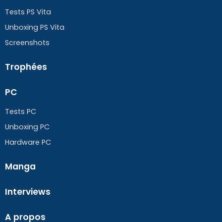
Tests PS Vita
Unboxing PS Vita
Screenshots
Trophées
PC
Tests PC
Unboxing PC
Hardware PC
Manga
Interviews
A propos