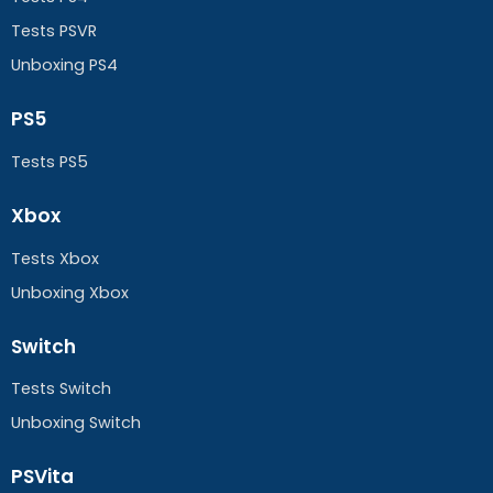
Tests PSVR
Unboxing PS4
PS5
Tests PS5
Xbox
Tests Xbox
Unboxing Xbox
Switch
Tests Switch
Unboxing Switch
PSVita