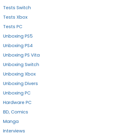
Tests Switch
Tests Xbox
Tests PC
Unboxing PS5
Unboxing PS4
Unboxing PS Vita
Unboxing Switch
Unboxing Xbox
Unboxing Divers
Unboxing PC
Hardware PC
BD, Comics
Manga
Interviews