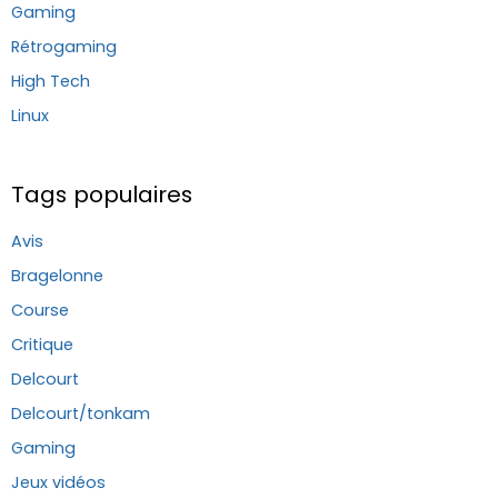
Gaming
Rétrogaming
High Tech
Linux
Tags populaires
Avis
Bragelonne
Course
Critique
Delcourt
Delcourt/tonkam
Gaming
Jeux vidéos