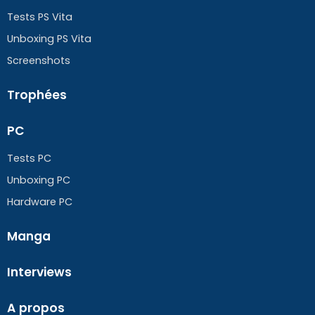
Tests PS Vita
Unboxing PS Vita
Screenshots
Trophées
PC
Tests PC
Unboxing PC
Hardware PC
Manga
Interviews
A propos