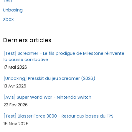
Test
Unboxing
Xbox
Derniers articles
[Test] Screamer - Le fils prodigue de Milestone réinvente
la course combative
17 Mai 2026
[Unboxing] Presskit du jeu Screamer (2026)
13 Avr 2026
[Avis] Super World War - Nintendo Switch
22 Fev 2026
[Test] Blaster Force 3000 - Retour aux bases du FPS
15 Nov 2025