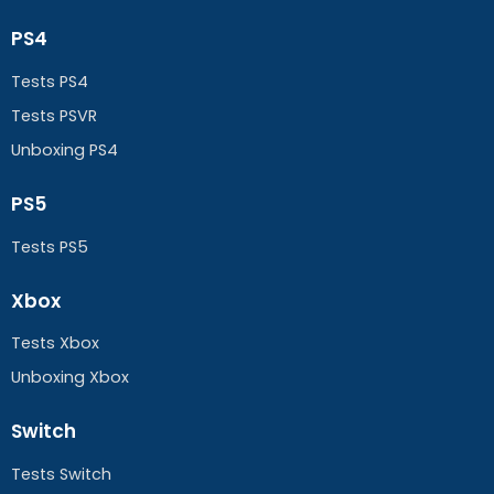
PS4
Tests PS4
Tests PSVR
Unboxing PS4
PS5
Tests PS5
Xbox
Tests Xbox
Unboxing Xbox
Switch
Tests Switch