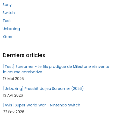
Sony
Switch
Test
Unboxing
Xbox
Derniers articles
[Test] Screamer - Le fils prodigue de Milestone réinvente
la course combative
17 Mai 2026
[Unboxing] Presskit du jeu Screamer (2026)
13 Avr 2026
[Avis] Super World War - Nintendo Switch
22 Fev 2026