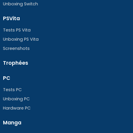
Unboxing Switch
PSVita
Tests PS Vita
Unboxing PS Vita
Screenshots
Trophées
PC
Tests PC
Unboxing PC
Hardware PC
Manga