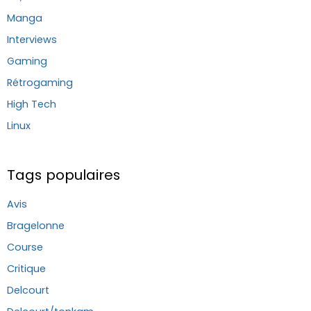
Manga
Interviews
Gaming
Rétrogaming
High Tech
Linux
Tags populaires
Avis
Bragelonne
Course
Critique
Delcourt