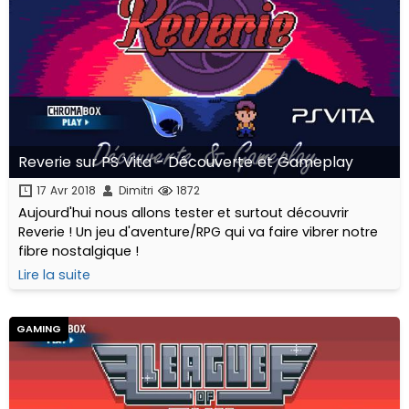
Reverie sur PS Vita - Découverte et Gameplay
17 Avr 2018
Dimitri
1872
Aujourd'hui nous allons tester et surtout découvrir
Reverie ! Un jeu d'aventure/RPG qui va faire vibrer notre
fibre nostalgique !
Lire la suite
GAMING