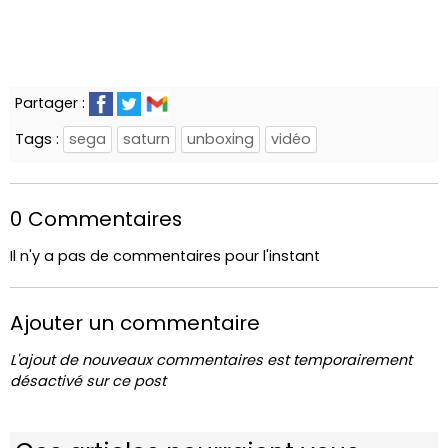
Partager :
Tags :
sega
saturn
unboxing
vidéo
0 Commentaires
Il n'y a pas de commentaires pour l'instant
Ajouter un commentaire
L'ajout de nouveaux commentaires est temporairement
désactivé sur ce post