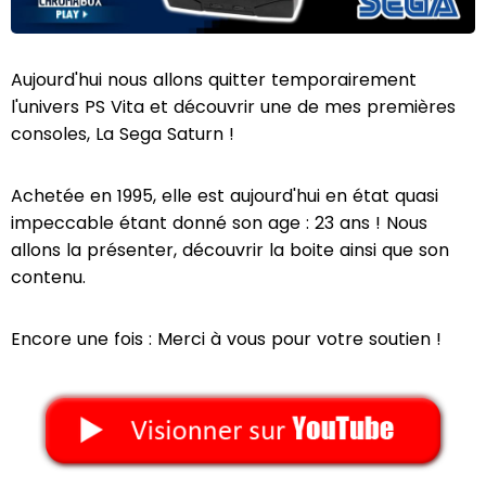
Aujourd'hui nous allons quitter temporairement
l'univers PS Vita et découvrir une de mes premières
consoles, La Sega Saturn !
Achetée en 1995, elle est aujourd'hui en état quasi
impeccable étant donné son age : 23 ans ! Nous
allons la présenter, découvrir la boite ainsi que son
contenu.
Encore une fois : Merci à vous pour votre soutien !