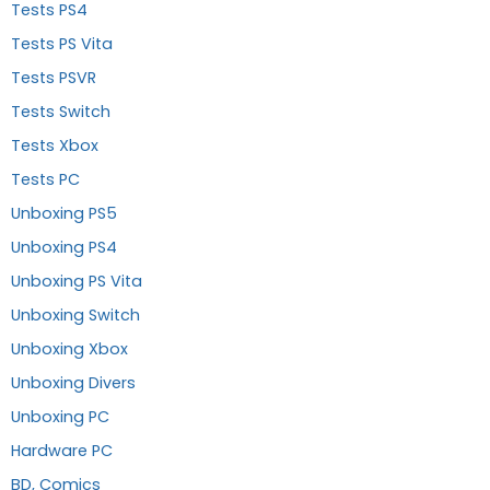
Tests PS4
Tests PS Vita
Tests PSVR
Tests Switch
Tests Xbox
Tests PC
Unboxing PS5
Unboxing PS4
Unboxing PS Vita
Unboxing Switch
Unboxing Xbox
Unboxing Divers
Unboxing PC
Hardware PC
BD, Comics