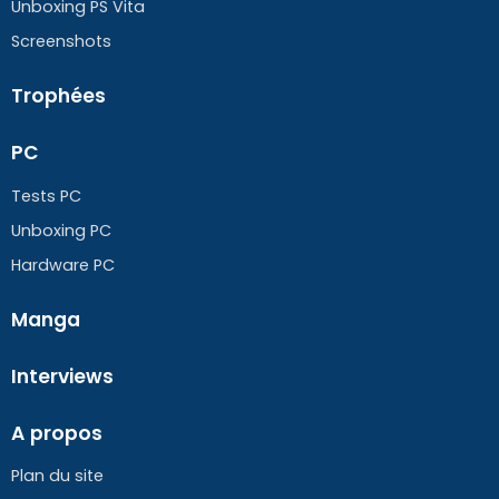
Unboxing PS Vita
Screenshots
Trophées
PC
Tests PC
Unboxing PC
Hardware PC
Manga
Interviews
A propos
Plan du site