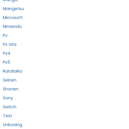
Mangetsu
Microsoft
Nintendo
Pc
Ps vita
Ps4
Ps5
Ratalaika
Seinen
Shonen
Sony
Switch
Test
Unboxing