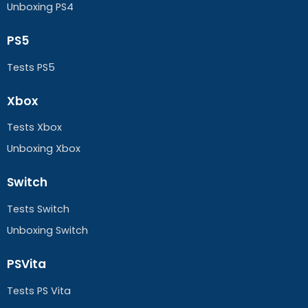
Unboxing PS4
PS5
Tests PS5
Xbox
Tests Xbox
Unboxing Xbox
Switch
Tests Switch
Unboxing Switch
PSVita
Tests PS Vita