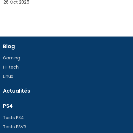
26 Oct 2025
Blog
Gaming
Hi-tech
Linux
Actualités
PS4
Tests PS4
Tests PSVR