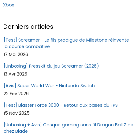
Xbox
Derniers articles
[Test] Screamer - Le fils prodigue de Milestone réinvente
la course combative
17 Mai 2026
[Unboxing] Presskit du jeu Screamer (2026)
13 Avr 2026
[Avis] Super World War - Nintendo Switch
22 Fev 2026
[Test] Blaster Force 3000 - Retour aux bases du FPS
15 Nov 2025
[Unboxing + Avis] Casque gaming sans fil Dragon Ball Z de
chez Blade