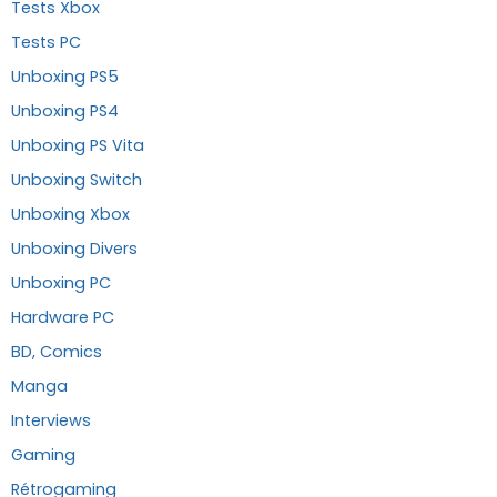
Tests Xbox
Tests PC
Unboxing PS5
Unboxing PS4
Unboxing PS Vita
Unboxing Switch
Unboxing Xbox
Unboxing Divers
Unboxing PC
Hardware PC
BD, Comics
Manga
Interviews
Gaming
Rétrogaming