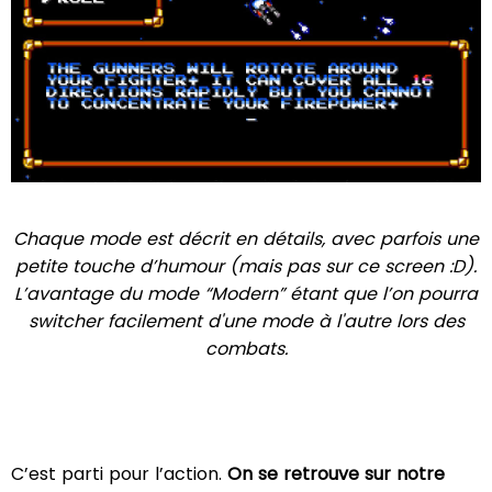
Chaque mode est décrit en détails, avec parfois une
petite touche d’humour (mais pas sur ce screen :D).
L’avantage du mode “Modern” étant que l’on pourra
switcher facilement d'une mode à l'autre lors des
combats.
C’est parti pour l’action.
On se retrouve sur notre