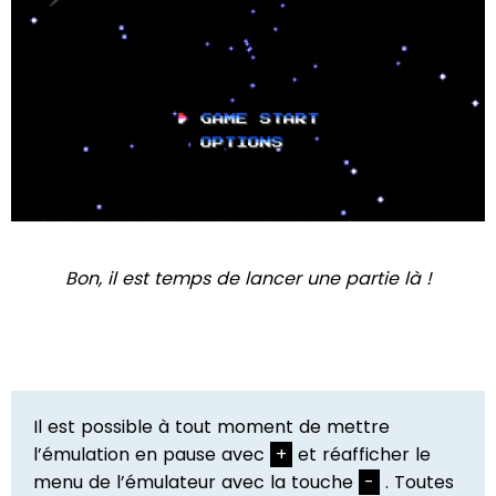
Bon, il est temps de lancer une partie là !
Il est possible à tout moment de mettre
l’émulation en pause avec
+
et réafficher le
menu de l’émulateur avec la touche
-
. Toutes