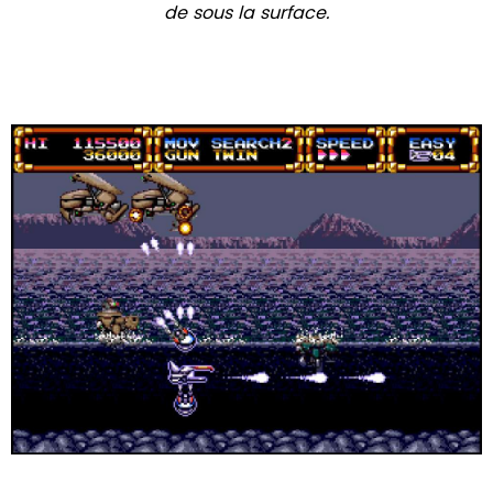
de sous la surface.