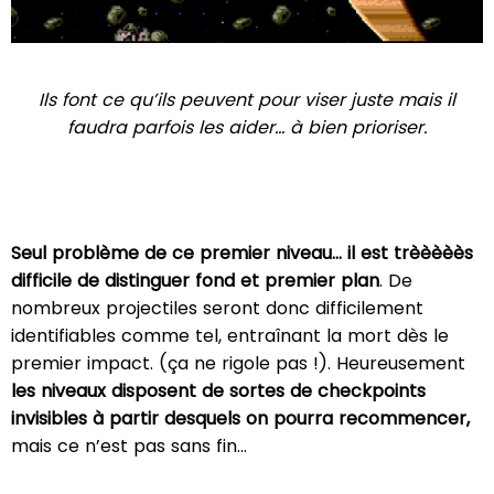
Ils font ce qu’ils peuvent pour viser juste mais il
faudra parfois les aider… à bien prioriser.
Seul problème de ce premier niveau… il est trèèèèès
difficile de distinguer fond et premier plan
. De
nombreux projectiles seront donc difficilement
identifiables comme tel, entraînant la mort dès le
premier impact. (ça ne rigole pas !). Heureusement
les niveaux disposent de sortes de checkpoints
invisibles à partir desquels on pourra recommencer,
mais ce n’est pas sans fin…