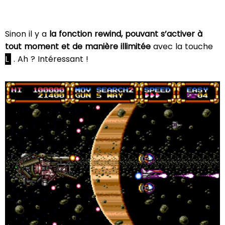
Sinon il y a
la fonction rewind, pouvant s’activer à
tout moment et de manière illimitée
avec la touche
L
. Ah ? Intéressant !