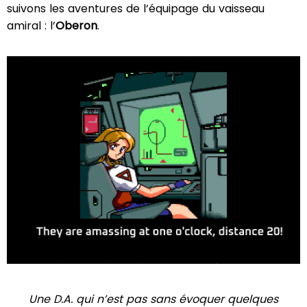
suivons les aventures de l’équipage du vaisseau
amiral : l’
Oberon
.
Une D.A. qui n’est pas sans évoquer quelques