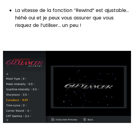
La vitesse de la fonction “Rewind” est ajustable...
héhé oui et je peux vous assurer que vous
risquez de l’utiliser... un peu !