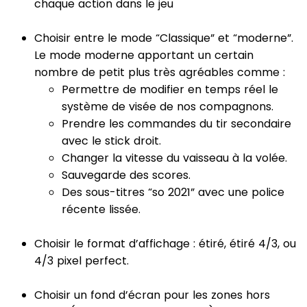
chaque action dans le jeu
Choisir entre le mode “Classique” et “moderne”.
Le mode moderne apportant un certain
nombre de petit plus très agréables comme :
Permettre de modifier en temps réel le
système de visée de nos compagnons.
Prendre les commandes du tir secondaire
avec le stick droit.
Changer la vitesse du vaisseau à la volée.
Sauvegarde des scores.
Des sous-titres “so 2021” avec une police
récente lissée.
Choisir le format d’affichage : étiré, étiré 4/3, ou
4/3 pixel perfect.
Choisir un fond d’écran pour les zones hors