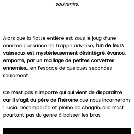
souvenirs.
Alors que la flotte entière est sous le joug d’une
énorme puissance de frappe adverse,
l’un de leurs
vaisseaux est mystérieusement désintégré, évanoui,
emporté, par un maillage de petites corvettes
ennemies
… en l’espace de quelques secondes
seulement.
Ce n’est pas n’importe qui qui vient de disparaître
car il s’agit du père de l'héroïne
que nous incarnerons
: Lucia. Désemparée et pleine de chagrin, elle n’est
pourtant pas du genre à baisser les bras.