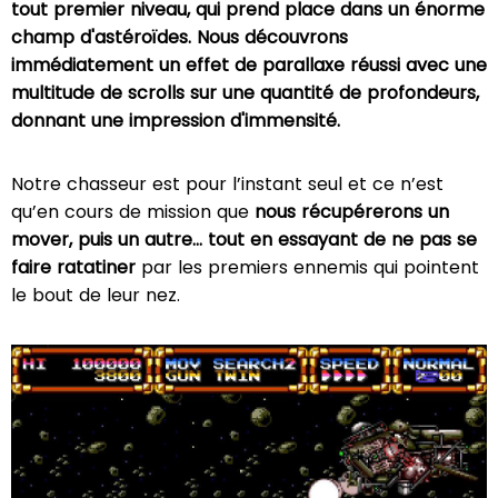
tout premier niveau, qui prend place dans un énorme
champ d'astéroïdes. Nous découvrons
immédiatement un effet de parallaxe réussi avec une
multitude de scrolls sur une quantité de profondeurs,
donnant une impression d'immensité.
Notre chasseur est pour l’instant seul et ce n’est
qu’en cours de mission que
nous récupérerons un
mover, puis un autre… tout en essayant de ne pas se
faire ratatiner
par les premiers ennemis qui pointent
le bout de leur nez.