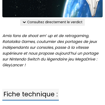
Consultez directement le verdict
Amis fans de shoot em’ up et de retrogaming,
Ratalaika Games, coutumier des portages de jeux
indépendants sur consoles, passe à la vitesse
supérieure et nous propose aujourd’hui un portage
sur Nintendo Switch du légendaire jeu MegaDrive :
GleyLancer !
Fiche technique :