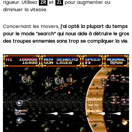
rigueur. Utilisez
ZR
et
ZL
pour augmenter ou
diminuer la vitesse.
Concernant les movers,
j’ai opté la plupart du temps
pour le mode “search” qui nous aide à détruire le gros
des troupes ennemies sans trop se compliquer la vie.