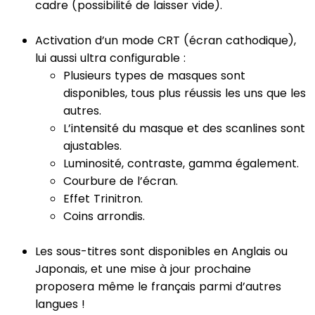
cadre (possibilité de laisser vide).
Activation d’un mode CRT (écran cathodique),
lui aussi ultra configurable :
Plusieurs types de masques sont
disponibles, tous plus réussis les uns que les
autres.
L’intensité du masque et des scanlines sont
ajustables.
Luminosité, contraste, gamma également.
Courbure de l’écran.
Effet Trinitron.
Coins arrondis.
Les sous-titres sont disponibles en Anglais ou
Japonais, et une mise à jour prochaine
proposera même le français parmi d’autres
langues !