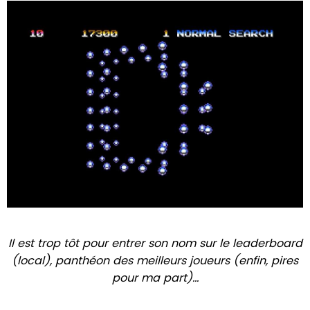
Il est trop tôt pour entrer son nom sur le leaderboard
(local), panthéon des meilleurs joueurs (enfin, pires
pour ma part)...