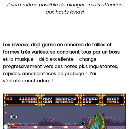
Il sera même possible de plonger... mais attention
aux hauts fonds!
Les niveaux, déjà garnis en ennemis de tailles et
formes très variées, se concluent tous par un boss
,
et la musique - déjà excellente - change
progressivement vers des notes plus inquiétantes,
rapides, annonciatrices de grabuge ! J’ai
véritablement adoré !