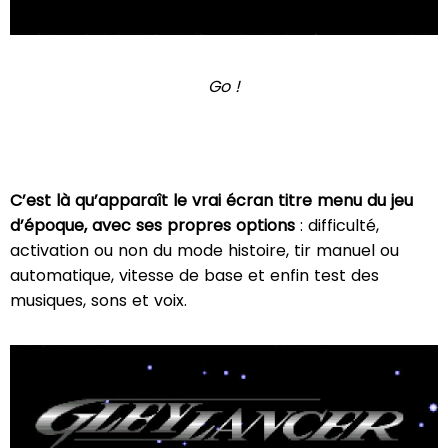
Go !
C’est là qu’apparaît le vrai écran titre menu du jeu
d’époque, avec ses propres options
: difficulté,
activation ou non du mode histoire, tir manuel ou
automatique, vitesse de base et enfin test des
musiques, sons et voix.