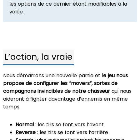
les options de ce dernier étant modifiables à la
volée.
L’action, la vraie
Nous démarrons une nouvelle partie et
le jeu nous
propose de configurer les “movers”, sortes de
compagnons invincibles de notre chasseur
qui nous
aideront à fighter davantage d’ennemis en même
temps.
Normal
: les tirs se font vers l’avant
Reverse
: les tirs se font vers l’arrière