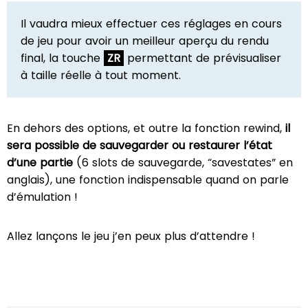
Il vaudra mieux effectuer ces réglages en cours
de jeu pour avoir un meilleur aperçu du rendu
final, la touche
ZR
permettant de prévisualiser
à taille réelle à tout moment.
En dehors des options, et outre la fonction rewind,
il
sera possible de sauvegarder ou restaurer l’état
d’une partie
(6 slots de sauvegarde, “savestates” en
anglais), une fonction indispensable quand on parle
d’émulation !
Allez lançons le jeu j’en peux plus d’attendre !