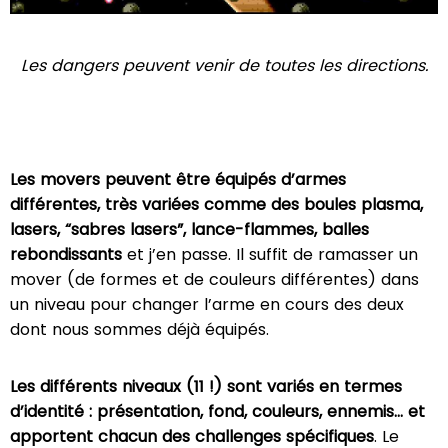
Les dangers peuvent venir de toutes les directions.
Les movers peuvent être équipés d’armes
différentes, très variées comme des boules plasma,
lasers, “sabres lasers”, lance-flammes, balles
rebondissants
et j’en passe. Il suffit de ramasser un
mover (de formes et de couleurs différentes) dans
un niveau pour changer l’arme en cours des deux
dont nous sommes déjà équipés.
Les différents niveaux (11 !) sont variés en termes
d’identité : présentation, fond, couleurs, ennemis... et
apportent chacun des challenges spécifiques
. Le