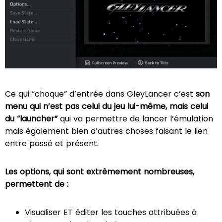
Ce qui “choque” d’entrée dans GleyLancer c’est
son
menu qui n’est pas celui du jeu lui-même, mais celui
du “launcher”
qui va permettre de lancer l’émulation
mais également bien d’autres choses faisant le lien
entre passé et présent.
Les options, qui sont extrêmement nombreuses,
permettent de :
Visualiser ET éditer les touches attribuées à