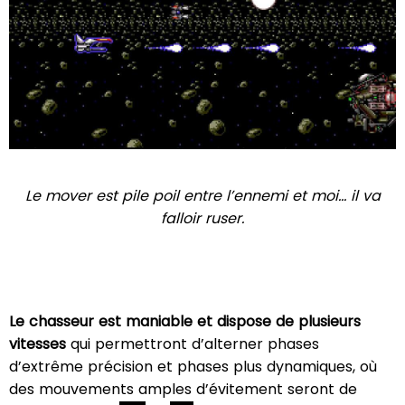
Le mover est pile poil entre l’ennemi et moi… il va
falloir ruser.
Le chasseur est maniable et dispose de plusieurs
vitesses
qui permettront d’alterner phases
d’extrême précision et phases plus dynamiques, où
des mouvements amples d’évitement seront de