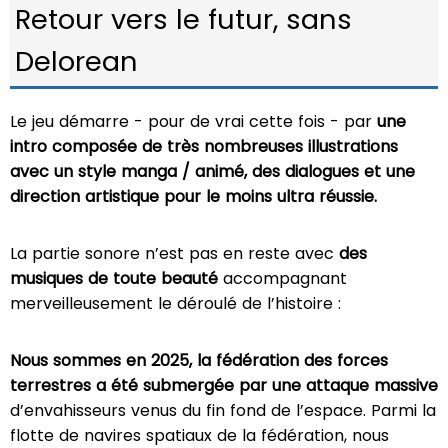
Retour vers le futur, sans
Delorean
Le jeu démarre - pour de vrai cette fois - par
une
intro composée de très nombreuses illustrations
avec un style manga / animé, des dialogues et une
direction artistique pour le moins ultra réussie.
La partie sonore n’est pas en reste avec
des
musiques de toute beauté
accompagnant
merveilleusement le déroulé de l’histoire :
Nous sommes en 2025, la fédération des forces
terrestres a été submergée par une attaque massive
d’envahisseurs venus du fin fond de l’espace. Parmi la
flotte de navires spatiaux de la fédération, nous