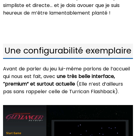
simpliste et directe… et je dois avouer que je suis
heureux de m’être lamentablement planté !
Une configurabilité exemplaire
Avant de parler du jeu lui-même parlons de l’accueil
qui nous est fait, avec
une très belle interface,
“premium” et surtout actuelle
(Elle n’est d’ailleurs
pas sans rappeler celle de Turrican Flashback).