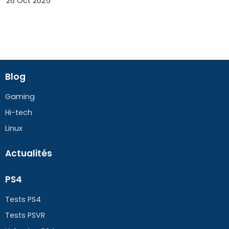
26 Oct 2025
Blog
Gaming
Hi-tech
Linux
Actualités
PS4
Tests PS4
Tests PSVR