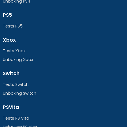
Unboxing PS4
PS5
Tests PS5
Xbox
Tests Xbox
Unboxing Xbox
Switch
Tests Switch
Unboxing Switch
PSVita
Tests PS Vita
Unboxing PS Vita