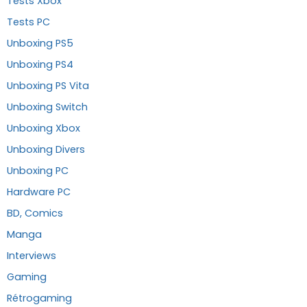
Tests Xbox
Tests PC
Unboxing PS5
Unboxing PS4
Unboxing PS Vita
Unboxing Switch
Unboxing Xbox
Unboxing Divers
Unboxing PC
Hardware PC
BD, Comics
Manga
Interviews
Gaming
Rétrogaming