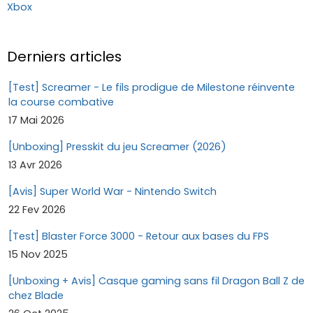
Xbox
Derniers articles
[Test] Screamer - Le fils prodigue de Milestone réinvente
la course combative
17 Mai 2026
[Unboxing] Presskit du jeu Screamer (2026)
13 Avr 2026
[Avis] Super World War - Nintendo Switch
22 Fev 2026
[Test] Blaster Force 3000 - Retour aux bases du FPS
15 Nov 2025
[Unboxing + Avis] Casque gaming sans fil Dragon Ball Z de
chez Blade