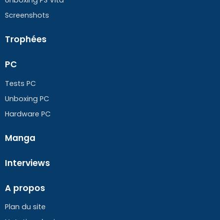
Screenshots
Trophées
PC
Tests PC
Unboxing PC
Hardware PC
Manga
Interviews
A propos
Plan du site