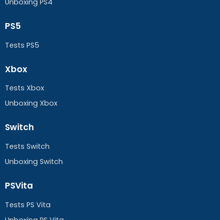
Unboxing PS4
PS5
Tests PS5
Xbox
Tests Xbox
Unboxing Xbox
Switch
Tests Switch
Unboxing Switch
PSVita
Tests PS Vita
Unboxing PS Vita