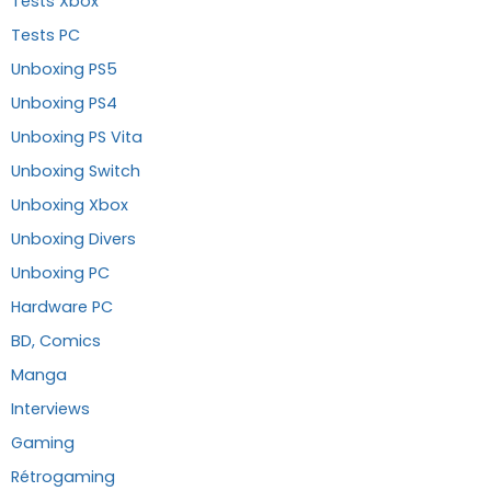
Tests Xbox
Tests PC
Unboxing PS5
Unboxing PS4
Unboxing PS Vita
Unboxing Switch
Unboxing Xbox
Unboxing Divers
Unboxing PC
Hardware PC
BD, Comics
Manga
Interviews
Gaming
Rétrogaming