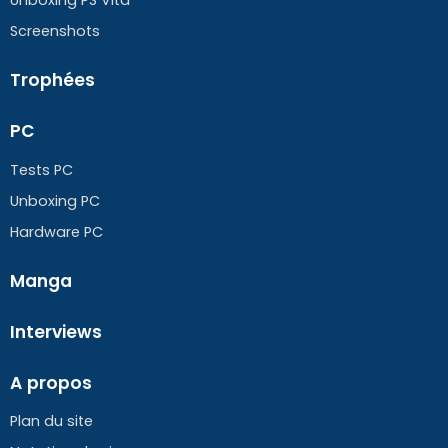
Screenshots
Trophées
PC
Tests PC
Unboxing PC
Hardware PC
Manga
Interviews
A propos
Plan du site