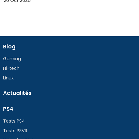
26 Oct 2025
Blog
Gaming
Hi-tech
Linux
Actualités
PS4
Tests PS4
Tests PSVR