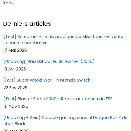
Xbox
Derniers articles
[Test] Screamer - Le fils prodigue de Milestone réinvente
la course combative
17 Mai 2026
[Unboxing] Presskit du jeu Screamer (2026)
13 Avr 2026
[Avis] Super World War - Nintendo Switch
22 Fev 2026
[Test] Blaster Force 3000 - Retour aux bases du FPS
15 Nov 2025
[Unboxing + Avis] Casque gaming sans fil Dragon Ball Z de
chez Blade