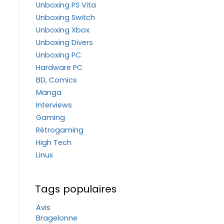
Unboxing PS Vita
Unboxing Switch
Unboxing Xbox
Unboxing Divers
Unboxing PC
Hardware PC
BD, Comics
Manga
Interviews
Gaming
Rétrogaming
High Tech
Linux
Tags populaires
Avis
Bragelonne