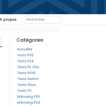
A propos
Catégories
Actualité
Tests PS5
Tests PS4
Tests PS Vita
Tests PSVR
Tests Switch
Tests Xbox
Tests PC
Unboxing PS5
Unboxing PS4