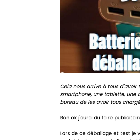
Cela nous arrive à tous d'avoir t
smartphone, une tablette, une co
bureau de les avoir tous chargés
Bon ok j'aurai du faire publicitaire
Lors de ce déballage et test je 