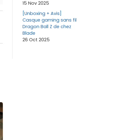
15 Nov 2025
[Unboxing + Avis]
Casque gaming sans fil
Dragon Ball Z de chez
Blade
26 Oct 2025