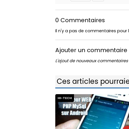
0 Commentaires
Il n'y a pas de commentaires pour l
Ajouter un commentaire
L'ajout de nouveaux commentaires 
Ces articles pourraie
HI-TECH