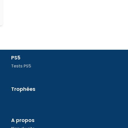
PS5
Tests PS5
Trophées
A propos