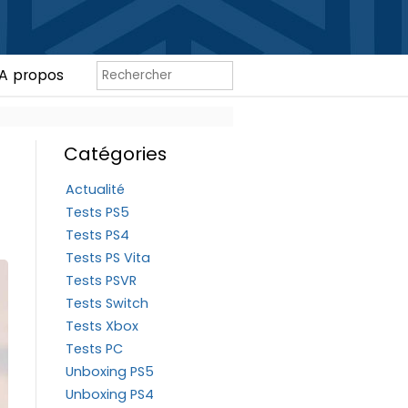
A propos
Catégories
Actualité
Tests PS5
Tests PS4
Tests PS Vita
Tests PSVR
Tests Switch
Tests Xbox
Tests PC
Unboxing PS5
Unboxing PS4