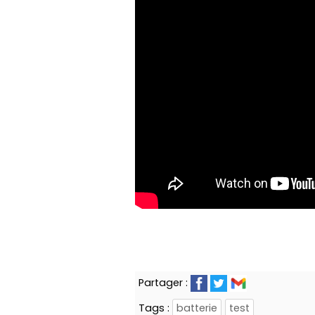
Partager :
Tags :
batterie
test