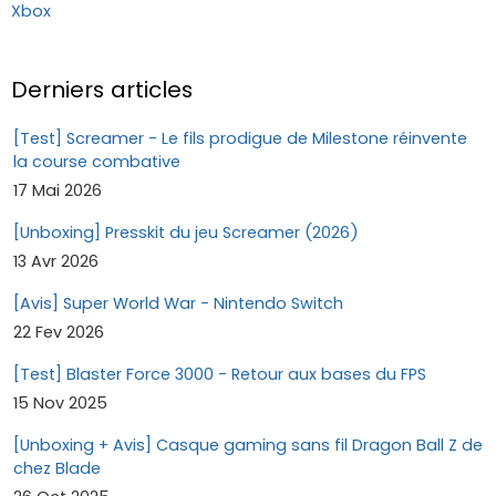
Xbox
Derniers articles
[Test] Screamer - Le fils prodigue de Milestone réinvente
la course combative
17 Mai 2026
[Unboxing] Presskit du jeu Screamer (2026)
13 Avr 2026
[Avis] Super World War - Nintendo Switch
22 Fev 2026
[Test] Blaster Force 3000 - Retour aux bases du FPS
15 Nov 2025
[Unboxing + Avis] Casque gaming sans fil Dragon Ball Z de
chez Blade