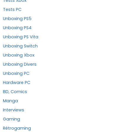
Tests Xbox
Tests PC
Unboxing PS5
Unboxing PS4
Unboxing PS Vita
Unboxing Switch
Unboxing Xbox
Unboxing Divers
Unboxing PC
Hardware PC
BD, Comics
Manga
Interviews
Gaming
Rétrogaming