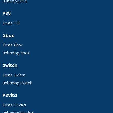
Unboxing PS4
PS5
Tests PS5
Xbox
Tests Xbox
Unboxing Xbox
Switch
Tests Switch
Unboxing Switch
PSVita
Tests PS Vita
Unboxing PS Vita