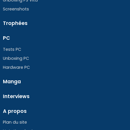
Screenshots
Trophées
PC
Tests PC
Unboxing PC
Hardware PC
Manga
Interviews
A propos
Plan du site