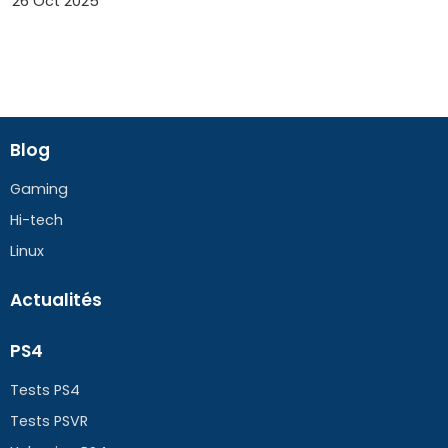
26 Oct 2025
Blog
Gaming
Hi-tech
Linux
Actualités
PS4
Tests PS4
Tests PSVR