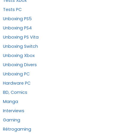
Tests Xbox
Tests PC
Unboxing PS5
Unboxing PS4
Unboxing PS Vita
Unboxing Switch
Unboxing Xbox
Unboxing Divers
Unboxing PC
Hardware PC
BD, Comics
Manga
Interviews
Gaming
Rétrogaming