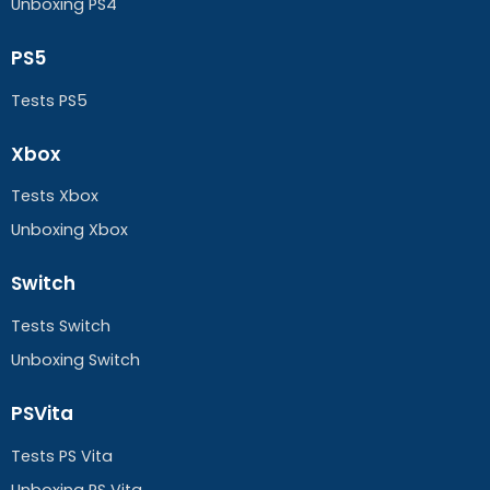
Unboxing PS4
PS5
Tests PS5
Xbox
Tests Xbox
Unboxing Xbox
Switch
Tests Switch
Unboxing Switch
PSVita
Tests PS Vita
Unboxing PS Vita