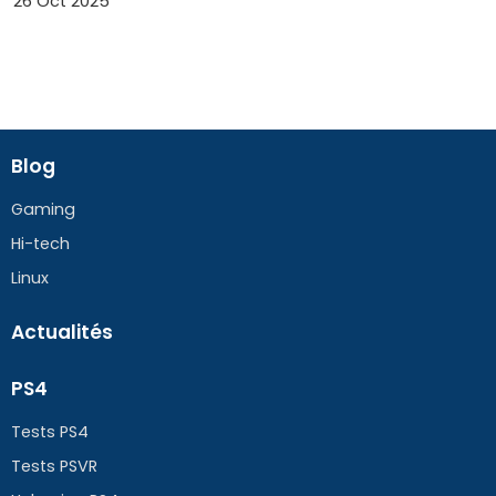
26 Oct 2025
Blog
Gaming
Hi-tech
Linux
Actualités
PS4
Tests PS4
Tests PSVR