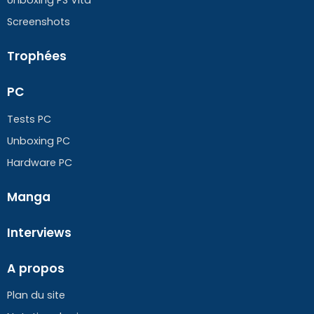
Screenshots
Trophées
PC
Tests PC
Unboxing PC
Hardware PC
Manga
Interviews
A propos
Plan du site