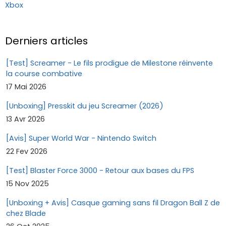
Xbox
Derniers articles
[Test] Screamer - Le fils prodigue de Milestone réinvente
la course combative
17 Mai 2026
[Unboxing] Presskit du jeu Screamer (2026)
13 Avr 2026
[Avis] Super World War - Nintendo Switch
22 Fev 2026
[Test] Blaster Force 3000 - Retour aux bases du FPS
15 Nov 2025
[Unboxing + Avis] Casque gaming sans fil Dragon Ball Z de
chez Blade