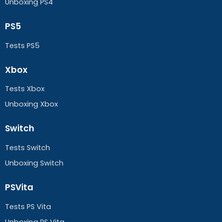
Unboxing PS4
PS5
Tests PS5
Xbox
Tests Xbox
Unboxing Xbox
Switch
Tests Switch
Unboxing Switch
PSVita
Tests PS Vita
Unboxing PS Vita