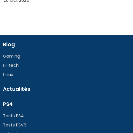
26 Oct 2025
Blog
Gaming
Hi-tech
Linux
Actualités
PS4
Tests PS4
Tests PSVR