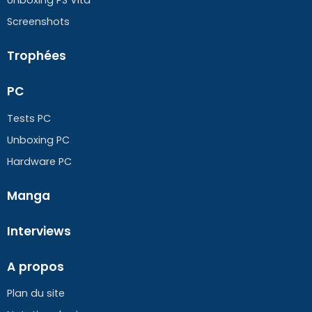
Screenshots
Trophées
PC
Tests PC
Unboxing PC
Hardware PC
Manga
Interviews
A propos
Plan du site