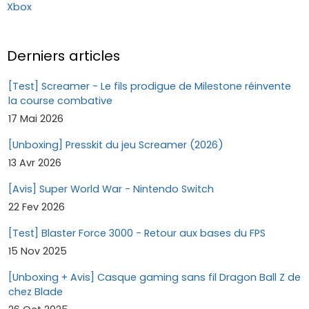
Xbox
Derniers articles
[Test] Screamer - Le fils prodigue de Milestone réinvente
la course combative
17 Mai 2026
[Unboxing] Presskit du jeu Screamer (2026)
13 Avr 2026
[Avis] Super World War - Nintendo Switch
22 Fev 2026
[Test] Blaster Force 3000 - Retour aux bases du FPS
15 Nov 2025
[Unboxing + Avis] Casque gaming sans fil Dragon Ball Z de
chez Blade