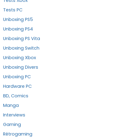
Tests Xbox
Tests PC
Unboxing PS5
Unboxing PS4
Unboxing PS Vita
Unboxing Switch
Unboxing Xbox
Unboxing Divers
Unboxing PC
Hardware PC
BD, Comics
Manga
Interviews
Gaming
Rétrogaming