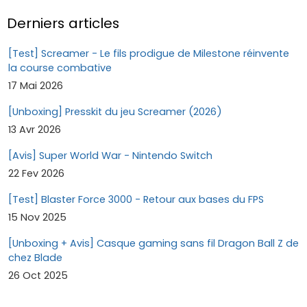
Derniers articles
[Test] Screamer - Le fils prodigue de Milestone réinvente
la course combative
17 Mai 2026
[Unboxing] Presskit du jeu Screamer (2026)
13 Avr 2026
[Avis] Super World War - Nintendo Switch
22 Fev 2026
[Test] Blaster Force 3000 - Retour aux bases du FPS
15 Nov 2025
[Unboxing + Avis] Casque gaming sans fil Dragon Ball Z de
chez Blade
26 Oct 2025