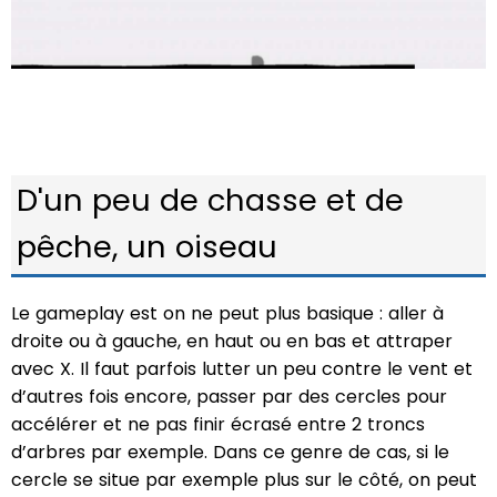
D'un peu de chasse et de
pêche, un oiseau
Le gameplay est on ne peut plus basique : aller à
droite ou à gauche, en haut ou en bas et attraper
avec X. Il faut parfois lutter un peu contre le vent et
d’autres fois encore, passer par des cercles pour
accélérer et ne pas finir écrasé entre 2 troncs
d’arbres par exemple. Dans ce genre de cas, si le
cercle se situe par exemple plus sur le côté, on peut