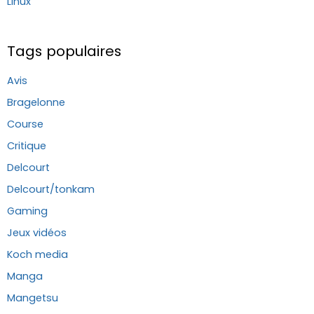
Linux
Tags populaires
Avis
Bragelonne
Course
Critique
Delcourt
Delcourt/tonkam
Gaming
Jeux vidéos
Koch media
Manga
Mangetsu