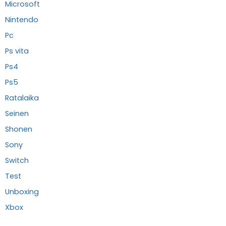
Microsoft
Nintendo
Pc
Ps vita
Ps4
Ps5
Ratalaika
Seinen
Shonen
Sony
Switch
Test
Unboxing
Xbox