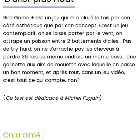
Bird Game + est un jeu qui m’a plu, à la fois par son
côté esthétique que par son concept. C’est un jeu
contemplatif, on se laisse porter par le vent, on
attrape un poisson entre 2 battements d’ailes… Pas
de try hard, on ne s’arrache pas les cheveux à
perdre 36 fois au même endroit, au même boss… Une
galinette aux airs de mouette avec laquelle on passe
un bon moment, et après tout, dans un jeu vidéo,
c’est tout ce qui compte, non?
(
Ce test est dédicacé à Michel Fugain
)
On a aimé :