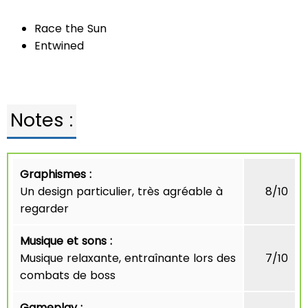
Race the Sun
Entwined
Notes :
Graphismes :
Un design particulier, très agréable à
8/10
regarder
Musique et sons :
Musique relaxante, entraînante lors des
7/10
combats de boss
Gameplay :