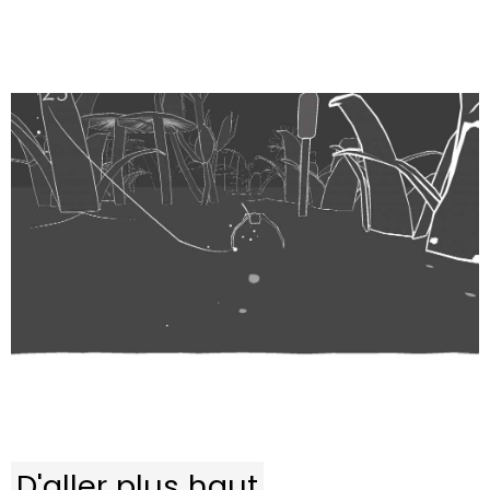
D'aller plus haut