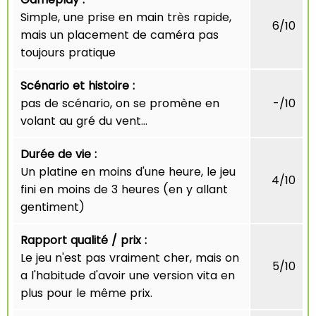
Simple, une prise en main très rapide,
6/10
mais un placement de caméra pas
toujours pratique
Scénario et histoire :
pas de scénario, on se promène en
-/10
volant au gré du vent...
Durée de vie :
Un platine en moins d'une heure, le jeu
4/10
fini en moins de 3 heures (en y allant
gentiment)
Rapport qualité / prix :
Le jeu n'est pas vraiment cher, mais on
5/10
a l'habitude d'avoir une version vita en
plus pour le même prix.