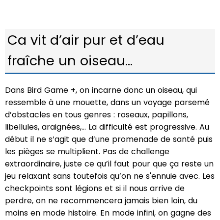
Ca vit d’air pur et d’eau
fraîche un oiseau...
Dans Bird Game +, on incarne donc un oiseau, qui
ressemble à une mouette, dans un voyage parsemé
d’obstacles en tous genres : roseaux, papillons,
libellules, araignées,... La difficulté est progressive. Au
début il ne s’agit que d’une promenade de santé puis
les pièges se multiplient. Pas de challenge
extraordinaire, juste ce qu’il faut pour que ça reste un
jeu relaxant sans toutefois qu’on ne s'ennuie avec. Les
checkpoints sont légions et si il nous arrive de
perdre, on ne recommencera jamais bien loin, du
moins en mode histoire. En mode infini, on gagne des