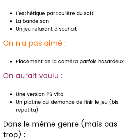
L'esthétique particulière du soft
La bande son
Un jeu relaxant à souhait
On n’a pas aimé :
Placement de la caméra parfois hasardeux
On aurait voulu :
Une version PS Vita
Un platine qui demande de finir le jeu (bis
repetita)
Dans le même genre (mais pas
trop) :