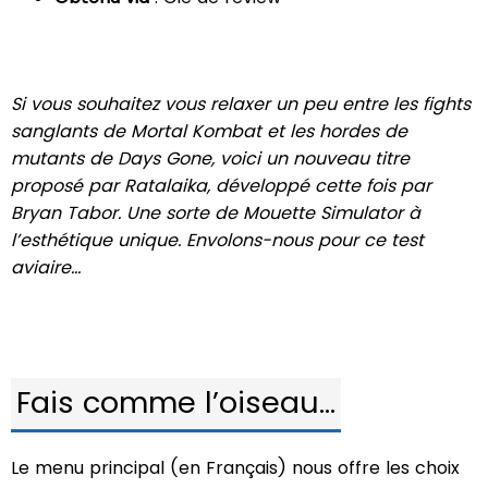
Si vous souhaitez vous relaxer un peu entre les fights
sanglants de Mortal Kombat et les hordes de
mutants de Days Gone, voici un nouveau titre
proposé par Ratalaika, développé cette fois par
Bryan Tabor. Une sorte de Mouette Simulator à
l’esthétique unique. Envolons-nous pour ce test
aviaire…
Fais comme l’oiseau…
Le menu principal (en Français) nous offre les choix