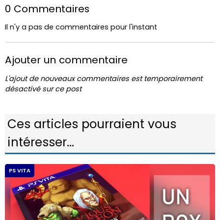
0 Commentaires
Il n'y a pas de commentaires pour l'instant
Ajouter un commentaire
L'ajout de nouveaux commentaires est temporairement
désactivé sur ce post
Ces articles pourraient vous
intéresser...
PS VITA