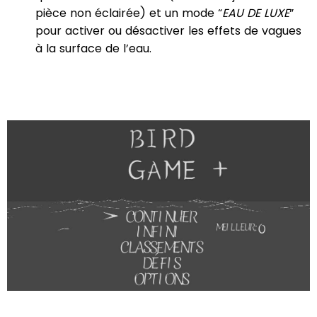
pièce non éclairée) et un mode “
EAU DE LUXE
”
pour activer ou désactiver les effets de vagues
à la surface de l’eau.