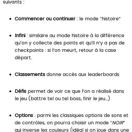
suivants :
Commencer ou continuer
: le mode “histoire”
Infini
: similaire au mode histoire à la différence
qu’on y collecte des points et qu’il n’y a pas de
checkpoints : si l’on meurt, retour à la case
départ.
Classements
donne accès aux leaderboards
Défis
permet de voir ce que l’on a réalisé dans
le jeu (battre tel ou tel boss, finir le jeu…)
Options
: parmi les classiques options de sons et
de contrôles, on pourra choisir un mode “
NOIR
”
qui inverse les couleurs (idéal si on joue dans une