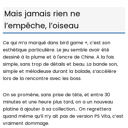
Mais jamais rien ne
l’empêche, l’oiseau
Ce qui m’a marqué dans bird game +, c’est son
esthétique particulière. Le jeu semble avoir été
dessiné à la plume et à l'encre de Chine. A la fois
simple, sans trop de détails et beau. La bande son,
simple et mélodieuse durant la balade, s’accélère
lors de la rencontre avec les boss.
On se promène, sans prise de tête, et entre 30
minutes et une heure plus tard, on a un nouveau
platine à ajouter à sa collection… On regrettera
quand même qu’il n’y ait pas de version PS Vita, c’est
vraiment dommage.