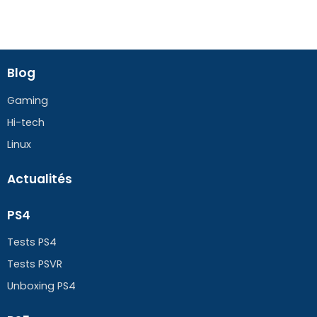
Blog
Gaming
Hi-tech
Linux
Actualités
PS4
Tests PS4
Tests PSVR
Unboxing PS4