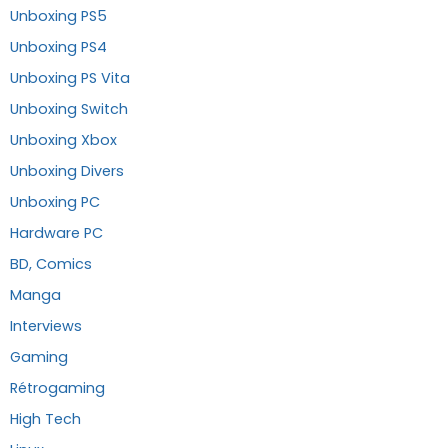
Unboxing PS5
Unboxing PS4
Unboxing PS Vita
Unboxing Switch
Unboxing Xbox
Unboxing Divers
Unboxing PC
Hardware PC
BD, Comics
Manga
Interviews
Gaming
Rétrogaming
High Tech