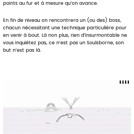
points au fur et à mesure qu’on avance.
En fin de niveau on rencontrera un (ou des) boss,
chacun nécessitant une technique particulière pour
en venir à bout. Là non plus, rien d’insurmontable ne
vous inquiétez pas, ce n’est pas un Soulsborne, son
but n’est pas là.