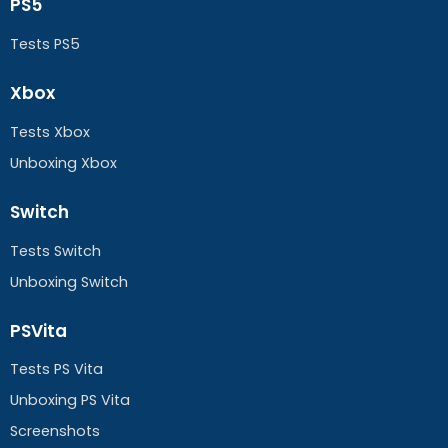
PS5
Tests PS5
Xbox
Tests Xbox
Unboxing Xbox
Switch
Tests Switch
Unboxing Switch
PSVita
Tests PS Vita
Unboxing PS Vita
Screenshots