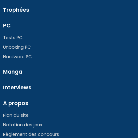
Trophées
PC
Tests PC
Unboxing PC
Hardware PC
Manga
Interviews
A propos
Plan du site
Notation des jeux
Règlement des concours