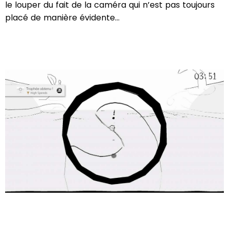
le louper du fait de la caméra qui n’est pas toujours
placé de manière évidente…