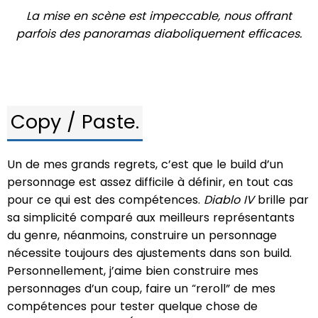
La mise en scène est impeccable, nous offrant
parfois des panoramas diaboliquement efficaces.
Copy / Paste.
Un de mes grands regrets, c’est que le build d’un
personnage est assez difficile à définir, en tout cas
pour ce qui est des compétences.
Diablo IV
brille par
sa simplicité comparé aux meilleurs représentants
du genre, néanmoins, construire un personnage
nécessite toujours des ajustements dans son build.
Personnellement, j’aime bien construire mes
personnages d’un coup, faire un “reroll” de mes
compétences pour tester quelque chose de