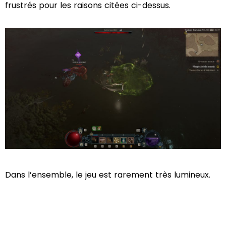
frustrés pour les raisons citées ci-dessus.
Dans l’ensemble, le jeu est rarement très lumineux.