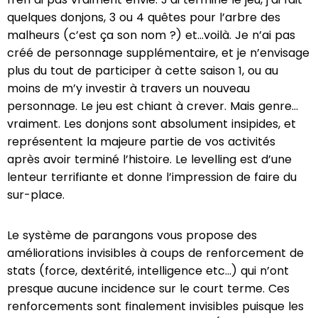
quelques donjons, 3 ou 4 quêtes pour l’arbre des
malheurs (c’est ça son nom ?) et…voilà. Je n’ai pas
créé de personnage supplémentaire, et je n’envisage
plus du tout de participer à cette saison 1, ou au
moins de m’y investir à travers un nouveau
personnage. Le jeu est chiant à crever. Mais genre…
vraiment. Les donjons sont absolument insipides, et
représentent la majeure partie de vos activités
après avoir terminé l’histoire. Le levelling est d’une
lenteur terrifiante et donne l’impression de faire du
sur-place.
Le système de parangons vous propose des
améliorations invisibles à coups de renforcement de
stats (force, dextérité, intelligence etc…) qui n’ont
presque aucune incidence sur le court terme. Ces
renforcements sont finalement invisibles puisque les