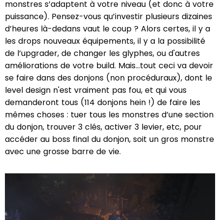
monstres s’adaptent à votre niveau (et donc à votre
puissance). Pensez-vous qu’investir plusieurs dizaines
d’heures là-dedans vaut le coup ? Alors certes, il y a
les drops nouveaux équipements, il y a la possibilité
de l’upgrader, de changer les glyphes, ou d'autres
améliorations de votre build. Mais…tout ceci va devoir
se faire dans des donjons (non procéduraux), dont le
level design n'est vraiment pas fou, et qui vous
demanderont tous (114 donjons hein !) de faire les
mêmes choses : tuer tous les monstres d’une section
du donjon, trouver 3 clés, activer 3 levier, etc, pour
accéder au boss final du donjon, soit un gros monstre
avec une grosse barre de vie.