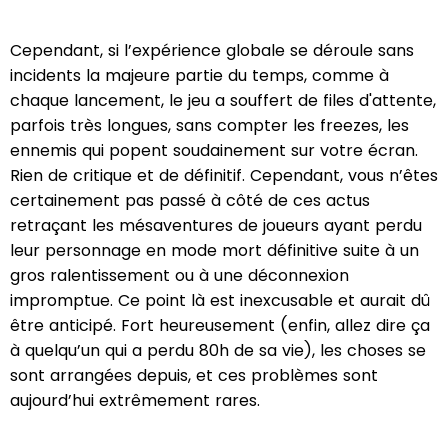
Cependant, si l’expérience globale se déroule sans
incidents la majeure partie du temps, comme à
chaque lancement, le jeu a souffert de files d'attente,
parfois très longues, sans compter les freezes, les
ennemis qui popent soudainement sur votre écran.
Rien de critique et de définitif. Cependant, vous n’êtes
certainement pas passé à côté de ces actus
retraçant les mésaventures de joueurs ayant perdu
leur personnage en mode mort définitive suite à un
gros ralentissement ou à une déconnexion
impromptue. Ce point là est inexcusable et aurait dû
être anticipé. Fort heureusement (enfin, allez dire ça
à quelqu’un qui a perdu 80h de sa vie), les choses se
sont arrangées depuis, et ces problèmes sont
aujourd’hui extrêmement rares.