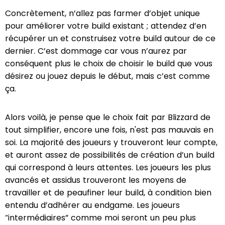
Concrètement, n’allez pas farmer d’objet unique
pour améliorer votre build existant ; attendez d’en
récupérer un et construisez votre build autour de ce
dernier. C’est dommage car vous n’aurez par
conséquent plus le choix de choisir le build que vous
désirez ou jouez depuis le début, mais c’est comme
ça.
Alors voilà, je pense que le choix fait par Blizzard de
tout simplifier, encore une fois, n'est pas mauvais en
soi. La majorité des joueurs y trouveront leur compte,
et auront assez de possibilités de création d’un build
qui correspond à leurs attentes. Les joueurs les plus
avancés et assidus trouveront les moyens de
travailler et de peaufiner leur build, à condition bien
entendu d’adhérer au endgame. Les joueurs
“intermédiaires” comme moi seront un peu plus