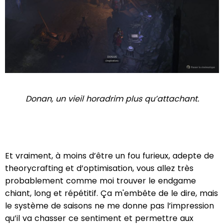
Donan, un vieil horadrim plus qu’attachant.
Et vraiment, à moins d’être un fou furieux, adepte de
theorycrafting et d’optimisation, vous allez très
probablement comme moi trouver le endgame
chiant, long et répétitif. Ça m'embête de le dire, mais
le système de saisons ne me donne pas l’impression
qu’il va chasser ce sentiment et permettre aux