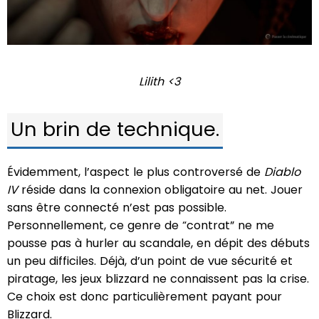
Lilith <3
Un brin de technique.
Évidemment, l’aspect le plus controversé de
Diablo
IV
réside dans la connexion obligatoire au net. Jouer
sans être connecté n’est pas possible.
Personnellement, ce genre de “contrat” ne me
pousse pas à hurler au scandale, en dépit des débuts
un peu difficiles. Déjà, d’un point de vue sécurité et
piratage, les jeux blizzard ne connaissent pas la crise.
Ce choix est donc particulièrement payant pour
Blizzard.