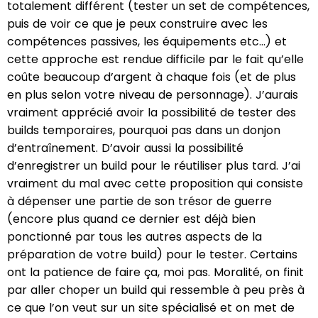
totalement différent (tester un set de compétences,
puis de voir ce que je peux construire avec les
compétences passives, les équipements etc…) et
cette approche est rendue difficile par le fait qu’elle
coûte beaucoup d’argent à chaque fois (et de plus
en plus selon votre niveau de personnage). J’aurais
vraiment apprécié avoir la possibilité de tester des
builds temporaires, pourquoi pas dans un donjon
d’entraînement. D’avoir aussi la possibilité
d’enregistrer un build pour le réutiliser plus tard. J’ai
vraiment du mal avec cette proposition qui consiste
à dépenser une partie de son trésor de guerre
(encore plus quand ce dernier est déjà bien
ponctionné par tous les autres aspects de la
préparation de votre build) pour le tester. Certains
ont la patience de faire ça, moi pas. Moralité, on finit
par aller choper un build qui ressemble à peu près à
ce que l’on veut sur un site spécialisé et on met de