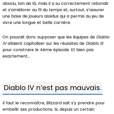
absolu, loin de là, mais il a su correctement rebondir
et s’améliorer au fil du temps et, surtout, s’assurer
une base de joueurs assidus qui a permis au jeu de
vivre une longue et belle carrière.
On pouvait donc supposer que les équipes de
Diablo
IV
allaient capitaliser sur les réussites de
Diablo III
pour construire le 4ème épisode. Et bien pas
exactement…
Diablo IV n’est pas mauvais.
Il faut le reconnaître, Blizzard sait s'y prendre pour
embellir ses productions. Si, depuis un certain