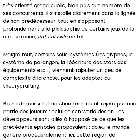
très orienté grand public, bien plus que nombre de
ses concurrents. Il s’installe clairement dans la lignée
de son prédécesseur, tout en s’opposant
profondément à la philosophie de certains jeux de la
concurrence,
Path of Exile
en tête.
Malgré tout, certains sous-systèmes (les glyphes, le
système de parangon, la réécriture des stats des
équipements etc…) viennent rajouter un peu de
complexité à la chose, pour les adeptes du
theorycrafting.
Blizzard a aussi fait un choix fortement rejeté par une
partie des joueurs : celui de son world design. Les
développeurs sont allés à l’opposé de ce que les
précédents épisodes proposaient : adieu le monde
généré procéduralement, ici, cette région de