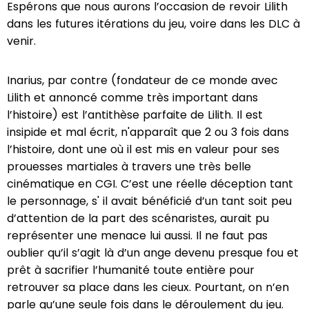
Espérons que nous aurons l’occasion de revoir Lilith
dans les futures itérations du jeu, voire dans les DLC à
venir.
Inarius, par contre (fondateur de ce monde avec
Lilith et annoncé comme très important dans
l’histoire) est l’antithèse parfaite de Lilith. Il est
insipide et mal écrit, n'apparaît que 2 ou 3 fois dans
l’histoire, dont une où il est mis en valeur pour ses
prouesses martiales à travers une très belle
cinématique en CGI. C’est une réelle déception tant
le personnage, s' il avait bénéficié d’un tant soit peu
d’attention de la part des scénaristes, aurait pu
représenter une menace lui aussi. Il ne faut pas
oublier qu’il s’agit là d’un ange devenu presque fou et
prêt à sacrifier l’humanité toute entière pour
retrouver sa place dans les cieux. Pourtant, on n’en
parle qu’une seule fois dans le déroulement du jeu.