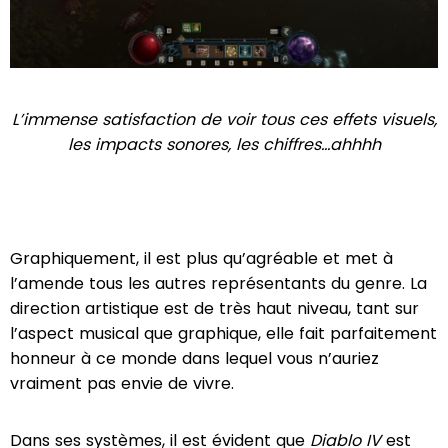
L’immense satisfaction de voir tous ces effets visuels,
les impacts sonores, les chiffres…ahhhh
Graphiquement, il est plus qu’agréable et met à
l’amende tous les autres représentants du genre. La
direction artistique est de très haut niveau, tant sur
l’aspect musical que graphique, elle fait parfaitement
honneur à ce monde dans lequel vous n’auriez
vraiment pas envie de vivre.
Dans ses systèmes, il est évident que
Diablo IV
est