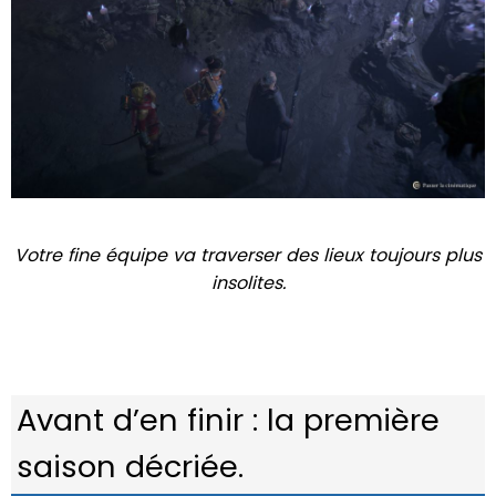
Votre fine équipe va traverser des lieux toujours plus
insolites.
Avant d’en finir : la première
saison décriée.