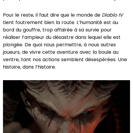
Pour le reste, il faut dire que le monde de
Diablo IV
tient foutrement bien la route. L’humanité est au
bord du gouffre, trop affairée à sa survie pour
réaliser l’ampleur du désastre dans lequel elle est
plongée. De quoi nous permettre, à nous autres
joueurs, de vivre cette aventure avec la boule au
ventre, tant nos actions semblent désespérées. Une
histoire, dans l’histoire.