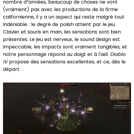
nombre d”années, beaucoup de choses ne vont
(vraiment) pas avec les productions de la firme
californienne, il y a un aspect qui reste malgré tout
indéniable : le degré de polish atteint par le jeu.
Clavier et souris en main, les sensations sont bien
présentes. Le jeu est nerveux, le sound design est
impeccable, les impacts sont vraiment tangibles, et
notre personnage répond au doigt et à l'œil.
Diablo
IV
propose des sensations excellentes, et ce, dès le
départ.