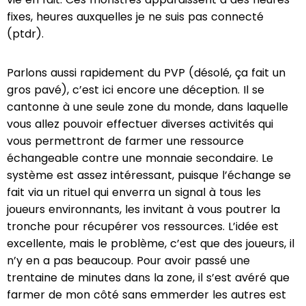
fixes, heures auxquelles je ne suis pas connecté
(ptdr).
Parlons aussi rapidement du PVP (désolé, ça fait un
gros pavé), c’est ici encore une déception. Il se
cantonne à une seule zone du monde, dans laquelle
vous allez pouvoir effectuer diverses activités qui
vous permettront de farmer une ressource
échangeable contre une monnaie secondaire. Le
système est assez intéressant, puisque l’échange se
fait via un rituel qui enverra un signal à tous les
joueurs environnants, les invitant à vous poutrer la
tronche pour récupérer vos ressources. L’idée est
excellente, mais le problème, c’est que des joueurs, il
n’y en a pas beaucoup. Pour avoir passé une
trentaine de minutes dans la zone, il s’est avéré que
farmer de mon côté sans emmerder les autres est