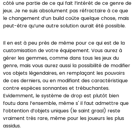
côté une partie de ce qui fait l’intérêt de ce genre de
jeux. Je ne suis absolument pas réfractaire à ce que
le changement d’un build coûte quelque chose, mais
peut-être qu’une autre solution aurait été possible.
Il en est à peu près de même pour ce qui est de la
customisation de votre équipement. Vous aurez à
gérer les gemmes, comme dans tous les jeux du
genre, mais vous aurez aussi la possibilité de modifier
vos objets légendaires, en remplaçant les pouvoirs
de ces derniers, ou en modifiant des caractéristique
contre espèces sonnantes et trébuchantes.
Evidemment, le système de drop est plutôt bien
foutu dans l’ensemble, même s' il faut admettre que
l’obtention d’objets uniques (le saint graal) reste
vraiment très rare, même pour les joueurs les plus
assidus.