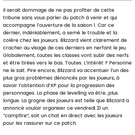
Il serait dommage de ne pas profiter de cette
tribune sans vous parler du patch à venir et qui
accompagne l’ouverture de la saison 1. Car ce
dernier, indéniablement, a semé le trouble et la
colère chez les joueurs. Blizzard vient clairement de
cracher au visage de ces derniers en nerfant le jeu.
Globalement, toutes les classes vont subir des nerfs
et être tirées vers le bas. Toutes. L’intérêt ? Personne
ne le sait. Pire encore, Blizzard va accentuer l’un des
plus gros problèmes dénoncés par les joueurs, à
savoir l’obtention d’XP pour la progression des
personnages. La phase de levelling va être…plus
longue. La grogne des joueurs est telle que Blizzard a
annoncé vouloir organiser ce vendredi 21 un
“campfire”, soit un chat en direct avec les joueurs
pour les rassurer sur ce patch.