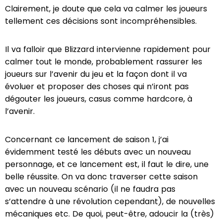
Clairement, je doute que cela va calmer les joueurs
tellement ces décisions sont incompréhensibles.
Il va falloir que Blizzard intervienne rapidement pour
calmer tout le monde, probablement rassurer les
joueurs sur l’avenir du jeu et la façon dont il va
évoluer et proposer des choses qui n’iront pas
dégouter les joueurs, casus comme hardcore, à
l’avenir.
Concernant ce lancement de saison 1, j’ai
évidemment testé les débuts avec un nouveau
personnage, et ce lancement est, il faut le dire, une
belle réussite. On va donc traverser cette saison
avec un nouveau scénario (il ne faudra pas
s’attendre à une révolution cependant), de nouvelles
mécaniques etc. De quoi, peut-être, adoucir la (très)