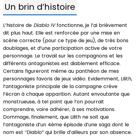
Un brin d’histoire
L’histoire de
Diablo IV
fonctionne, je l’ai brièvement
dit plus haut. Elle est renforcée par une mise en
scène correcte (pour ce type de jeu), de très bons
doublages, et d’une participation active de votre
personnage. Le travail sur les compagnons et les
différents antagonistes est diablement efficace.
Certains figureront même au panthéon de mes
personnages favoris de jeux vidéo. Evidemment, Lilith,
l’antagoniste principale de la campagne crève
l’écran à chaque apparition. Autant envoutante que
monstrueuse, à tel point que l’on pourrait
comprendre, voire adhérer, à ses motivations.
Dommage, finalement, que Lilith ne soit que
l’antagoniste d’un 4ème épisode d’une saga dont le
nom est “Diablo” qui brille d’ailleurs par son absence.