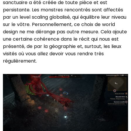
sanctuaire a été créée de toute pièce et est
persistante. Les monstres rencontrés sont affectés
par un level scaling globalisé, qui équilibre leur niveau
sur le vôtre. Personnellement, ce choix de world
design ne me dérange pas outre mesure. Cela ajoute
une certaine cohérence dans le récit qui nous est
présenté, de par la géographie et, surtout, les lieux
visités où vous allez devoir vous rendre très
régulièrement.