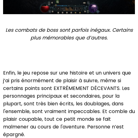
Les combats de boss sont parfois inégaux. Certains
plus mémorables que d’autres.
Enfin, le jeu repose sur une histoire et un univers que
j’ai pris énormément de plaisir à suivre, même si
certains points sont EXTRÊMEMENT DÉCEVANTS. Les
personnages principaux et secondaires, pour la
plupart, sont très bien écrits, les doublages, dans
l'ensemble, sont vraiment impeccables. Et comble du
plaisir coupable, tout ce petit monde se fait
malmener au cours de l'aventure. Personne n’est
épargné.