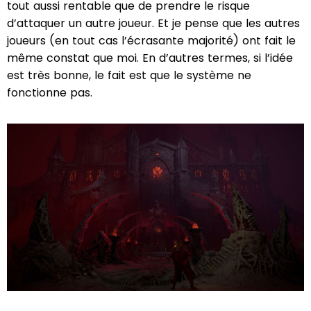
tout aussi rentable que de prendre le risque
d’attaquer un autre joueur. Et je pense que les autres
joueurs (en tout cas l’écrasante majorité) ont fait le
même constat que moi. En d’autres termes, si l’idée
est très bonne, le fait est que le système ne
fonctionne pas.