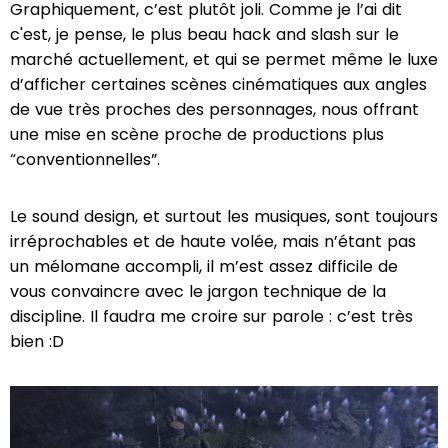
Graphiquement, c’est plutôt joli. Comme je l’ai dit
c'est, je pense, le plus beau hack and slash sur le
marché actuellement, et qui se permet même le luxe
d’afficher certaines scènes cinématiques aux angles
de vue très proches des personnages, nous offrant
une mise en scène proche de productions plus
“conventionnelles”.
Le sound design, et surtout les musiques, sont toujours
irréprochables et de haute volée, mais n’étant pas
un mélomane accompli, il m’est assez difficile de
vous convaincre avec le jargon technique de la
discipline. Il faudra me croire sur parole : c’est très
bien :D