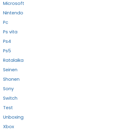
Microsoft
Nintendo
Pc
Ps vita
Ps4
Ps5
Ratalaika
Seinen
Shonen
Sony
Switch
Test
Unboxing
Xbox