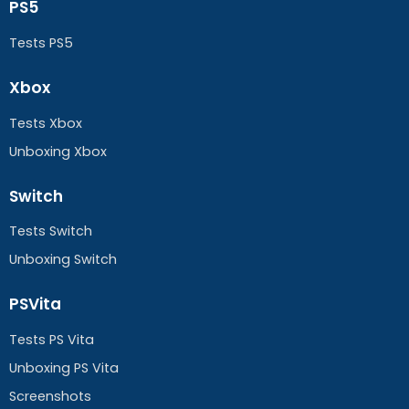
PS5
Tests PS5
Xbox
Tests Xbox
Unboxing Xbox
Switch
Tests Switch
Unboxing Switch
PSVita
Tests PS Vita
Unboxing PS Vita
Screenshots