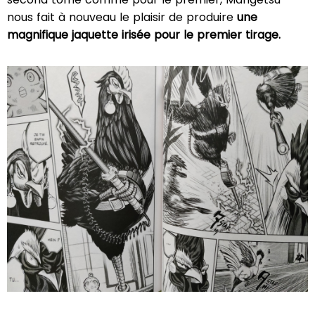
nous fait à nouveau le plaisir de produire
une
magnifique jaquette irisée pour le premier tirage.