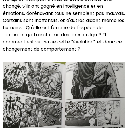
changé. S'ils ont gagné en intelligence et en
émotions, dorénavant tous ne semblent pas mauvais.
Certains sont inoffensifs, et d'autres aident même les
humains… Qu'elle est l'origine de l'espèce de
"parasite" qui transforme des gens en kijû ? Et
comment est survenue cette "évolution", et donc ce
changement de comportement ?