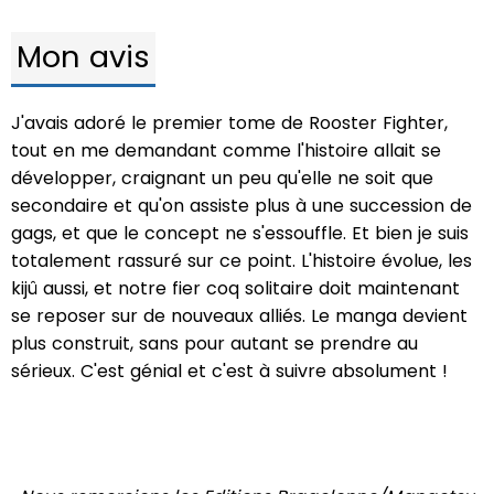
Mon avis
J'avais adoré le premier tome de Rooster Fighter,
tout en me demandant comme l'histoire allait se
développer, craignant un peu qu'elle ne soit que
secondaire et qu'on assiste plus à une succession de
gags, et que le concept ne s'essouffle. Et bien je suis
totalement rassuré sur ce point. L'histoire évolue, les
kijû aussi, et notre fier coq solitaire doit maintenant
se reposer sur de nouveaux alliés. Le manga devient
plus construit, sans pour autant se prendre au
sérieux. C'est génial et c'est à suivre absolument !