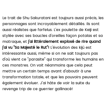
Le trait de Shu Sakuratani est toujours aussi précis, les
personnages sont incroyablement détaillés. Ils sont
aussi réalistes que farfelus. L'ex poulette de Keiji est
stylée avec ses boucles d'oreilles façon potalas et sa
matraque, et
j'ai littéralement explosé de rire quand
j'ai vu "Sa Majesté le Rut"!
L'évolution des kijû est
intéressante aussi, même si on ne sait toujours pas
d'où vient ce "parasite" qui transforme les humains en
ces monstres. On voit néanmoins que cela peut
mettre un certain temps avant d'aboutir à une
transformation totale, et que les pouvoirs peuvent
également évoluer. J'ai hâte de voir la suite du
revenge trip de ce guerrier gallinacé!