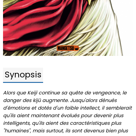
Synopsis
Alors que Keiji continue sa quête de vengeance, le
danger des kijû augmente. Jusqu'alors dénués
d'émotions et dotés d'un faible intellect, il semblerait
qu'ils aient maintenant évolués pour devenir plus
intelligents, qu'ils aient des caractéristiques plus
"humaines", mais surtout, ils sont devenus bien plus