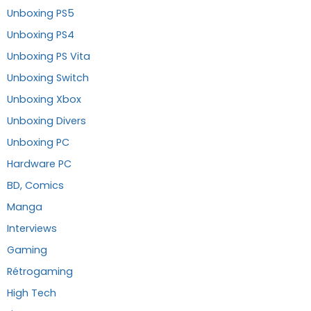
Unboxing PS5
Unboxing PS4
Unboxing PS Vita
Unboxing Switch
Unboxing Xbox
Unboxing Divers
Unboxing PC
Hardware PC
BD, Comics
Manga
Interviews
Gaming
Rétrogaming
High Tech