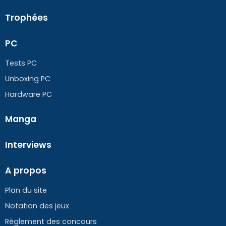
Trophées
PC
Tests PC
Unboxing PC
Hardware PC
Manga
Interviews
A propos
Plan du site
Notation des jeux
Règlement des concours