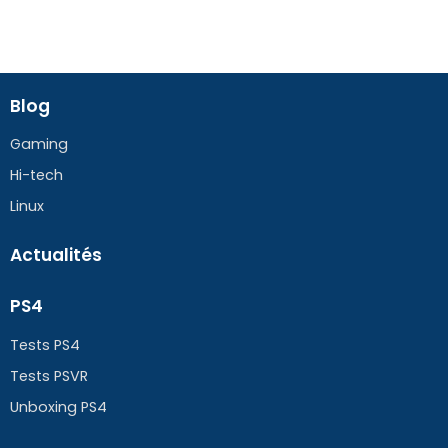
Blog
Gaming
Hi-tech
Linux
Actualités
PS4
Tests PS4
Tests PSVR
Unboxing PS4