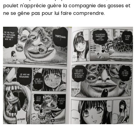
poulet n'apprécie guère la compagnie des gosses et
ne se gêne pas pour lui faire comprendre.