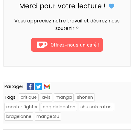
Merci pour votre lecture !
Vous appréciez notre travail et désirez nous
soutenir ?
Partager :
Tags :
critique
avis
manga
shonen
rooster fighter
coq de baston
shu sakuratani
bragelonne
mangetsu