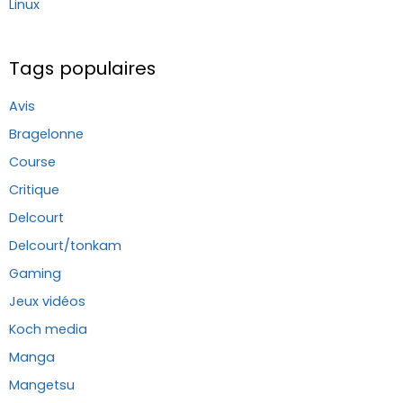
Linux
Tags populaires
Avis
Bragelonne
Course
Critique
Delcourt
Delcourt/tonkam
Gaming
Jeux vidéos
Koch media
Manga
Mangetsu