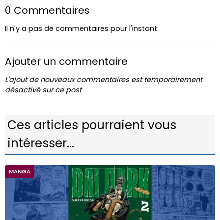
0 Commentaires
Il n'y a pas de commentaires pour l'instant
Ajouter un commentaire
L'ajout de nouveaux commentaires est temporairement
désactivé sur ce post
Ces articles pourraient vous
intéresser...
MANGA