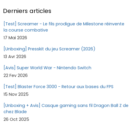
Derniers articles
[Test] Screamer - Le fils prodigue de Milestone réinvente
la course combative
17 Mai 2026
[Unboxing] Presskit du jeu Screamer (2026)
13 Avr 2026
[Avis] Super World War - Nintendo Switch
22 Fev 2026
[Test] Blaster Force 3000 - Retour aux bases du FPS
15 Nov 2025
[Unboxing + Avis] Casque gaming sans fil Dragon Ball Z de
chez Blade
26 Oct 2025