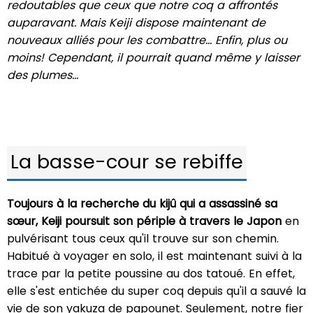
redoutables que ceux que notre coq a affrontés
auparavant. Mais Keiji dispose maintenant de
nouveaux alliés pour les combattre… Enfin, plus ou
moins! Cependant, il pourrait quand même y laisser
des plumes…
La basse-cour se rebiffe
Toujours à la recherche du kijû qui a assassiné sa
sœur, Keiji poursuit son périple à travers le Japon
en
pulvérisant tous ceux qu'il trouve sur son chemin.
Habitué à voyager en solo, il est maintenant suivi à la
trace par la petite poussine au dos tatoué. En effet,
elle s'est entichée du super coq depuis qu'il a sauvé la
vie de son yakuza de papounet. Seulement, notre fier