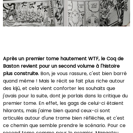
Après un premier tome hautement WTF, le Coq de
Baston revient pour un second volume à l'histoire
plus construite.
Bon, je vous rassure, c'est bien barré
quand même ! Mais le récit se fait plus riche autour
des kijû, et cela vient conforter les souhaits que
j'avais pour la suite, dont je parlais dans la critique du
premier tome. En effet, les gags de celui-ci étaient
hilarants, mais j'aime bien quand ceux-ci sont
articulés autour d'une trame bien réfléchie, et c'est
ce chemin que semble prendre le scénario. Pour ce
second tome comme pour le premier, Mangetsu