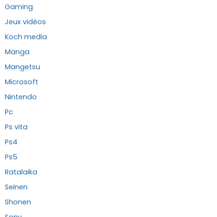
Gaming
Jeux vidéos
Koch media
Manga
Mangetsu
Microsoft
Nintendo
Pc
Ps vita
Ps4
Ps5
Ratalaika
Seinen
Shonen
Sony