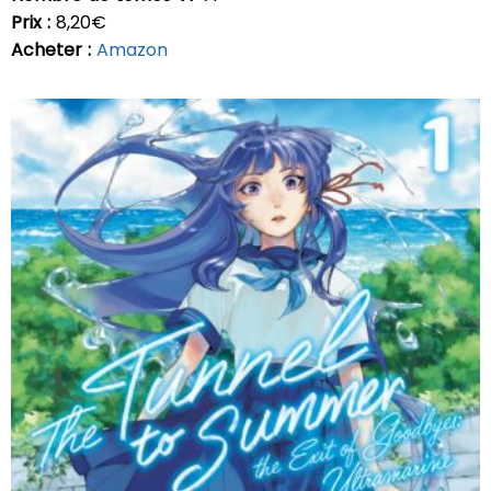
Prix :
8,20€
Acheter :
Amazon