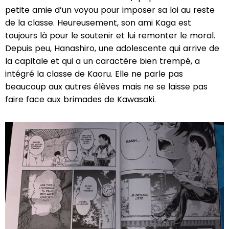
petite amie d’un voyou pour imposer sa loi au reste
de la classe. Heureusement, son ami Kaga est
toujours là pour le soutenir et lui remonter le moral.
Depuis peu, Hanashiro, une adolescente qui arrive de
la capitale et qui a un caractère bien trempé, a
intégré la classe de Kaoru. Elle ne parle pas
beaucoup aux autres élèves mais ne se laisse pas
faire face aux brimades de Kawasaki.