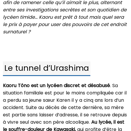
afin de ramener celle qu’il aimait le plus, alternant
entre ses investigations secrètes et son quotidien de
lycéen timide… Kaoru est prêt à tout mais quel sera
le prix à payer pour user des pouvoirs de cet endroit
surnaturel ?
Le tunnel d’Urashima
Kaoru Tôno est un lycéen discret et désabusé
. Sa
situation familiale est pour le moins compliquée car il
a perdu sa jeune sœur Karen il y a cinq ans lors d’un
accident. Suite au décès de cette dernière, sa mère
est partie sans laisser d’adresse, il se retrouve depuis
à vivre seul avec son père alcoolique.
Au lycée, il est
le souffre-douleur de Kawasaki,
qui profite d’être la