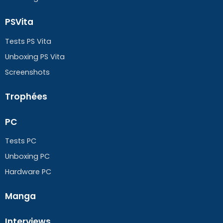
PSVita
Tests PS Vita
Unboxing PS Vita
Screenshots
Trophées
PC
Tests PC
Unboxing PC
Hardware PC
Manga
Interviews