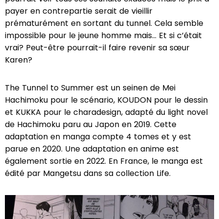
payer en contrepartie serait de vieillir
prématurément en sortant du tunnel. Cela semble
impossible pour le jeune homme mais… Et si c’était
vrai? Peut-être pourrait-il faire revenir sa sœur
Karen?
The Tunnel to Summer est un seinen de Mei
Hachimoku pour le scénario, KOUDON pour le dessin
et KUKKA pour le charadesign, adapté du light novel
de Hachimoku paru au Japon en 2019. Cette
adaptation en manga compte 4 tomes et y est
parue en 2020. Une adaptation en anime est
également sortie en 2022. En France, le manga est
édité par Mangetsu dans sa collection Life.