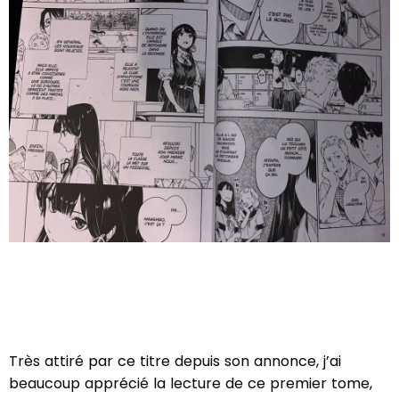
Très attiré par ce titre depuis son annonce, j’ai
beaucoup apprécié la lecture de ce premier tome,