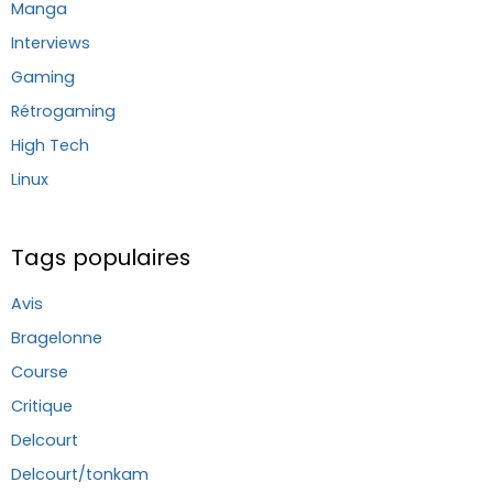
Manga
Interviews
Gaming
Rétrogaming
High Tech
Linux
Tags populaires
Avis
Bragelonne
Course
Critique
Delcourt
Delcourt/tonkam