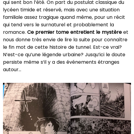
qui sent bon l’été. On part du postulat classique du
lycéen timide et réservé, mais avec une situation
familiale assez tragique quand même, pour un récit
qui tend vers le surnaturel et probablement la
romance.
Ce premier tome entretient le mystère
et
nous donne très envie de lire la suite pour connaître
le fin mot de cette histoire de tunnel. Est-ce vrai?
N’est-ce qu’une légende urbaine? Jusqu’ici le doute
persiste même s’il y a des événements étranges
autour…