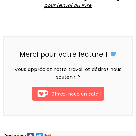
pour l'envoi du livre.
Merci pour votre lecture !
Vous appréciez notre travail et désirez nous
soutenir ?
Partager :