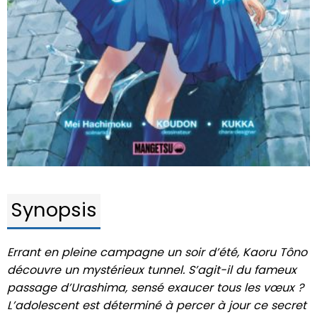
Synopsis
Errant en pleine campagne un soir d’été, Kaoru Tôno
découvre un mystérieux tunnel. S’agit-il du fameux
passage d’Urashima, sensé exaucer tous les vœux ?
L’adolescent est déterminé à percer à jour ce secret