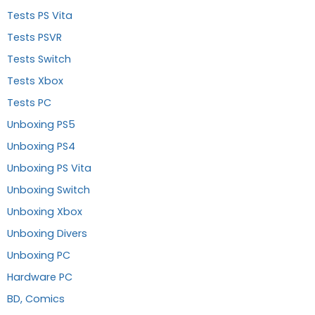
Tests PS Vita
Tests PSVR
Tests Switch
Tests Xbox
Tests PC
Unboxing PS5
Unboxing PS4
Unboxing PS Vita
Unboxing Switch
Unboxing Xbox
Unboxing Divers
Unboxing PC
Hardware PC
BD, Comics