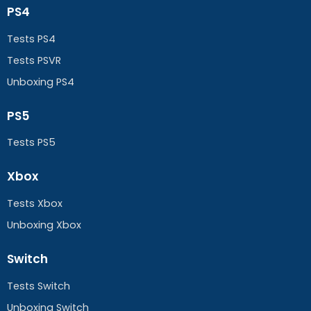
PS4
Tests PS4
Tests PSVR
Unboxing PS4
PS5
Tests PS5
Xbox
Tests Xbox
Unboxing Xbox
Switch
Tests Switch
Unboxing Switch