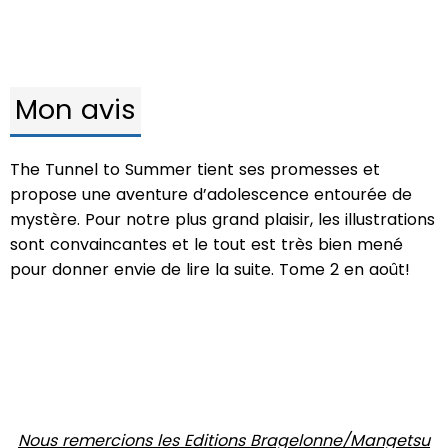
Mon avis
The Tunnel to Summer tient ses promesses et
propose une aventure d’adolescence entourée de
mystère. Pour notre plus grand plaisir, les illustrations
sont convaincantes et le tout est très bien mené
pour donner envie de lire la suite. Tome 2 en août!
Nous remercions les Editions Bragelonne/Mangetsu