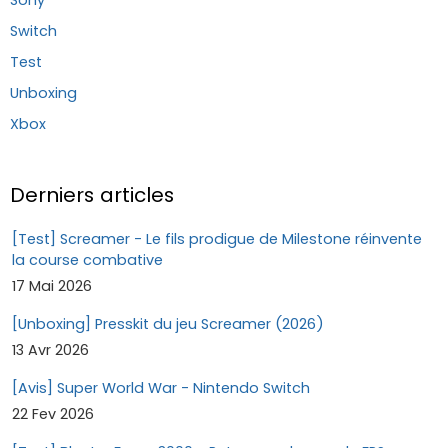
Switch
Test
Unboxing
Xbox
Derniers articles
[Test] Screamer - Le fils prodigue de Milestone réinvente
la course combative
17 Mai 2026
[Unboxing] Presskit du jeu Screamer (2026)
13 Avr 2026
[Avis] Super World War - Nintendo Switch
22 Fev 2026