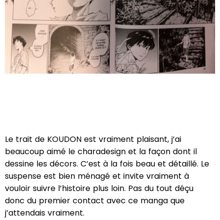
Le trait de KOUDON est vraiment plaisant, j’ai
beaucoup aimé le charadesign et la façon dont il
dessine les décors. C’est à la fois beau et détaillé. Le
suspense est bien ménagé et invite vraiment à
vouloir suivre l’histoire plus loin. Pas du tout déçu
donc du premier contact avec ce manga que
j’attendais vraiment.