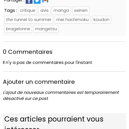
Tags :
critique
avis
manga
seinen
the tunnel to summer
mei hachimoku
koudon
bragelonne
mangetsu
0 Commentaires
Il n'y a pas de commentaires pour l'instant
Ajouter un commentaire
L'ajout de nouveaux commentaires est temporairement
désactivé sur ce post
Ces articles pourraient vous