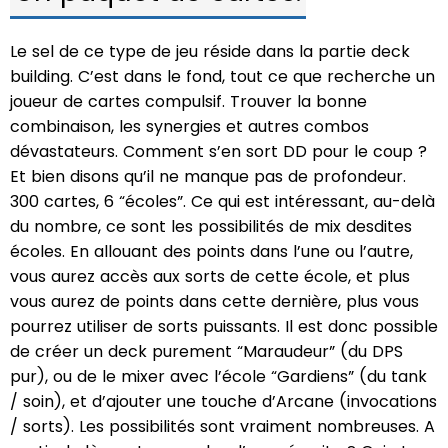
Le sel de ce type de jeu réside dans la partie deck
building. C’est dans le fond, tout ce que recherche un
joueur de cartes compulsif. Trouver la bonne
combinaison, les synergies et autres combos
dévastateurs. Comment s’en sort DD pour le coup ?
Et bien disons qu’il ne manque pas de profondeur.
300 cartes, 6 “écoles”. Ce qui est intéressant, au-delà
du nombre, ce sont les possibilités de mix desdites
écoles. En allouant des points dans l’une ou l’autre,
vous aurez accès aux sorts de cette école, et plus
vous aurez de points dans cette dernière, plus vous
pourrez utiliser de sorts puissants. Il est donc possible
de créer un deck purement “Maraudeur” (du DPS
pur), ou de le mixer avec l’école “Gardiens” (du tank
/ soin), et d’ajouter une touche d’Arcane (invocations
/ sorts). Les possibilités sont vraiment nombreuses. A