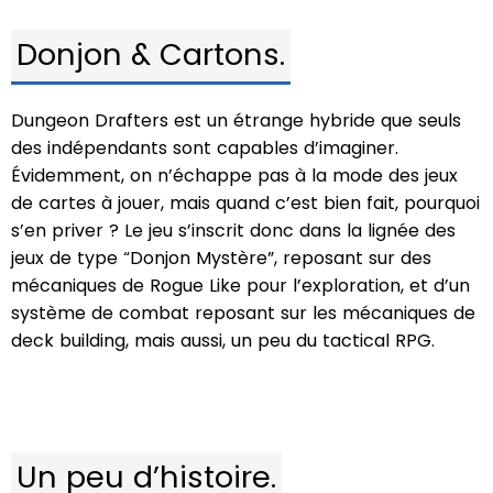
Donjon & Cartons.
Dungeon Drafters est un étrange hybride que seuls
des indépendants sont capables d’imaginer.
Évidemment, on n’échappe pas à la mode des jeux
de cartes à jouer, mais quand c’est bien fait, pourquoi
s’en priver ? Le jeu s’inscrit donc dans la lignée des
jeux de type “Donjon Mystère”, reposant sur des
mécaniques de Rogue Like pour l’exploration, et d’un
système de combat reposant sur les mécaniques de
deck building, mais aussi, un peu du tactical RPG.
Un peu d’histoire.