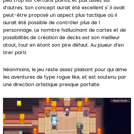
peu trop sur certains points, et pas assez sur
d’autres. Son concept aurait été excellent s' il avait
peut-être proposé un aspect plus tactique où il
aurait été possible de contrôler plus de 1
personnage. Le nombre hallucinant de cartes et de
possibilités de création de decks est son meilleur
atout, tout en étant son pire défaut. Au joueur d’en
tirer parti.
Néanmoins, le jeu reste assez plaisant pour qui aime
les aventures de type rogue like, et est soutenu par
une direction artistique presque parfaite.