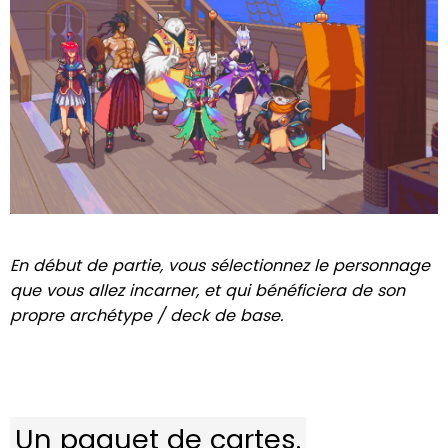
En début de partie, vous sélectionnez le personnage
que vous allez incarner, et qui bénéficiera de son
propre archétype / deck de base.
Un paquet de cartes.