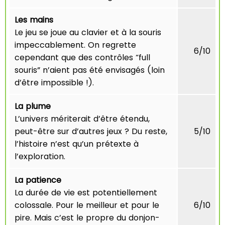
Les mains
Le jeu se joue au clavier et à la souris
impeccablement. On regrette
6/10
cependant que des contrôles “full
souris” n’aient pas été envisagés (loin
d’être impossible !).
La plume
L’univers mériterait d’être étendu,
peut-être sur d’autres jeux ? Du reste,
5/10
l’histoire n’est qu’un prétexte à
l’exploration.
La patience
La durée de vie est potentiellement
colossale. Pour le meilleur et pour le
6/10
pire. Mais c’est le propre du donjon-