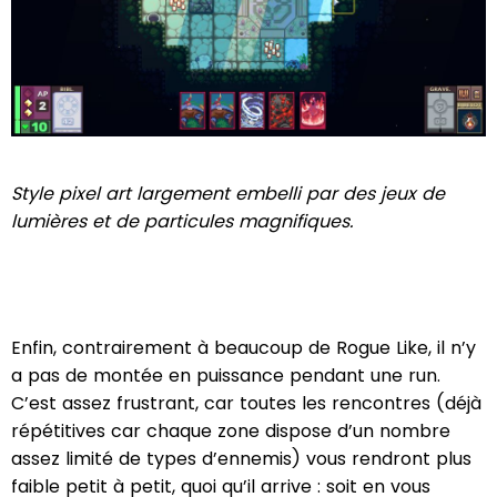
Style pixel art largement embelli par des jeux de
lumières et de particules magnifiques.
Enfin, contrairement à beaucoup de Rogue Like, il n’y
a pas de montée en puissance pendant une run.
C’est assez frustrant, car toutes les rencontres (déjà
répétitives car chaque zone dispose d’un nombre
assez limité de types d’ennemis) vous rendront plus
faible petit à petit, quoi qu’il arrive : soit en vous