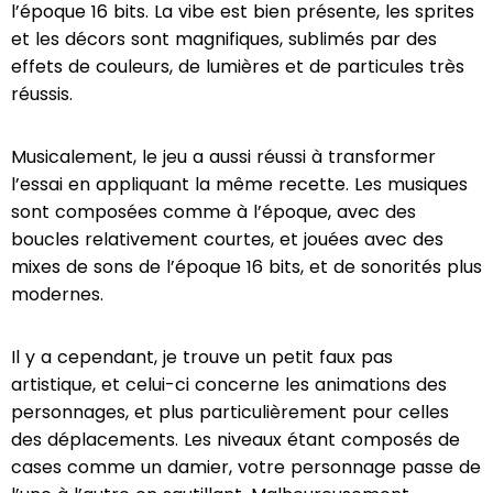
l’époque 16 bits. La vibe est bien présente, les sprites
et les décors sont magnifiques, sublimés par des
effets de couleurs, de lumières et de particules très
réussis.
Musicalement, le jeu a aussi réussi à transformer
l’essai en appliquant la même recette. Les musiques
sont composées comme à l’époque, avec des
boucles relativement courtes, et jouées avec des
mixes de sons de l’époque 16 bits, et de sonorités plus
modernes.
Il y a cependant, je trouve un petit faux pas
artistique, et celui-ci concerne les animations des
personnages, et plus particulièrement pour celles
des déplacements. Les niveaux étant composés de
cases comme un damier, votre personnage passe de