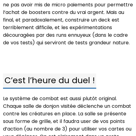
ne pas avoir mis de micro paiements pour permettre
l’achat de boosters contre du vrai argent. Mais au
final, et paradoxalement, construire un deck est
terriblement difficile, et les expérimentations
découragées par des runs ennuyeux (dans le cadre
de vos tests) qui serviront de tests grandeur nature.
C’est l’heure du duel !
Le système de combat est aussi plutôt original.
Chaque salle de donjon visitée déclenche un combat
contre les créatures en place. La salle se présente
sous forme de grille, et il faudra user de vos points
d’action (au nombre de 3) pour utiliser vos cartes ou