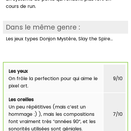
cours de run.
Dans le même genre :
Les jeux types Donjon Mystère, Slay the Spire…
Les yeux
On frôle la perfection pour qui aime le
9/10
pixel art.
Les oreilles
Un peu répétitives (mais c’est un
hommage :) ), mais les compositions
7/10
font vraiment très “années 90”, et les
sonorités utilisées sont géniales.