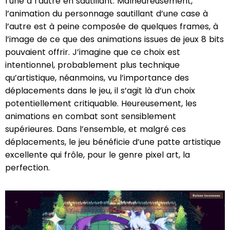
l’une à l’autre en sautillant. Malheureusement,
l’animation du personnage sautillant d’une case à
l’autre est à peine composée de quelques frames, à
l’image de ce que des animations issues de jeux 8 bits
pouvaient offrir. J’imagine que ce choix est
intentionnel, probablement plus technique
qu’artistique, néanmoins, vu l’importance des
déplacements dans le jeu, il s’agit là d’un choix
potentiellement critiquable. Heureusement, les
animations en combat sont sensiblement
supérieures. Dans l’ensemble, et malgré ces
déplacements, le jeu bénéficie d’une patte artistique
excellente qui frôle, pour le genre pixel art, la
perfection.