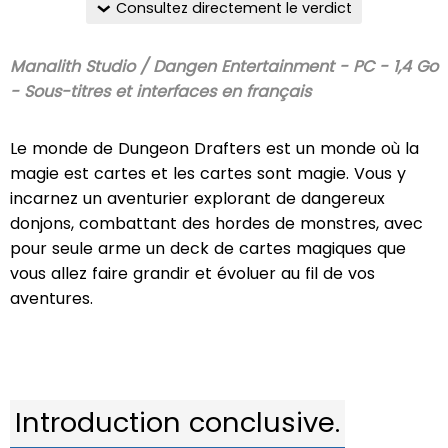
Consultez directement le verdict
Manalith Studio / Dangen Entertainment - PC - 1,4 Go
- Sous-titres et interfaces en français
Le monde de Dungeon Drafters est un monde où la
magie est cartes et les cartes sont magie. Vous y
incarnez un aventurier explorant de dangereux
donjons, combattant des hordes de monstres, avec
pour seule arme un deck de cartes magiques que
vous allez faire grandir et évoluer au fil de vos
aventures.
Introduction conclusive.