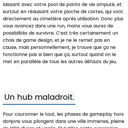
laissant avec votre pool de points de vie amputé, et
surtout en réduisant votre pioche de cartes, qui vont
directement au cimetière après utilisation. Donc plus
vous avancez dans une run, moins vous aurez de
possibilités de survivre. C’est très certainement un
choix de game design, et je ne le remet pas en
cause, mais personnellement, je trouve que ça ne
fonctionne pas si bien que ça, surtout quand on le
met en parallèle de tous les autres défauts du jeu.
Un hub maladroit.
Pour couronner le tout, les phases de gameplay hors
donjons vous plongent dans une ville immense, pleine