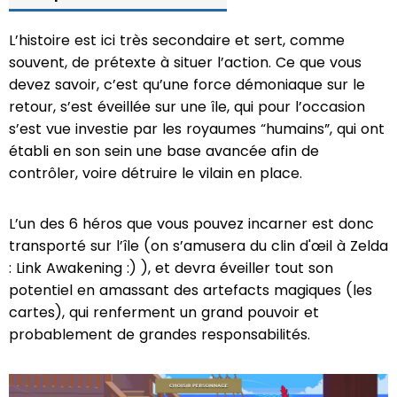
L’histoire est ici très secondaire et sert, comme
souvent, de prétexte à situer l’action. Ce que vous
devez savoir, c’est qu’une force démoniaque sur le
retour, s’est éveillée sur une île, qui pour l’occasion
s’est vue investie par les royaumes “humains”, qui ont
établi en son sein une base avancée afin de
contrôler, voire détruire le vilain en place.
L’un des 6 héros que vous pouvez incarner est donc
transporté sur l’île (on s’amusera du clin d'œil à Zelda
: Link Awakening :) ), et devra éveiller tout son
potentiel en amassant des artefacts magiques (les
cartes), qui renferment un grand pouvoir et
probablement de grandes responsabilités.