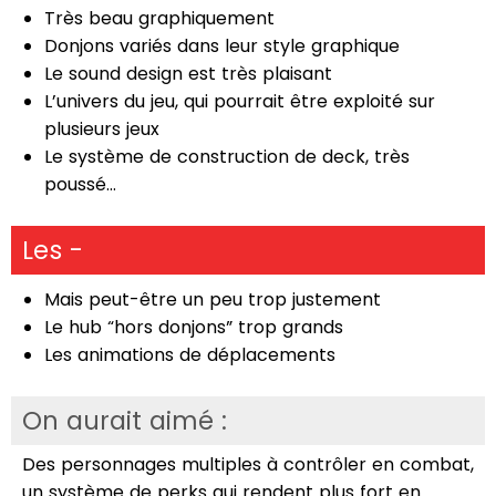
Très beau graphiquement
Donjons variés dans leur style graphique
Le sound design est très plaisant
L’univers du jeu, qui pourrait être exploité sur
plusieurs jeux
Le système de construction de deck, très
poussé…
Les -
Mais peut-être un peu trop justement
Le hub “hors donjons” trop grands
Les animations de déplacements
On aurait aimé :
Des personnages multiples à contrôler en combat,
un système de perks qui rendent plus fort en