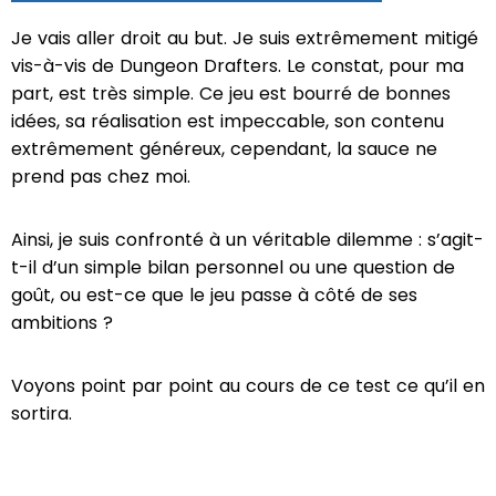
Je vais aller droit au but. Je suis extrêmement mitigé
vis-à-vis de Dungeon Drafters. Le constat, pour ma
part, est très simple. Ce jeu est bourré de bonnes
idées, sa réalisation est impeccable, son contenu
extrêmement généreux, cependant, la sauce ne
prend pas chez moi.
Ainsi, je suis confronté à un véritable dilemme : s’agit-
t-il d’un simple bilan personnel ou une question de
goût, ou est-ce que le jeu passe à côté de ses
ambitions ?
Voyons point par point au cours de ce test ce qu’il en
sortira.