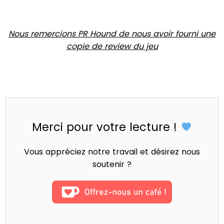
Nous remercions PR Hound de nous avoir fourni une
copie de review du jeu
Merci pour votre lecture !
Vous appréciez notre travail et désirez nous
soutenir ?