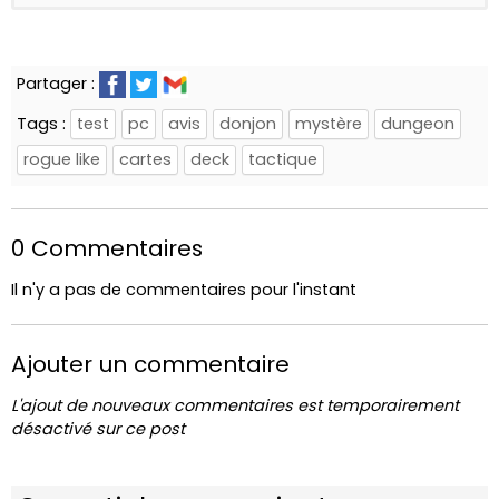
Partager :
Tags :
test
pc
avis
donjon
mystère
dungeon
rogue like
cartes
deck
tactique
0 Commentaires
Il n'y a pas de commentaires pour l'instant
Ajouter un commentaire
L'ajout de nouveaux commentaires est temporairement
désactivé sur ce post