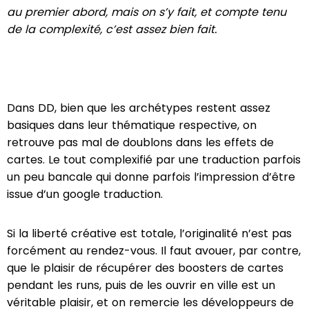
au premier abord, mais on s’y fait, et compte tenu
de la complexité, c’est assez bien fait.
Dans DD, bien que les archétypes restent assez
basiques dans leur thématique respective, on
retrouve pas mal de doublons dans les effets de
cartes. Le tout complexifié par une traduction parfois
un peu bancale qui donne parfois l’impression d’être
issue d’un google traduction.
Si la liberté créative est totale, l’originalité n’est pas
forcément au rendez-vous. Il faut avouer, par contre,
que le plaisir de récupérer des boosters de cartes
pendant les runs, puis de les ouvrir en ville est un
véritable plaisir, et on remercie les développeurs de