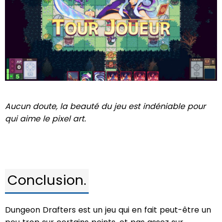
Aucun doute, la beauté du jeu est indéniable pour
qui aime le pixel art.
Conclusion.
Dungeon Drafters est un jeu qui en fait peut-être un