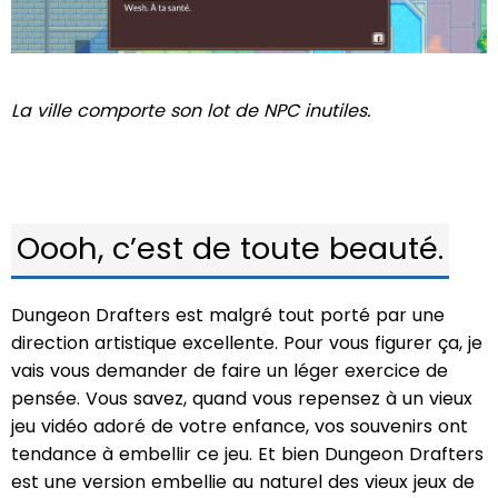
La ville comporte son lot de NPC inutiles.
Oooh, c’est de toute beauté.
Dungeon Drafters est malgré tout porté par une
direction artistique excellente. Pour vous figurer ça, je
vais vous demander de faire un léger exercice de
pensée. Vous savez, quand vous repensez à un vieux
jeu vidéo adoré de votre enfance, vos souvenirs ont
tendance à embellir ce jeu. Et bien Dungeon Drafters
est une version embellie au naturel des vieux jeux de