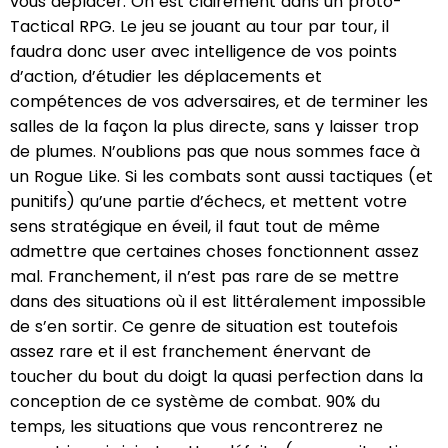
vous déplacer. On est clairement dans un proto-
Tactical RPG. Le jeu se jouant au tour par tour, il
faudra donc user avec intelligence de vos points
d’action, d’étudier les déplacements et
compétences de vos adversaires, et de terminer les
salles de la façon la plus directe, sans y laisser trop
de plumes. N’oublions pas que nous sommes face à
un Rogue Like. Si les combats sont aussi tactiques (et
punitifs) qu’une partie d’échecs, et mettent votre
sens stratégique en éveil, il faut tout de même
admettre que certaines choses fonctionnent assez
mal. Franchement, il n’est pas rare de se mettre
dans des situations où il est littéralement impossible
de s’en sortir. Ce genre de situation est toutefois
assez rare et il est franchement énervant de
toucher du bout du doigt la quasi perfection dans la
conception de ce système de combat. 90% du
temps, les situations que vous rencontrerez ne