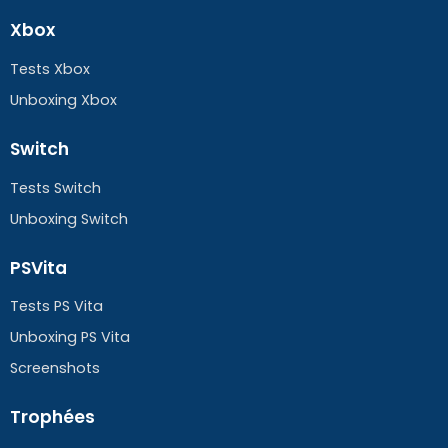
Xbox
Tests Xbox
Unboxing Xbox
Switch
Tests Switch
Unboxing Switch
PSVita
Tests PS Vita
Unboxing PS Vita
Screenshots
Trophées