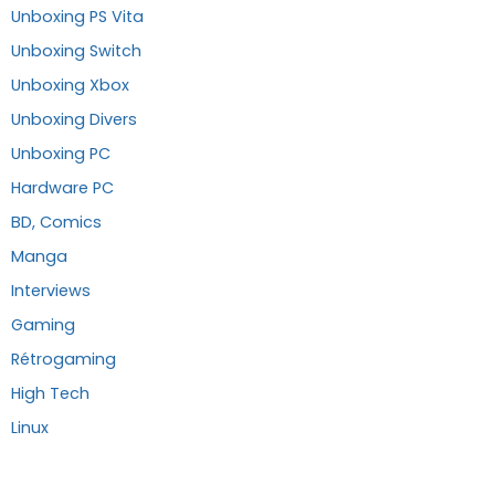
Unboxing PS Vita
Unboxing Switch
Unboxing Xbox
Unboxing Divers
Unboxing PC
Hardware PC
BD, Comics
Manga
Interviews
Gaming
Rétrogaming
High Tech
Linux