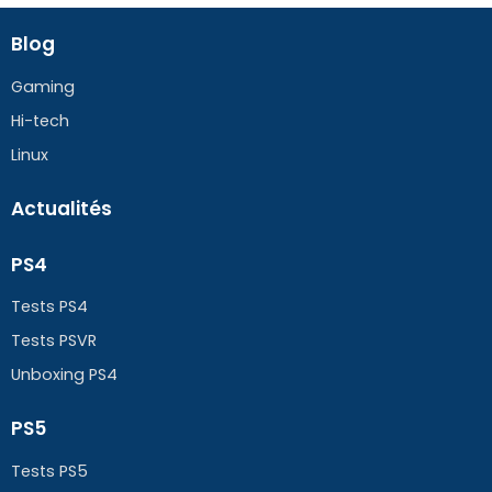
Blog
Gaming
Hi-tech
Linux
Actualités
PS4
Tests PS4
Tests PSVR
Unboxing PS4
PS5
Tests PS5