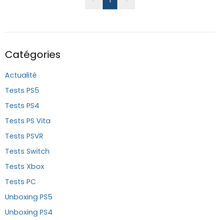
Catégories
Actualité
Tests PS5
Tests PS4
Tests PS Vita
Tests PSVR
Tests Switch
Tests Xbox
Tests PC
Unboxing PS5
Unboxing PS4