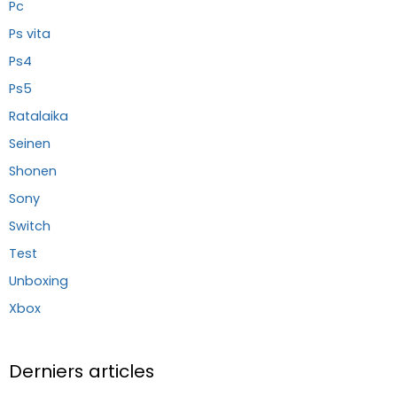
Pc
Ps vita
Ps4
Ps5
Ratalaika
Seinen
Shonen
Sony
Switch
Test
Unboxing
Xbox
Derniers articles