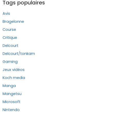
Tags populaires
Avis
Bragelonne
Course
Critique
Delcourt
Delcourt/tonkam
Gaming
Jeux vidéos
Koch media
Manga
Mangetsu
Microsoft
Nintendo