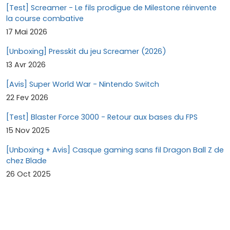
[Test] Screamer - Le fils prodigue de Milestone réinvente
la course combative
17 Mai 2026
[Unboxing] Presskit du jeu Screamer (2026)
13 Avr 2026
[Avis] Super World War - Nintendo Switch
22 Fev 2026
[Test] Blaster Force 3000 - Retour aux bases du FPS
15 Nov 2025
[Unboxing + Avis] Casque gaming sans fil Dragon Ball Z de
chez Blade
26 Oct 2025