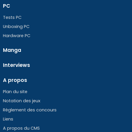
PC
Tests PC
Unboxing PC
Hardware PC
Manga
Interviews
A propos
Plan du site
Notation des jeux
Règlement des concours
Liens
A propos du CMS