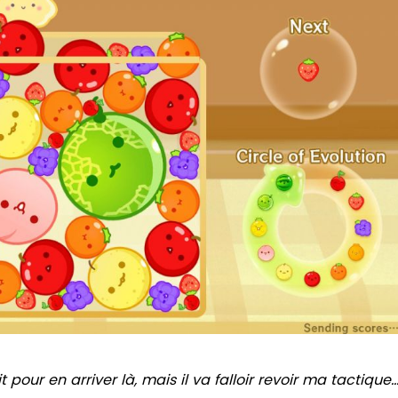
pour en arriver là, mais il va falloir revoir ma tactique..