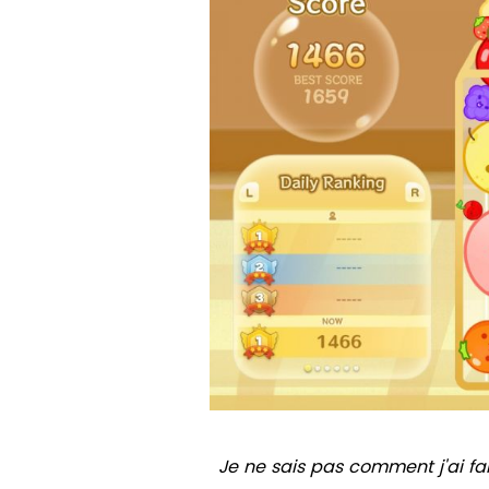
Je ne sais pas comment j'ai fait 