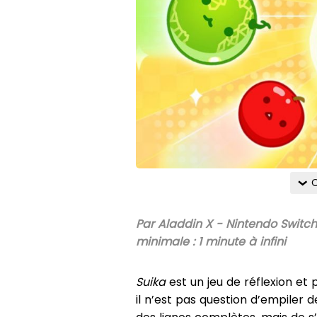
C
Par Aladdin X - Nintendo Switch
minimale : 1 minute à infini
Suika
est un jeu de réflexion et
il n’est pas question d’empiler