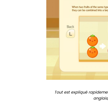
Tout est expliqué rapidemen
anglais