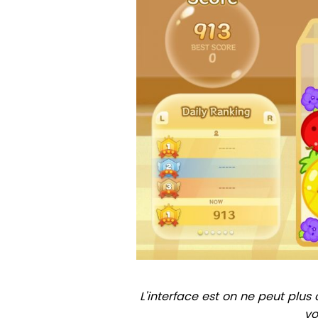
L'interface est on ne peut plus c
vo