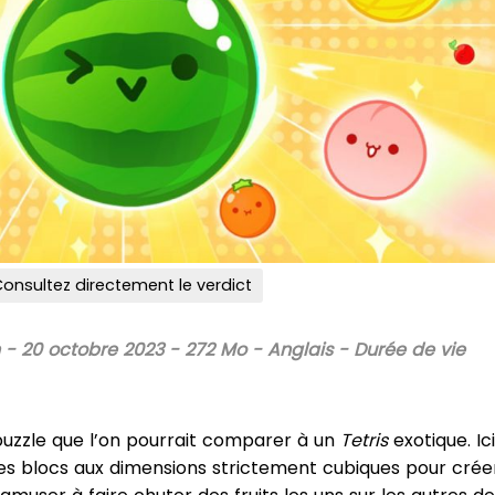
onsultez directement le verdict
 - 20 octobre 2023 - 272 Mo - Anglais - Durée de vie
 puzzle que l’on pourrait comparer à un
Tetris
exotique. Ici
 des blocs aux dimensions strictement cubiques pour crée