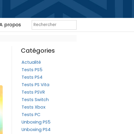
A propos
Catégories
Actualité
Tests PS5
Tests PS4
Tests PS Vita
Tests PSVR
Tests Switch
Tests Xbox
Tests PC
Unboxing PS5
Unboxing PS4