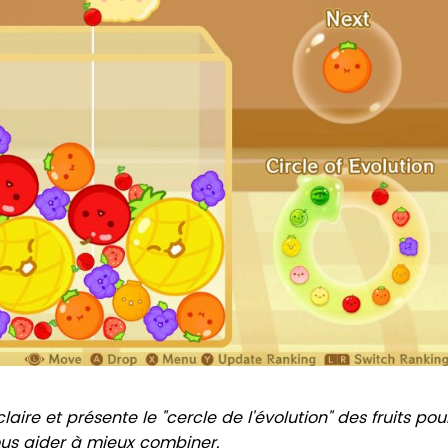
laire et présente le "cercle de l'évolution" des fruits pou
us aider à mieux combiner.