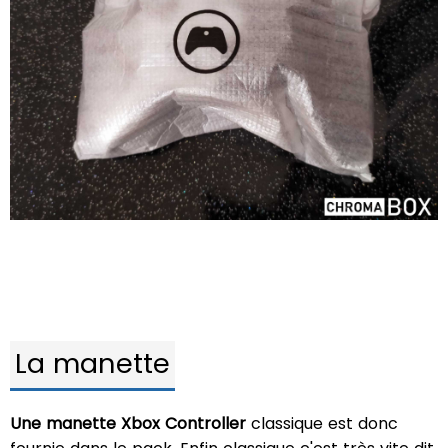
La manette
Une manette Xbox Controller
classique est donc