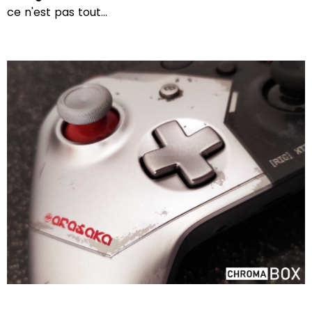
ce n'est pas tout...