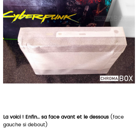
La voici ! Enfin... sa face avant et le dessous
(face
gauche si debout)