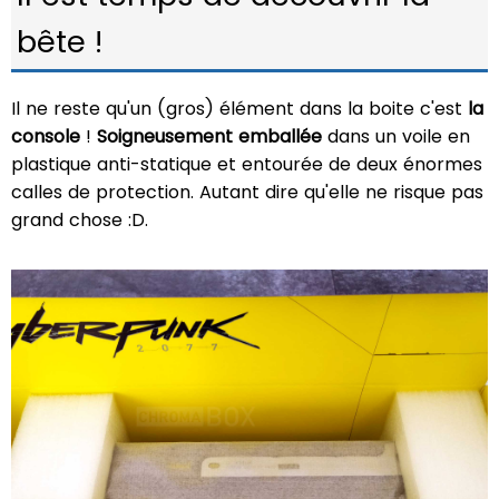
bête !
Il ne reste qu'un (gros) élément dans la boite c'est
la
console
!
Soigneusement emballée
dans un voile en
plastique anti-statique et entourée de deux énormes
calles de protection. Autant dire qu'elle ne risque pas
grand chose :D.