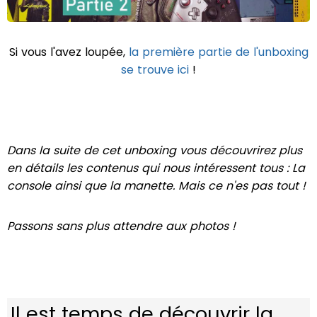
Si vous l'avez loupée,
la première partie de l'unboxing
se trouve ici
!
Dans la suite de cet unboxing vous découvrirez plus
en détails les contenus qui nous intéressent tous : La
console ainsi que la manette. Mais ce n'es pas tout !
Passons sans plus attendre aux photos !
Il est temps de découvrir la