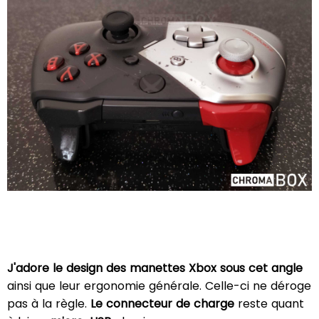
J'adore le design des manettes Xbox sous cet angle
ainsi que leur ergonomie générale. Celle-ci ne déroge
pas à la règle.
Le connecteur de charge
reste quant