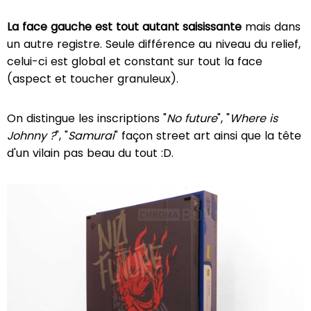
La face gauche est tout autant saisissante
mais dans
un autre registre. Seule différence au niveau du relief,
celui-ci est global et constant sur tout la face
(aspect et toucher granuleux).
On distingue les inscriptions "
No future
", "
Where is
Johnny ?
", "
Samurai
" façon street art ainsi que la tête
d'un vilain pas beau du tout :D.