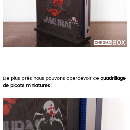
De plus près nous pouvons apercevoir ce
quadrillage
de picots miniatures
: