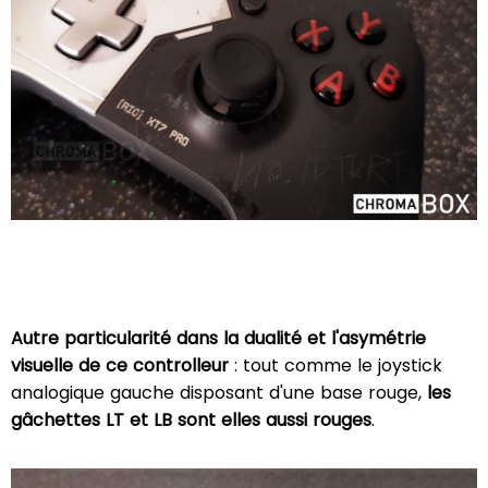
Autre particularité dans la dualité et l'asymétrie
visuelle de ce controlleur
: tout comme le joystick
analogique gauche disposant d'une base rouge,
les
gâchettes LT et LB sont elles aussi rouges
.