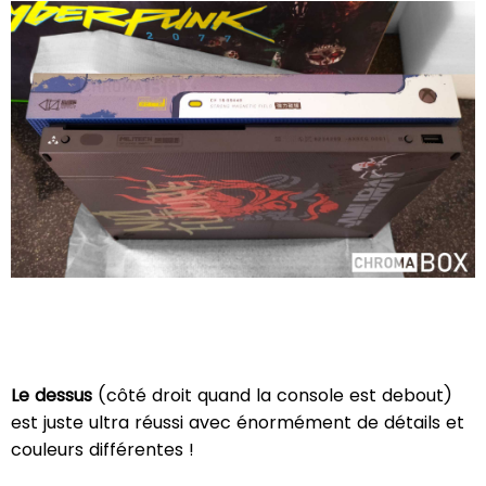
Le dessus
(côté droit quand la console est debout)
est juste ultra réussi avec énormément de détails et
couleurs différentes !