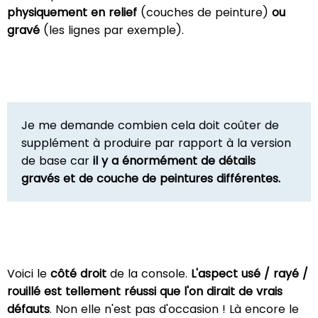
physiquement en relief
(couches de peinture)
ou
gravé
(les lignes par exemple).
Je me demande combien cela doit coûter de
supplément à produire par rapport à la version
de base car
il y a énormément de détails
gravés et de couche de peintures différentes.
Voici le
côté droit
de la console.
L'aspect usé / rayé /
rouillé est tellement réussi que l'on dirait de vrais
défauts
. Non elle n'est pas d'occasion ! Là encore le