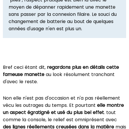
moyen de dépanner rapidement une manette
sans passer par la connexion filaire. Le souci du
changement de batterie au bout de quelques
années d'usage n'en est plus un.
Bref ceci étant dit,
regardons plus en détails cette
fameuse manette
au look résolument tranchant
d'avec le reste.
Non elle n'est pas d'occasion et n'a pas réellement
vécu les outrages du temps. Et pourtant
elle montre
un aspect égratigné et usé du plus bel effet
. tout
comme la console, le relief est omniprésent avec
des lignes réellements creusées dans la matière
mais