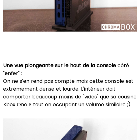
Une vue plongeante sur le haut de la console
côté
"enfer" :
On ne s'en rend pas compte mais cette console est
extrêmement dense et lourde. L'intérieur doit
comporter beaucoup moins de "vides" que sa cousine
Xbox One S tout en occupant un volume similaire ;).