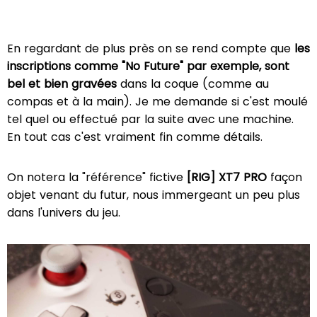
En regardant de plus près on se rend compte que
les
inscriptions comme "No Future" par exemple, sont
bel et bien gravées
dans la coque (comme au
compas et à la main). Je me demande si c'est moulé
tel quel ou effectué par la suite avec une machine.
En tout cas c'est vraiment fin comme détails.
On notera la "référence" fictive
[RIG] XT7 PRO
façon
objet venant du futur, nous immergeant un peu plus
dans l'univers du jeu.