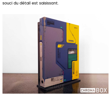
souci du détail est saisissant.