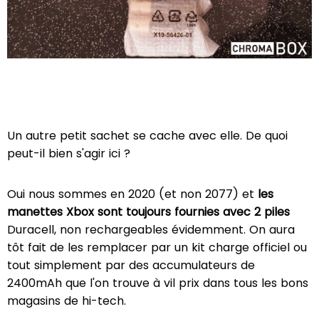
Un autre petit sachet se cache avec elle. De quoi
peut-il bien s'agir ici ?
Oui nous sommes en 2020 (et non 2077) et
les
manettes Xbox sont toujours fournies avec 2 piles
Duracell, non rechargeables évidemment. On aura
tôt fait de les remplacer par un kit charge officiel ou
tout simplement par des accumulateurs de
2400mAh que l'on trouve à vil prix dans tous les bons
magasins de hi-tech.