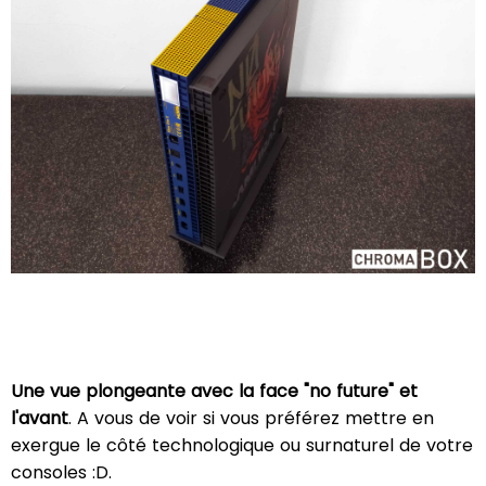
Une vue plongeante avec la face "no future" et
l'avant
. A vous de voir si vous préférez mettre en
exergue le côté technologique ou surnaturel de votre
consoles :D.