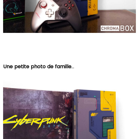
Une petite photo de famille
...