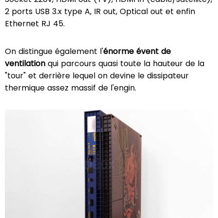
2 ports USB 3.x type A, IR out, Optical out et enfin
Ethernet RJ 45.
On distingue également l'
énorme évent de
ventilation
qui parcours quasi toute la hauteur de la
"tour" et derrière lequel on devine le dissipateur
thermique assez massif de l'engin.