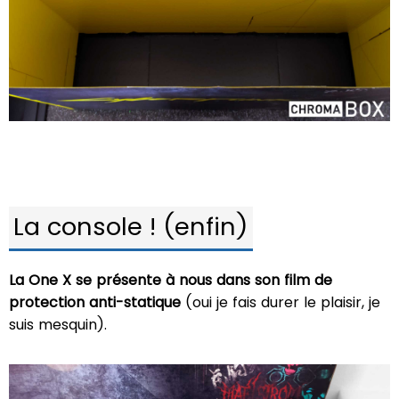
La console ! (enfin)
La One X se présente à nous dans son film de
protection anti-statique
(oui je fais durer le plaisir, je
suis mesquin).