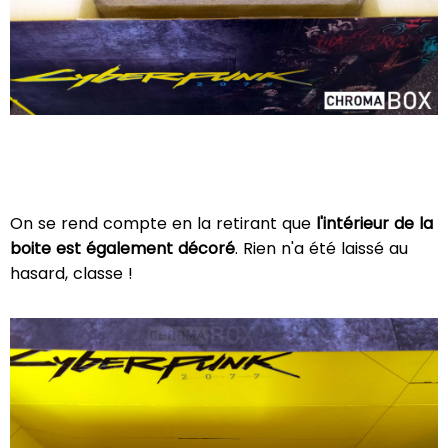
On se rend compte en la retirant que
l'intérieur de la
boite est également décoré
. Rien n'a été laissé au
hasard, classe !