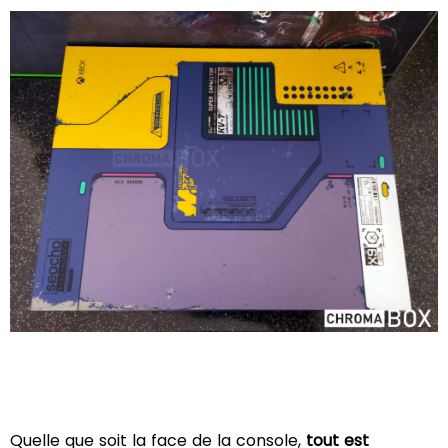
Quelle que soit la face de la console,
tout est