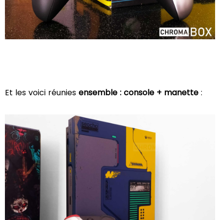
Et les voici réunies
ensemble : console + manette
: