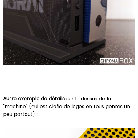
Autre exemple de détails
sur le dessus de la
"machine" (qui est clafie de logos en tous genres un
peu partout) :