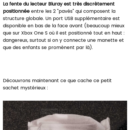
La fente du lecteur Bluray est très discrètement
positionnée
entre les 2 "pavés" qui composent la
structure globale. Un port USB supplémentaire est
disponible en bas de la face avant (beaucoup mieux
que sur Xbox One S où il est positionné tout en haut :
dangereux, surtout si on y connecte une manette et
que des enfants se promènent par là).
Découvrons maintenant ce que cache ce petit
sachet mystérieux :